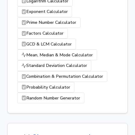
Logarithm Calculator
Exponent Calculator
Prime Number Calculator
Factors Calculator
GCD & LCM Calculator
Mean, Median & Mode Calculator
Standard Deviation Calculator
Combination & Permutation Calculator
Probability Calculator
Random Number Generator