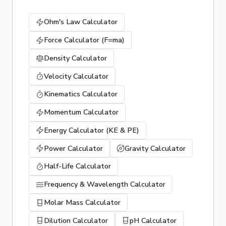
Ohm's Law Calculator
Force Calculator (F=ma)
Density Calculator
Velocity Calculator
Kinematics Calculator
Momentum Calculator
Energy Calculator (KE & PE)
Power Calculator
Gravity Calculator
Half-Life Calculator
Frequency & Wavelength Calculator
Molar Mass Calculator
Dilution Calculator
pH Calculator