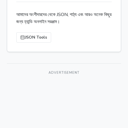
আমাদের অংশীদারদের থেকে JSON, পাঠ্য এবং আরও অনেক কিছুর
জন্য হ্যান্ডি অনলাইন সরঞ্জাম।
JSON Tools
ADVERTISEMENT