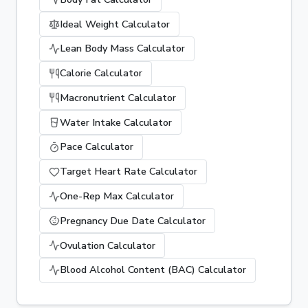
Ideal Weight Calculator
Lean Body Mass Calculator
Calorie Calculator
Macronutrient Calculator
Water Intake Calculator
Pace Calculator
Target Heart Rate Calculator
One-Rep Max Calculator
Pregnancy Due Date Calculator
Ovulation Calculator
Blood Alcohol Content (BAC) Calculator