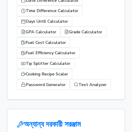
Date Difference Calculator
Time Difference Calculator
Days Until Calculator
GPA Calculator
Grade Calculator
Fuel Cost Calculator
Fuel Efficiency Calculator
Tip Splitter Calculator
Cooking Recipe Scaler
Password Generator
Text Analyzer
অন্যান্য দরকারী সরঞ্জাম