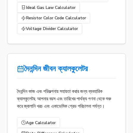
Ideal Gas Law Calculator
Resistor Color Code Calculator
Voltage Divider Calculator
দৈনন্দিন জীবন ক্যালকুলেটর
দৈনন্দিন কাজ এবং পরিকল্পনায় সহায়তা করার জন্য ব্যবহারিক
ক্যালকুলেটর, আপনার বয়স এবং তারিখের পার্থক্য গণনা থেকে শুরু
করে জ্বালানি খরচ এবং একাডেমিক গ্রেড পরিচালনা পর্যন্ত।
Age Calculator