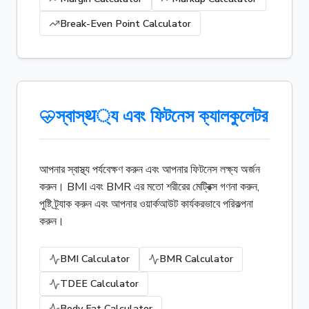
Break-Even Point Calculator
স্বাস্थ্য এবং ফিটনেস ক্যালকুলেটর
আপনার স্বাস্থ্য পর্যবেক্ষণ করুন এবং আপনার ফিটনেস লক্ষ্য অর্জন
করুন। BMI এবং BMR এর মতো শরীরের মেট্রিক্স গণনা করুন,
পুষ্টি ট্র্যাক করুন এবং আপনার ওয়ার্কআউট কার্যকরভাবে পরিকল্পনা
করুন।
BMI Calculator
BMR Calculator
TDEE Calculator
Body Fat Calculator