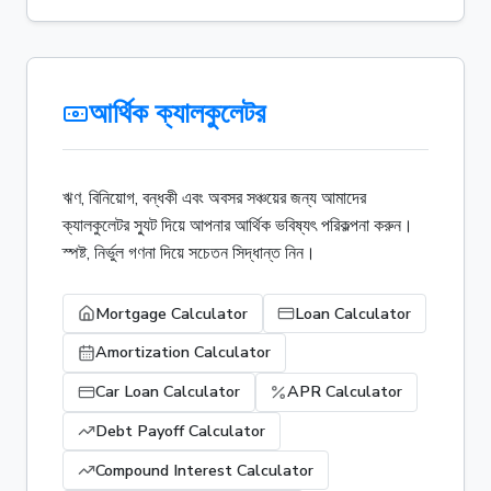
আর্থিক ক্যালকুলেটর
ঋণ, বিনিয়োগ, বন্ধকী এবং অবসর সঞ্চয়ের জন্য আমাদের
ক্যালকুলেটর স্যুট দিয়ে আপনার আর্থিক ভবিষ্যৎ পরিকল্পনা করুন।
স্পষ্ট, নির্ভুল গণনা দিয়ে সচেতন সিদ্ধান্ত নিন।
Mortgage Calculator
Loan Calculator
Amortization Calculator
Car Loan Calculator
APR Calculator
Debt Payoff Calculator
Compound Interest Calculator