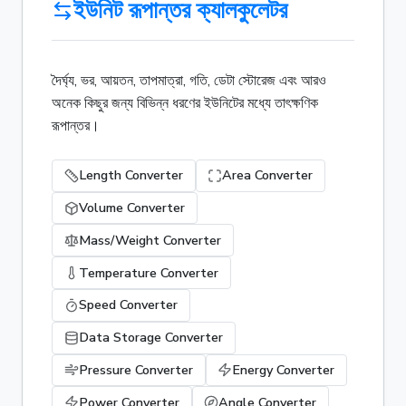
ইউনিট রূপান্তর ক্যালকুলেটর
দৈর্ঘ্য, ভর, আয়তন, তাপমাত্রা, গতি, ডেটা স্টোরেজ এবং আরও
অনেক কিছুর জন্য বিভিন্ন ধরণের ইউনিটের মধ্যে তাৎক্ষণিক
রূপান্তর।
Length Converter
Area Converter
Volume Converter
Mass/Weight Converter
Temperature Converter
Speed Converter
Data Storage Converter
Pressure Converter
Energy Converter
Power Converter
Angle Converter