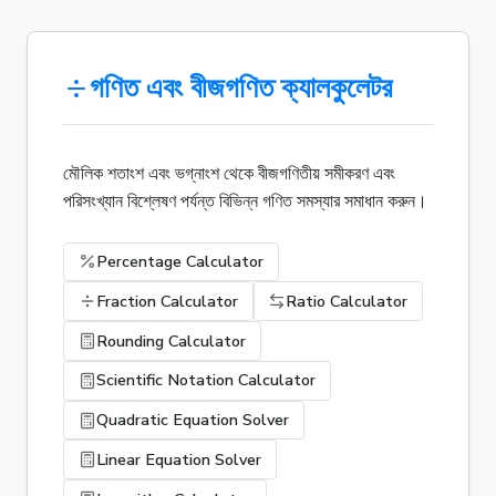
গণিত এবং বীজগণিত ক্যালকুলেটর
মৌলিক শতাংশ এবং ভগ্নাংশ থেকে বীজগণিতীয় সমীকরণ এবং
পরিসংখ্যান বিশ্লেষণ পর্যন্ত বিভিন্ন গণিত সমস্যার সমাধান করুন।
Percentage Calculator
Fraction Calculator
Ratio Calculator
Rounding Calculator
Scientific Notation Calculator
Quadratic Equation Solver
Linear Equation Solver