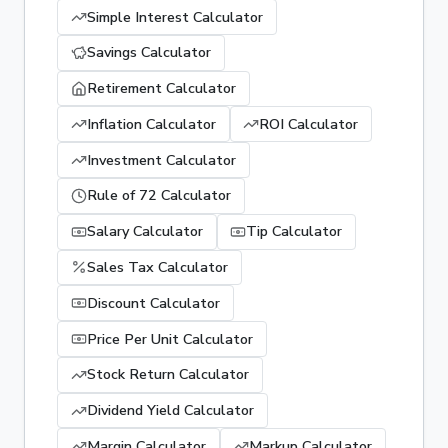
Simple Interest Calculator
Savings Calculator
Retirement Calculator
Inflation Calculator
ROI Calculator
Investment Calculator
Rule of 72 Calculator
Salary Calculator
Tip Calculator
Sales Tax Calculator
Discount Calculator
Price Per Unit Calculator
Stock Return Calculator
Dividend Yield Calculator
Margin Calculator
Markup Calculator