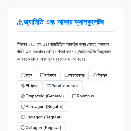
জ্যামিতি এবং আকার ক্যালকুলেটর
বিভিন্ন 2D এবং 3D জ্যামিতিক আকৃতির জন্য ক্ষেত্র, আয়তন,
পরিধি এবং অন্যান্য বৈশিষ্ট্য গণনা করুন। ইন্টারঅ্যাক্টিভ ভিজ্যুয়াল
আপনাকে মাত্রা এবং সূত্র বুঝতে সহায়তা করে।
বৃত্ত
বর্গক্ষেত্র
আয়তক্ষেত্র
ত্রিভুজ
Ellipse
Parallelogram
Trapezoid (General)
Rhombus
Pentagon (Regular)
Hexagon (Regular)
Octagon (Regular)