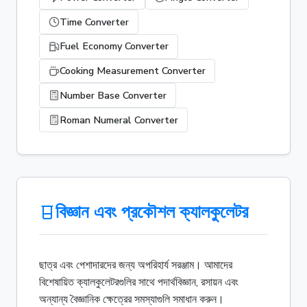
Time Converter
Fuel Economy Converter
Cooking Measurement Converter
Number Base Converter
Roman Numeral Converter
বিজ্ঞান এবং প্রকৌশল ক্যালকুলেটর
ছাত্র এবং পেশাদারদের জন্য অপরিহার্য সরঞ্জাম। আমাদের
বিশেষায়িত ক্যালকুলেটরগুলির সাথে পদার্থবিজ্ঞান, রসায়ন এবং
অন্যান্য বৈজ্ঞানিক ক্ষেত্রের সমস্যাগুলি সমাধান করুন।