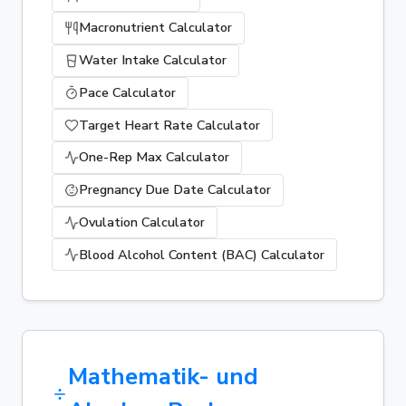
Macronutrient Calculator
Water Intake Calculator
Pace Calculator
Target Heart Rate Calculator
One-Rep Max Calculator
Pregnancy Due Date Calculator
Ovulation Calculator
Blood Alcohol Content (BAC) Calculator
Mathematik- und