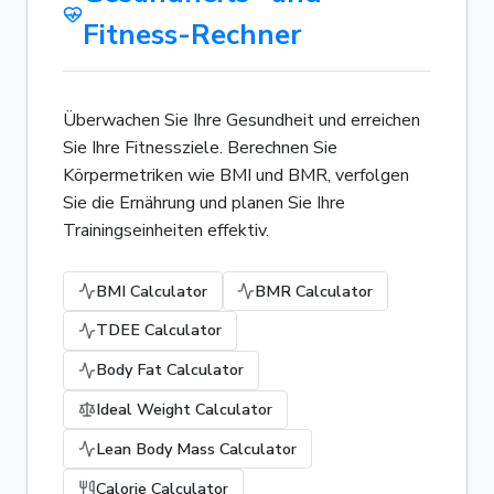
Fitness-Rechner
Überwachen Sie Ihre Gesundheit und erreichen
Sie Ihre Fitnessziele. Berechnen Sie
Körpermetriken wie BMI und BMR, verfolgen
Sie die Ernährung und planen Sie Ihre
Trainingseinheiten effektiv.
BMI Calculator
BMR Calculator
TDEE Calculator
Body Fat Calculator
Ideal Weight Calculator
Lean Body Mass Calculator
Calorie Calculator