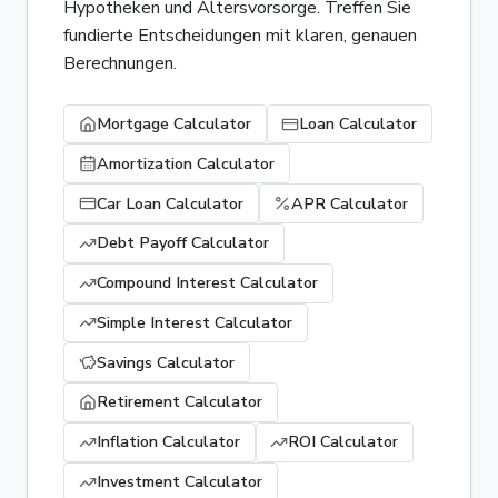
Hypotheken und Altersvorsorge. Treffen Sie
fundierte Entscheidungen mit klaren, genauen
Berechnungen.
Mortgage Calculator
Loan Calculator
Amortization Calculator
Car Loan Calculator
APR Calculator
Debt Payoff Calculator
Compound Interest Calculator
Simple Interest Calculator
Savings Calculator
Retirement Calculator
Inflation Calculator
ROI Calculator
Investment Calculator