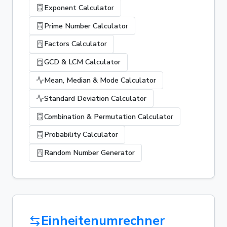
Exponent Calculator
Prime Number Calculator
Factors Calculator
GCD & LCM Calculator
Mean, Median & Mode Calculator
Standard Deviation Calculator
Combination & Permutation Calculator
Probability Calculator
Random Number Generator
Einheitenumrechner