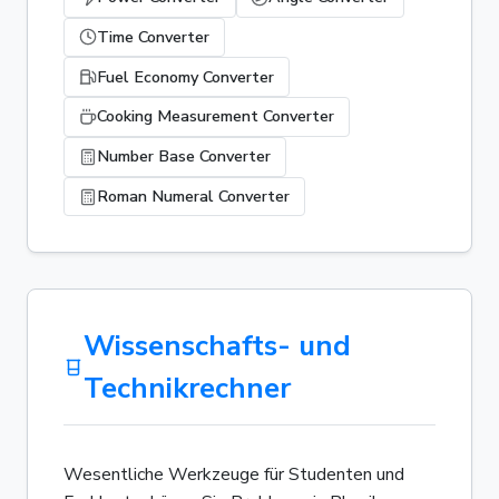
Time Converter
Fuel Economy Converter
Cooking Measurement Converter
Number Base Converter
Roman Numeral Converter
Wissenschafts- und
Technikrechner
Wesentliche Werkzeuge für Studenten und