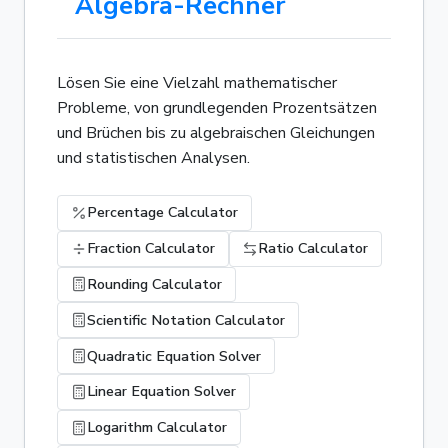
Algebra-Rechner
Lösen Sie eine Vielzahl mathematischer
Probleme, von grundlegenden Prozentsätzen
und Brüchen bis zu algebraischen Gleichungen
und statistischen Analysen.
Percentage Calculator
Fraction Calculator
Ratio Calculator
Rounding Calculator
Scientific Notation Calculator
Quadratic Equation Solver
Linear Equation Solver
Logarithm Calculator