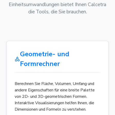
Einheitsumwandlungen bietet Ihnen Calcetra
die Tools, die Sie brauchen.
Geometrie- und
Formrechner
Berechnen Sie Fläche, Volumen, Umfang und
andere Eigenschaften für eine breite Palette
von 2D- und 3D-geometrischen Formen.
Interaktive Visualisierungen helfen Ihnen, die
Dimensionen und Formeln zu verstehen.