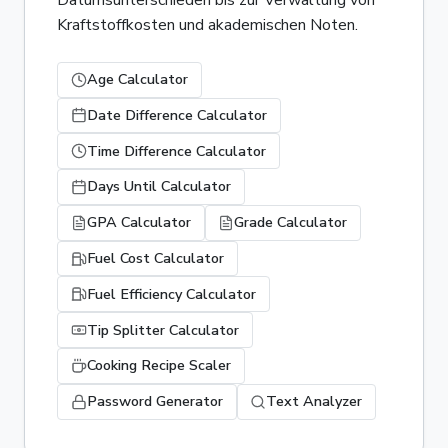
Kraftstoffkosten und akademischen Noten.
Age Calculator
Date Difference Calculator
Time Difference Calculator
Days Until Calculator
GPA Calculator
Grade Calculator
Fuel Cost Calculator
Fuel Efficiency Calculator
Tip Splitter Calculator
Cooking Recipe Scaler
Password Generator
Text Analyzer