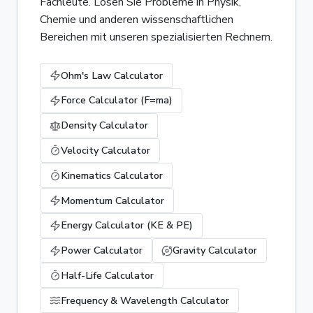
Fachleute. Lösen Sie Probleme in Physik,
Chemie und anderen wissenschaftlichen
Bereichen mit unseren spezialisierten Rechnern.
Ohm's Law Calculator
Force Calculator (F=ma)
Density Calculator
Velocity Calculator
Kinematics Calculator
Momentum Calculator
Energy Calculator (KE & PE)
Power Calculator
Gravity Calculator
Half-Life Calculator
Frequency & Wavelength Calculator