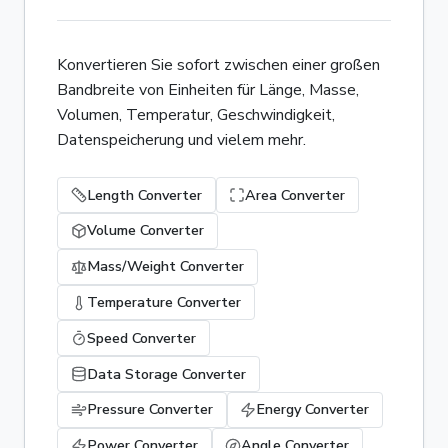
Konvertieren Sie sofort zwischen einer großen
Bandbreite von Einheiten für Länge, Masse,
Volumen, Temperatur, Geschwindigkeit,
Datenspeicherung und vielem mehr.
Length Converter
Area Converter
Volume Converter
Mass/Weight Converter
Temperature Converter
Speed Converter
Data Storage Converter
Pressure Converter
Energy Converter
Power Converter
Angle Converter