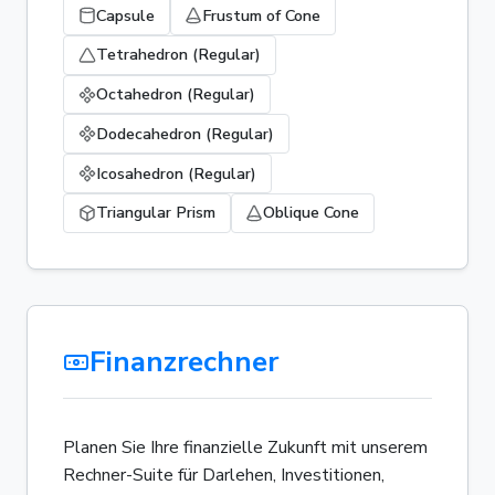
Capsule
Frustum of Cone
Tetrahedron (Regular)
Octahedron (Regular)
Dodecahedron (Regular)
Icosahedron (Regular)
Triangular Prism
Oblique Cone
Finanzrechner
Planen Sie Ihre finanzielle Zukunft mit unserem
Rechner-Suite für Darlehen, Investitionen,