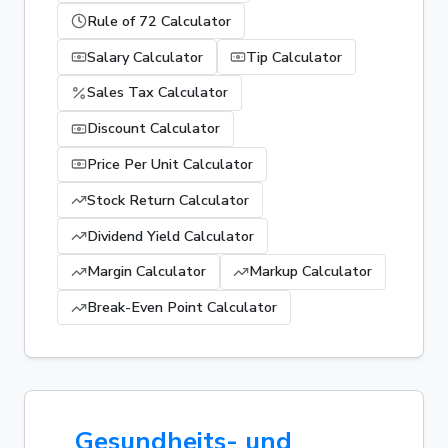
Rule of 72 Calculator
Salary Calculator
Tip Calculator
Sales Tax Calculator
Discount Calculator
Price Per Unit Calculator
Stock Return Calculator
Dividend Yield Calculator
Margin Calculator
Markup Calculator
Break-Even Point Calculator
Gesundheits- und