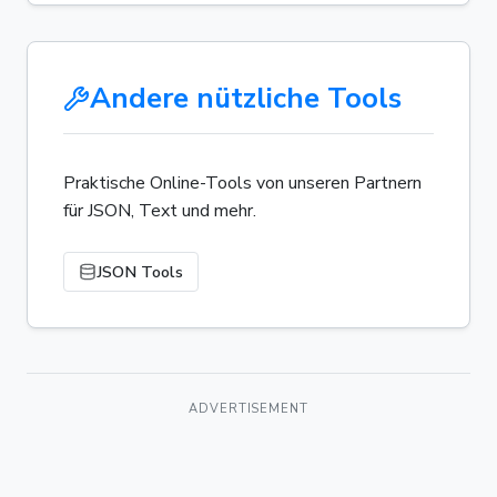
Andere nützliche Tools
Praktische Online-Tools von unseren Partnern
für JSON, Text und mehr.
JSON Tools
ADVERTISEMENT