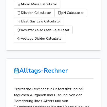
Molar Mass Calculator
Dilution Calculator
pH Calculator
Ideal Gas Law Calculator
Resistor Color Code Calculator
Voltage Divider Calculator
Alltags-Rechner
Praktische Rechner zur Unterstützung bei
täglichen Aufgaben und Planung, von der
Berechnung Ihres Alters und von
Datumsunterschieden bis zur Verwaltung von