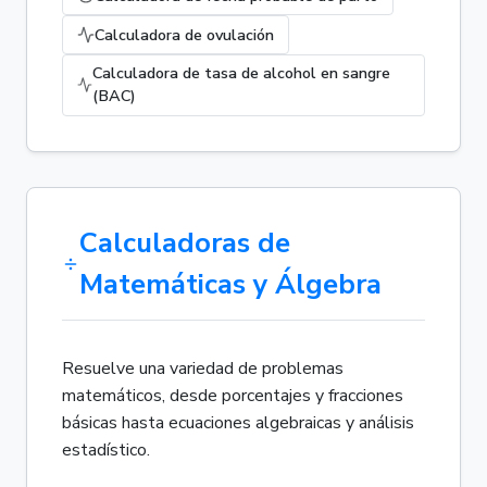
Calculadora de ovulación
Calculadora de tasa de alcohol en sangre
(BAC)
Calculadoras de
Matemáticas y Álgebra
Resuelve una variedad de problemas
matemáticos, desde porcentajes y fracciones
básicas hasta ecuaciones algebraicas y análisis
estadístico.