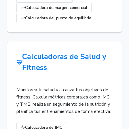
Calculadora de margen comercial
Calculadora del punto de equilibrio
Calculadoras de Salud y
Fitness
Monitorea tu salud y alcanza tus objetivos de
fitness. Calcula métricas corporales como IMC
y TMB, realiza un seguimiento de la nutrición y
planifica tus entrenamientos de forma efectiva.
Calculadora de IMC