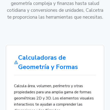
geometría compleja y finanzas hasta salud
cotidiana y conversiones de unidades, Calcetra
te proporciona las herramientas que necesitas.
Calculadoras de
Geometría y Formas
Calcula área, volumen, perímetro y otras
propiedades para una amplia gama de formas
geométricas 2D y 3D. Los elementos visuales
interactivos te ayudan a comprender las