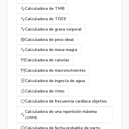
Calculadora de TMB
Calculadora de TDEE
Calculadora de grasa corporal
Calculadora de peso ideal
Calculadora de masa magra
Calculadora de calorías
Calculadora de macronutrientes
Calculadora de ingesta de agua
Calculadora de ritmo
Calculadora de frecuencia cardíaca objetivo
Calculadora de una repetición máxima
(1RM)
Calculadora de fecha probable de parto