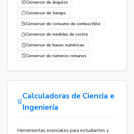
Conversor de ángulos
Conversor de tiempo
Conversor de consumo de combustible
Conversor de medidas de cocina
Conversor de bases numéricas
Conversor de números romanos
Calculadoras de Ciencia e
Ingeniería
Herramientas esenciales para estudiantes y