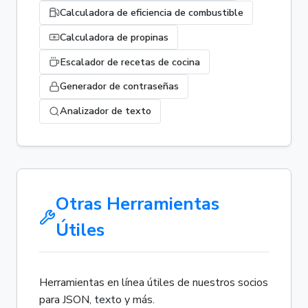
Calculadora de eficiencia de combustible
Calculadora de propinas
Escalador de recetas de cocina
Generador de contraseñas
Analizador de texto
Otras Herramientas
Útiles
Herramientas en línea útiles de nuestros socios
para JSON, texto y más.