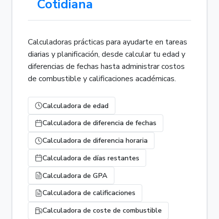
Cotidiana
Calculadoras prácticas para ayudarte en tareas
diarias y planificación, desde calcular tu edad y
diferencias de fechas hasta administrar costos
de combustible y calificaciones académicas.
Calculadora de edad
Calculadora de diferencia de fechas
Calculadora de diferencia horaria
Calculadora de días restantes
Calculadora de GPA
Calculadora de calificaciones
Calculadora de coste de combustible