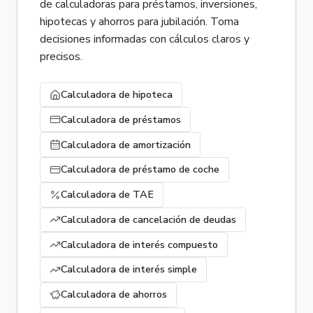
de calculadoras para préstamos, inversiones,
hipotecas y ahorros para jubilación. Toma
decisiones informadas con cálculos claros y
precisos.
Calculadora de hipoteca
Calculadora de préstamos
Calculadora de amortización
Calculadora de préstamo de coche
Calculadora de TAE
Calculadora de cancelación de deudas
Calculadora de interés compuesto
Calculadora de interés simple
Calculadora de ahorros