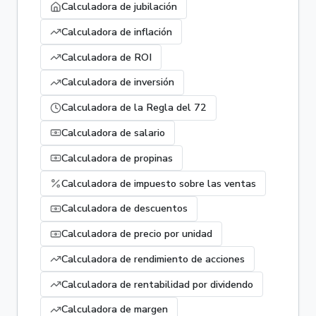
Calculadora de jubilación
Calculadora de inflación
Calculadora de ROI
Calculadora de inversión
Calculadora de la Regla del 72
Calculadora de salario
Calculadora de propinas
Calculadora de impuesto sobre las ventas
Calculadora de descuentos
Calculadora de precio por unidad
Calculadora de rendimiento de acciones
Calculadora de rentabilidad por dividendo
Calculadora de margen