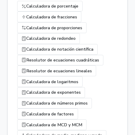
Calculadora de porcentaje
Calculadora de fracciones
Calculadora de proporciones
Calculadora de redondeo
Calculadora de notación científica
Resolutor de ecuaciones cuadráticas
Resolutor de ecuaciones lineales
Calculadora de logaritmos
Calculadora de exponentes
Calculadora de números primos
Calculadora de factores
Calculadora de MCD y MCM