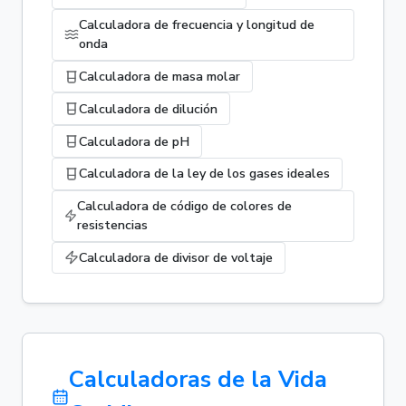
Calculadora de frecuencia y longitud de
onda
Calculadora de masa molar
Calculadora de dilución
Calculadora de pH
Calculadora de la ley de los gases ideales
Calculadora de código de colores de
resistencias
Calculadora de divisor de voltaje
Calculadoras de la Vida