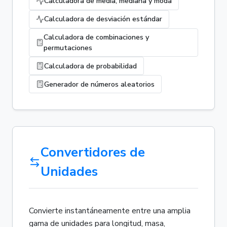
Calculadora de media, mediana y moda
Calculadora de desviación estándar
Calculadora de combinaciones y
permutaciones
Calculadora de probabilidad
Generador de números aleatorios
Convertidores de
Unidades
Convierte instantáneamente entre una amplia
gama de unidades para longitud, masa,