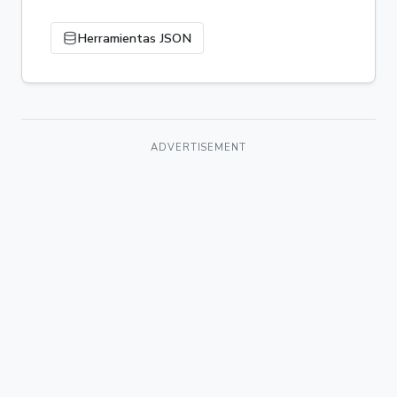
Herramientas JSON
ADVERTISEMENT