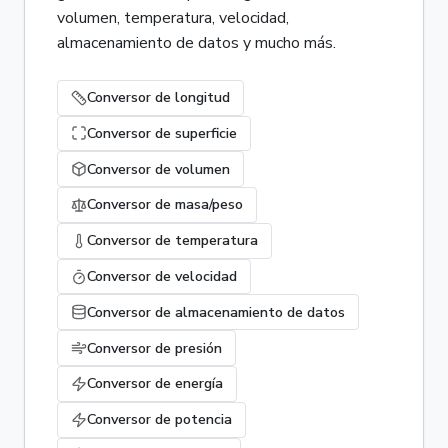
volumen, temperatura, velocidad,
almacenamiento de datos y mucho más.
Conversor de longitud
Conversor de superficie
Conversor de volumen
Conversor de masa/peso
Conversor de temperatura
Conversor de velocidad
Conversor de almacenamiento de datos
Conversor de presión
Conversor de energía
Conversor de potencia