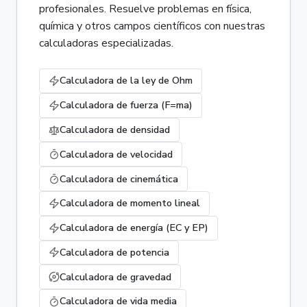
profesionales. Resuelve problemas en física,
química y otros campos científicos con nuestras
calculadoras especializadas.
Calculadora de la ley de Ohm
Calculadora de fuerza (F=ma)
Calculadora de densidad
Calculadora de velocidad
Calculadora de cinemática
Calculadora de momento lineal
Calculadora de energía (EC y EP)
Calculadora de potencia
Calculadora de gravedad
Calculadora de vida media