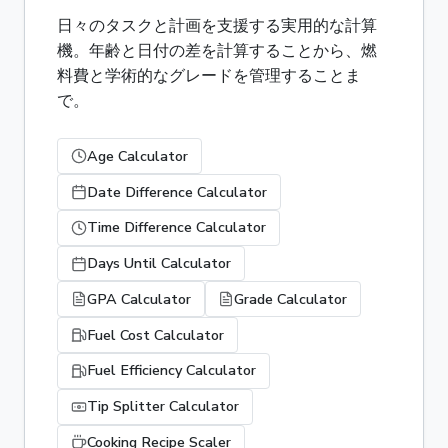
日々のタスクと計画を支援する実用的な計算
機。年齢と日付の差を計算することから、燃
料費と学術的なグレードを管理することま
で。
Age Calculator
Date Difference Calculator
Time Difference Calculator
Days Until Calculator
GPA Calculator
Grade Calculator
Fuel Cost Calculator
Fuel Efficiency Calculator
Tip Splitter Calculator
Cooking Recipe Scaler