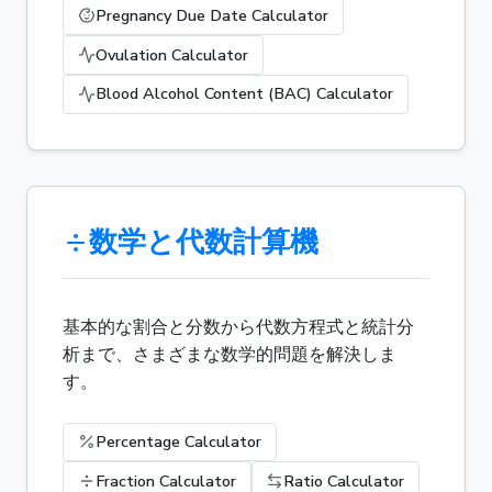
Pregnancy Due Date Calculator
Ovulation Calculator
Blood Alcohol Content (BAC) Calculator
数学と代数計算機
基本的な割合と分数から代数方程式と統計分
析まで、さまざまな数学的問題を解決しま
す。
Percentage Calculator
Fraction Calculator
Ratio Calculator