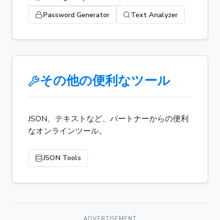
Password Generator
Text Analyzer
その他の便利なツール
JSON、テキストなど、パートナーからの便利
なオンラインツール。
JSON Tools
ADVERTISEMENT