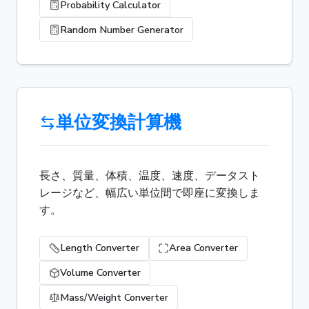
Probability Calculator
Random Number Generator
単位変換計算機
長さ、質量、体積、温度、速度、データスト
レージなど、幅広い単位間で即座に変換しま
す。
Length Converter
Area Converter
Volume Converter
Mass/Weight Converter