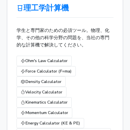
理工学計算機
学生と専門家のための必須ツール。物理、化
学、その他の科学分野の問題を、当社の専門
的な計算機で解決してください。
Ohm's Law Calculator
Force Calculator (F=ma)
Density Calculator
Velocity Calculator
Kinematics Calculator
Momentum Calculator
Energy Calculator (KE & PE)