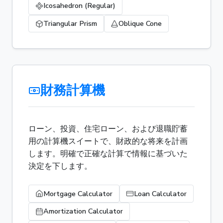
Icosahedron (Regular)
Triangular Prism
Oblique Cone
財務計算機
ローン、投資、住宅ローン、および退職貯蓄
用の計算機スイートで、財政的な将来を計画
します。明確で正確な計算で情報に基づいた
決定を下します。
Mortgage Calculator
Loan Calculator
Amortization Calculator