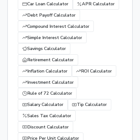
Car Loan Calculator
APR Calculator
Debt Payoff Calculator
Compound Interest Calculator
Simple Interest Calculator
Savings Calculator
Retirement Calculator
Inflation Calculator
ROI Calculator
Investment Calculator
Rule of 72 Calculator
Salary Calculator
Tip Calculator
Sales Tax Calculator
Discount Calculator
Price Per Unit Calculator