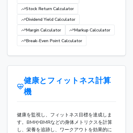
Stock Return Calculator
Dividend Yield Calculator
Margin Calculator
Markup Calculator
Break-Even Point Calculator
健康とフィットネス計算
機
健康を監視し、フィットネス目標を達成しま
す。BMIやBMRなどの身体メトリクスを計算
し、栄養を追跡し、ワークアウトを効果的に