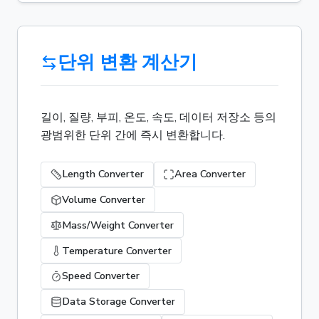
단위 변환 계산기
길이, 질량, 부피, 온도, 속도, 데이터 저장소 등의
광범위한 단위 간에 즉시 변환합니다.
Length Converter
Area Converter
Volume Converter
Mass/Weight Converter
Temperature Converter
Speed Converter
Data Storage Converter