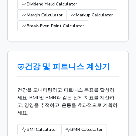
Dividend Yield Calculator
Margin Calculator
Markup Calculator
Break-Even Point Calculator
건강 및 피트니스 계산기
건강을 모니터링하고 피트니스 목표를 달성하
세요. BMI 및 BMR과 같은 신체 지표를 계산하
고, 영양을 추적하고, 운동을 효과적으로 계획하
세요.
BMI Calculator
BMR Calculator