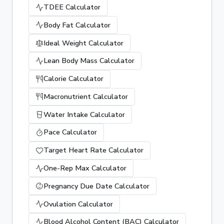
TDEE Calculator
Body Fat Calculator
Ideal Weight Calculator
Lean Body Mass Calculator
Calorie Calculator
Macronutrient Calculator
Water Intake Calculator
Pace Calculator
Target Heart Rate Calculator
One-Rep Max Calculator
Pregnancy Due Date Calculator
Ovulation Calculator
Blood Alcohol Content (BAC) Calculator