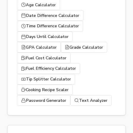
Age Calculator
Date Difference Calculator
Time Difference Calculator
Days Until Calculator
GPA Calculator
Grade Calculator
Fuel Cost Calculator
Fuel Efficiency Calculator
Tip Splitter Calculator
Cooking Recipe Scaler
Password Generator
Text Analyzer