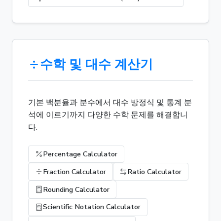
수학 및 대수 계산기
기본 백분율과 분수에서 대수 방정식 및 통계 분
석에 이르기까지 다양한 수학 문제를 해결합니
다.
Percentage Calculator
Fraction Calculator
Ratio Calculator
Rounding Calculator
Scientific Notation Calculator