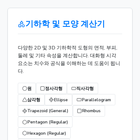
기하학 및 모양 계산기
다양한 2D 및 3D 기하학적 도형의 면적, 부피,
둘레 및 기타 속성을 계산합니다. 대화형 시각
요소는 치수와 공식을 이해하는 데 도움이 됩니
다.
원
정사각형
직사각형
삼각형
Ellipse
Parallelogram
Trapezoid (General)
Rhombus
Pentagon (Regular)
Hexagon (Regular)