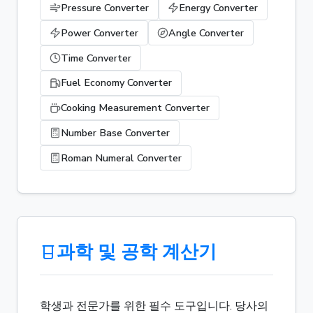
Pressure Converter
Energy Converter
Power Converter
Angle Converter
Time Converter
Fuel Economy Converter
Cooking Measurement Converter
Number Base Converter
Roman Numeral Converter
과학 및 공학 계산기
학생과 전문가를 위한 필수 도구입니다. 당사의