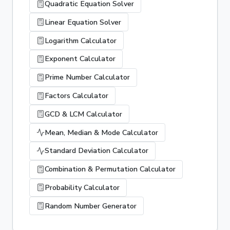
Quadratic Equation Solver
Linear Equation Solver
Logarithm Calculator
Exponent Calculator
Prime Number Calculator
Factors Calculator
GCD & LCM Calculator
Mean, Median & Mode Calculator
Standard Deviation Calculator
Combination & Permutation Calculator
Probability Calculator
Random Number Generator