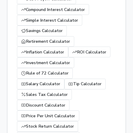
Compound Interest Calculator
Simple Interest Calculator
Savings Calculator
Retirement Calculator
Inflation Calculator
ROI Calculator
Investment Calculator
Rule of 72 Calculator
Salary Calculator
Tip Calculator
Sales Tax Calculator
Discount Calculator
Price Per Unit Calculator
Stock Return Calculator