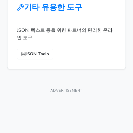
기타 유용한 도구
JSON, 텍스트 등을 위한 파트너의 편리한 온라
인 도구.
JSON Tools
ADVERTISEMENT