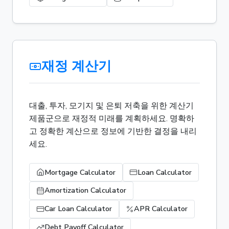
재정 계산기
대출, 투자, 모기지 및 은퇴 저축을 위한 계산기
제품군으로 재정적 미래를 계획하세요. 명확하
고 정확한 계산으로 정보에 기반한 결정을 내리
세요.
Mortgage Calculator
Loan Calculator
Amortization Calculator
Car Loan Calculator
APR Calculator
Debt Payoff Calculator