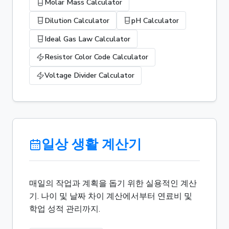
Molar Mass Calculator
Dilution Calculator
pH Calculator
Ideal Gas Law Calculator
Resistor Color Code Calculator
Voltage Divider Calculator
일상 생활 계산기
매일의 작업과 계획을 돕기 위한 실용적인 계산
기. 나이 및 날짜 차이 계산에서부터 연료비 및
학업 성적 관리까지.