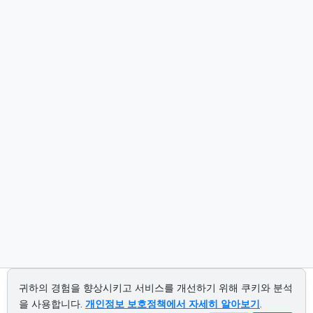
귀하의 경험을 향상시키고 서비스를 개선하기 위해 쿠키와 분석
을 사용합니다.
개인정보 보호정책에서 자세히 알아보기
.
About us
Privacy policy
Terms of service
Contact us