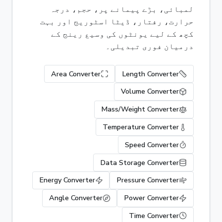
لمبائی، بڑے پیمانے پر، حجم، درجہ
حرارت، رفتار، ڈیٹا اسٹوریج اور بہت
کچھ کے لیے یونٹوں کی وسیع رینج کے
درمیان فوری تبدیلی۔
Area Converter
Length Converter
Volume Converter
Mass/Weight Converter
Temperature Converter
Speed Converter
Data Storage Converter
Energy Converter
Pressure Converter
Angle Converter
Power Converter
Time Converter