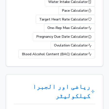
Water Intake Calculator
Pace Calculator
Target Heart Rate Calculator
One-Rep Max Calculator
Pregnancy Due Date Calculator
Ovulation Calculator
Blood Alcohol Content (BAC) Calculator
ریاضی اور الجبرا
کیلکولیٹر