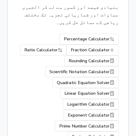
بنیادی فیصد اور کسور سے لے کر الجبری
مساوات اور شماریاتی تجزیہ تک مختلف
ریاضی کے مسائل حل کریں۔
Percentage Calculator
Ratio Calculator
Fraction Calculator
Rounding Calculator
Scientific Notation Calculator
Quadratic Equation Solver
Linear Equation Solver
Logarithm Calculator
Exponent Calculator
Prime Number Calculator