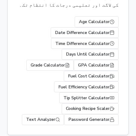
کی لاگت اور تعلیمی درجات کا انتظام تک۔
Age Calculator
Date Difference Calculator
Time Difference Calculator
Days Until Calculator
Grade Calculator
GPA Calculator
Fuel Cost Calculator
Fuel Efficiency Calculator
Tip Splitter Calculator
Cooking Recipe Scaler
Text Analyzer
Password Generator