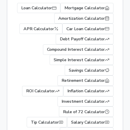
Loan Calculator
Mortgage Calculator
Amortization Calculator
APR Calculator
Car Loan Calculator
Debt Payoff Calculator
Compound Interest Calculator
Simple Interest Calculator
Savings Calculator
Retirement Calculator
ROI Calculator
Inflation Calculator
Investment Calculator
Rule of 72 Calculator
Tip Calculator
Salary Calculator