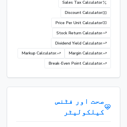
Sales Tax Calculator
Discount Calculator
Price Per Unit Calculator
Stock Return Calculator
Dividend Yield Calculator
Markup Calculator
Margin Calculator
Break-Even Point Calculator
صحت اور فٹنس
کیلکولیٹر