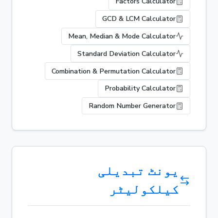
Factors Calculator
GCD & LCM Calculator
Mean, Median & Mode Calculator
Standard Deviation Calculator
Combination & Permutation Calculator
Probability Calculator
Random Number Generator
یونٹ تبدیلی
کیلکولیٹر