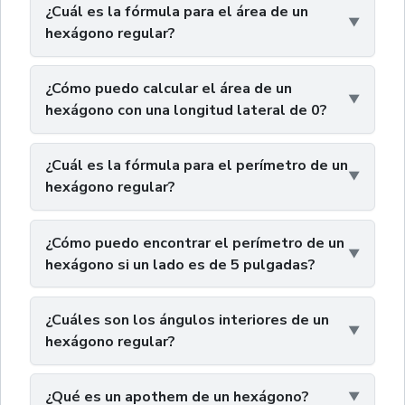
¿Cuál es la fórmula para el área de un
hexágono regular?
¿Cómo puedo calcular el área de un
hexágono con una longitud lateral de 0?
¿Cuál es la fórmula para el perímetro de un
hexágono regular?
¿Cómo puedo encontrar el perímetro de un
hexágono si un lado es de 5 pulgadas?
¿Cuáles son los ángulos interiores de un
hexágono regular?
¿Qué es un apothem de un hexágono?