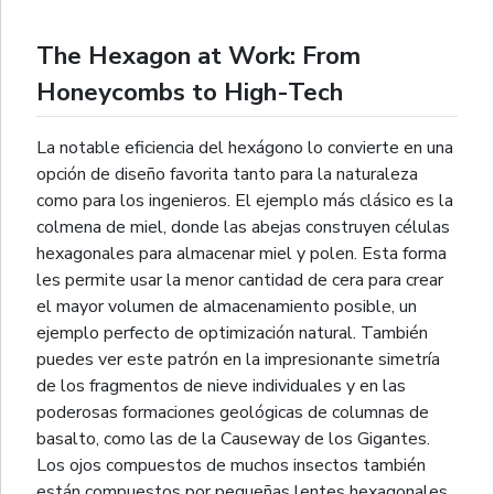
The Hexagon at Work: From
Honeycombs to High-Tech
La notable eficiencia del hexágono lo convierte en una
opción de diseño favorita tanto para la naturaleza
como para los ingenieros. El ejemplo más clásico es la
colmena de miel, donde las abejas construyen células
hexagonales para almacenar miel y polen. Esta forma
les permite usar la menor cantidad de cera para crear
el mayor volumen de almacenamiento posible, un
ejemplo perfecto de optimización natural. También
puedes ver este patrón en la impresionante simetría
de los fragmentos de nieve individuales y en las
poderosas formaciones geológicas de columnas de
basalto, como las de la Causeway de los Gigantes.
Los ojos compuestos de muchos insectos también
están compuestos por pequeñas lentes hexagonales.