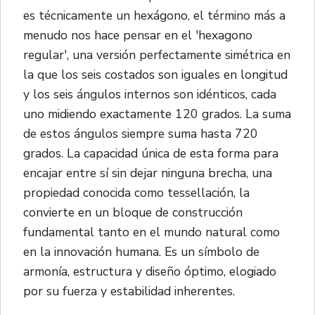
es técnicamente un hexágono, el término más a
menudo nos hace pensar en el 'hexagono
regular', una versión perfectamente simétrica en
la que los seis costados son iguales en longitud
y los seis ángulos internos son idénticos, cada
uno midiendo exactamente 120 grados. La suma
de estos ángulos siempre suma hasta 720
grados. La capacidad única de esta forma para
encajar entre sí sin dejar ninguna brecha, una
propiedad conocida como tessellación, la
convierte en un bloque de construcción
fundamental tanto en el mundo natural como
en la innovación humana. Es un símbolo de
armonía, estructura y diseño óptimo, elogiado
por su fuerza y estabilidad inherentes.