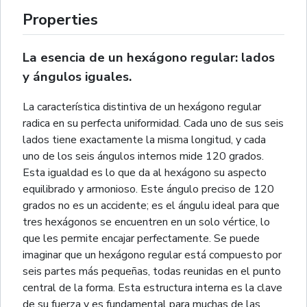
Properties
La esencia de un hexágono regular: lados
y ángulos iguales.
La característica distintiva de un hexágono regular
radica en su perfecta uniformidad. Cada uno de sus seis
lados tiene exactamente la misma longitud, y cada
uno de los seis ángulos internos mide 120 grados.
Esta igualdad es lo que da al hexágono su aspecto
equilibrado y armonioso. Este ángulo preciso de 120
grados no es un accidente; es el ángulu ideal para que
tres hexágonos se encuentren en un solo vértice, lo
que les permite encajar perfectamente. Se puede
imaginar que un hexágono regular está compuesto por
seis partes más pequeñas, todas reunidas en el punto
central de la forma. Esta estructura interna es la clave
de su fuerza y es fundamental para muchas de las