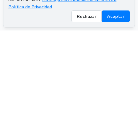
Política de Privacidad
.
Rechazar
Aceptar
ADVERTISEMENT