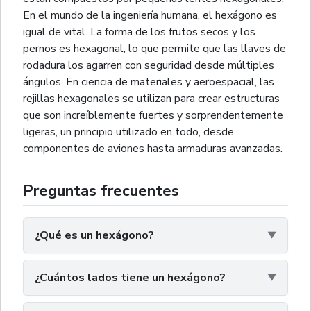
En el mundo de la ingeniería humana, el hexágono es
igual de vital. La forma de los frutos secos y los
pernos es hexagonal, lo que permite que las llaves de
rodadura los agarren con seguridad desde múltiples
ángulos. En ciencia de materiales y aeroespacial, las
rejillas hexagonales se utilizan para crear estructuras
que son increíblemente fuertes y sorprendentemente
ligeras, un principio utilizado en todo, desde
componentes de aviones hasta armaduras avanzadas.
Preguntas frecuentes
¿Qué es un hexágono?
¿Cuántos lados tiene un hexágono?