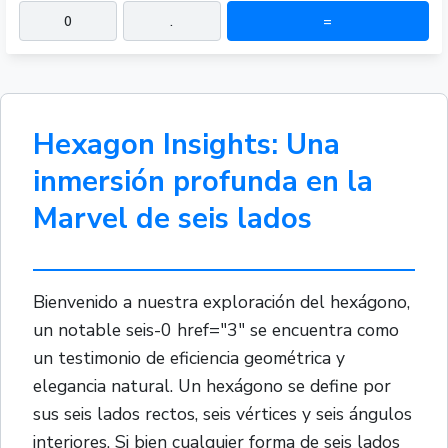
0
.
=
Hexagon Insights: Una
inmersión profunda en la
Marvel de seis lados
Bienvenido a nuestra exploración del hexágono,
un notable seis-0 href="3" se encuentra como
un testimonio de eficiencia geométrica y
elegancia natural. Un hexágono se define por
sus seis lados rectos, seis vértices y seis ángulos
interiores. Si bien cualquier forma de seis lados