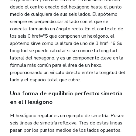
desde el centro exacto del hexágono hasta el punto
medio de cualquiera de sus seis lados. El apótemo
siempre es perpendicular al lado con el que se
conecta, formando un ángulo recto. En el contexto de
los seis 0 href="5 que componen un hexágono, el
apótemo sirve como la altura de uno de 3 hraf="6 Su
longitud se puede calcular si se conoce la longitud
lateral del hexagono, y es un componente clave en la
fórmula más común para el área de un hexo,
proporcionando un vínculo directo entre la longitud del
lado y el espacio total que cubre.
Una forma de equilibrio perfecto: simetría
en el Hexágono
El hexágono regular es un ejemplo de simetría. Posee
seis líneas de simetría reflexiva. Tres de estas líneas
pasan por los puntos medios de los lados opuestos,