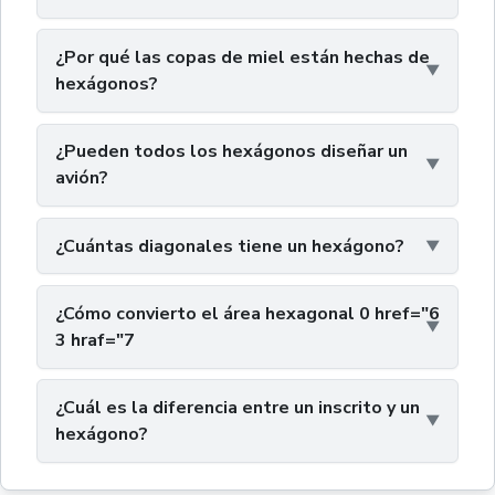
¿Por qué las copas de miel están hechas de
hexágonos?
¿Pueden todos los hexágonos diseñar un
avión?
¿Cuántas diagonales tiene un hexágono?
¿Cómo convierto el área hexagonal 0 href="6
3 hraf="7
¿Cuál es la diferencia entre un inscrito y un
hexágono?