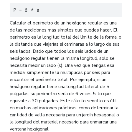
P = 6 * s
Calcular el perímetro de un hexágono regular es una
de las mediciones más simples que puedes hacer. El
perímetro es la longitud total del límite de la forma, o
la distancia que viajarías si caminaras a lo largo de sus
seis lados. Dado que todos los seis lados de un
hexágono regular tienen la misma longitud, solo se
necesita medir un lado (s). Una vez que tengas esa
medida, simplemente la multiplicas por seis para
encontrar el perímetro total. Por ejemplo, si un
hexágono regular tiene una longitud lateral de 5
pulgadas, su perímetro sería de 6 veces 5, lo que
equivale a 30 pulgades. Este cálculo sencillo es útil
en muchas aplicaciones prácticas, como determinar la
cantidad de valla necesaria para un jardín hexagonal o
la longitud del material necesario para enmarcar una
ventana hexágonal.