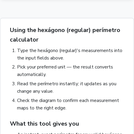
Using the hexágono (regular) perímetro
calculator
Type the
hexágono (regular)
's measurements into
the input fields above.
Pick your preferred unit — the result converts
automatically.
Read the
perímetro
instantly; it updates as you
change any value.
Check the diagram to confirm each measurement
maps to the right edge.
What this tool gives you