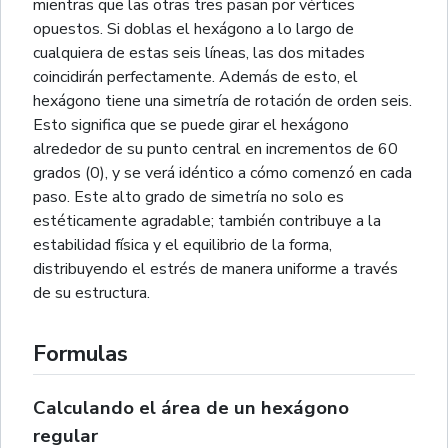
mientras que las otras tres pasan por vértices
opuestos. Si doblas el hexágono a lo largo de
cualquiera de estas seis líneas, las dos mitades
coincidirán perfectamente. Además de esto, el
hexágono tiene una simetría de rotación de orden seis.
Esto significa que se puede girar el hexágono
alrededor de su punto central en incrementos de 60
grados (0), y se verá idéntico a cómo comenzó en cada
paso. Este alto grado de simetría no solo es
estéticamente agradable; también contribuye a la
estabilidad física y el equilibrio de la forma,
distribuyendo el estrés de manera uniforme a través
de su estructura.
Formulas
Calculando el área de un hexágono
regular