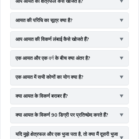
आप आयत का क्षेत्रफल कैसे खोजते हैं?
आयत की परिधि का सूत्र क्या है?
आप आयत की विकर्ण लंबाई कैसे खोजते हैं?
एक आयत और एक
वर्ग
के बीच क्या अंतर है?
एक आयत में सभी कोणों का योग क्या है?
क्या आयत के विकर्ण बराबर हैं?
क्या आयत के विकर्ण 90 डिग्री पर प्रतिच्छेद करते हैं?
यदि मुझे क्षेत्रफल और एक भुजा पता है, तो क्या मैं दूसरी भुजा