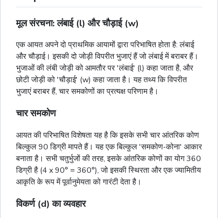
मूल संरचना: लंबाई (l) और चौड़ाई (w)
एक आयत अपने दो प्राथमिक आयामों द्वारा परिभाषित होता है: लंबाई
और चौड़ाई। इसकी दो जोड़ी विपरीत भुजाएं हैं जो लंबाई में बराबर हैं।
भुजाओं की लंबी जोड़ी को आमतौर पर 'लंबाई' (l) कहा जाता है, और
छोटी जोड़ी को 'चौड़ाई' (w) कहा जाता है। यह तथ्य कि विपरीत
भुजाएं बराबर हैं, चार समकोणों का प्रत्यक्ष परिणाम है।
चार समकोण
आयत की परिभाषित विशेषता यह है कि इसके सभी चार आंतरिक कोण
बिल्कुल 90 डिग्री मापते हैं। यह एक बिल्कुल 'समकोण-कोना' आकार
बनाता है। सभी चतुर्भुजों की तरह, इसके आंतरिक कोणों का योग 360
डिग्री है (4 x 90° = 360°), जो इसकी स्थिरता और एक ज्यामितीय
आकृति के रूप में पूर्वानुमेयता को गारंटी देता है।
विकर्ण (d) का व्यवहार