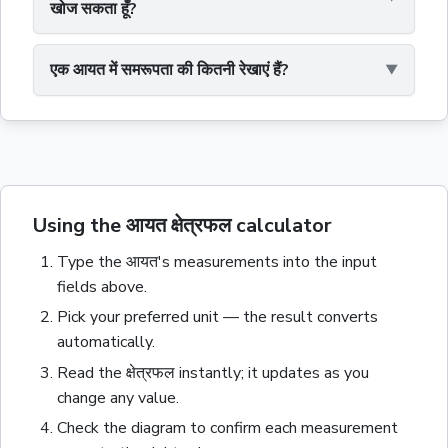
खोज सकता हूँ?
एक आयत में समरूपता की कितनी रेखाएं हैं?
Using the आयत क्षेत्रफल calculator
Type the
आयत
's measurements into the input
fields above.
Pick your preferred unit — the result converts
automatically.
Read the
क्षेत्रफल
instantly; it updates as you
change any value.
Check the diagram to confirm each measurement