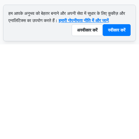
हम आपके अनुभव को बेहतर बनाने और अपनी सेवा में सुधार के लिए कुकीज़ और
एनालिटिक्स का उपयोग करते हैं।
हमारी गोपनीयता नीति में और जानें
.
अस्वीकार करें
स्वीकार करें
ADVERTISEMENT