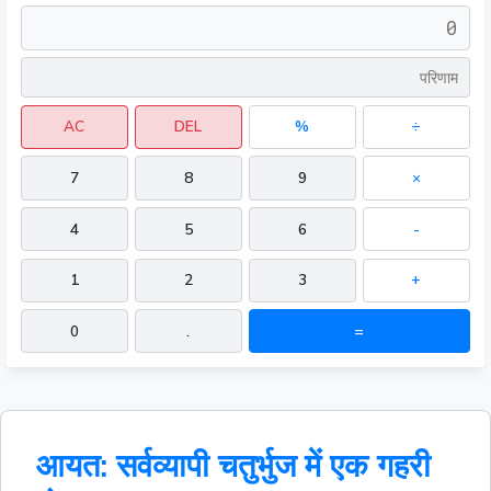
AC
DEL
%
÷
7
8
9
×
4
5
6
-
1
2
3
+
0
.
=
आयत: सर्वव्यापी चतुर्भुज में एक गहरी