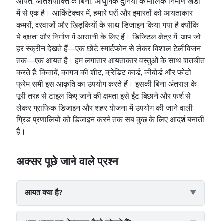
आयत, अतिशयोक्ति के बिना, आधुनिक दुनिया के मौलिक निर्माण खंडों
में से एक है। आर्किटेक्चर में, हमारे घरों और इमारतों को आयताकार
कमरों, दरवाजों और खिड़कियों के साथ डिजाइन किया गया है क्योंकि
ये दक्षता और निर्माण में आसानी के लिए हैं। डिजिटल क्षेत्र में, आप जो
हर स्क्रीन देखते हैं—एक छोटे स्मार्टफोन से लेकर विशाल टेलीविजन
तक—एक आयत है। हम लगातार आयताकार वस्तुओं के साथ बातचीत
करते हैं: किताबें, कागज की शीट, क्रेडिट कार्ड, कीबोर्ड और फोटो
फ्रेम सभी इस आकृति का उपयोग करते हैं। इसकी बिना अंतराल के
पूरी तरह से टाइल किए जाने की क्षमता इसे ईंट बिछाने और फर्श से
लेकर ग्राफिक डिजाइन और शहर योजना में उपयोग की जाने वाली
ग्रिड प्रणालियों को डिजाइन करने तक सब कुछ के लिए आदर्श बनाती
है।
अक्सर पूछे जाने वाले प्रश्न
आयत क्या है?