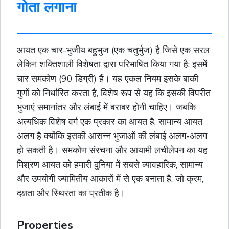
गोता लगाना
आयत एक चार-भुजीय
बहुभुज
(एक चतुर्भुज) है जिसे एक सरल
लेकिन शक्तिशाली विशेषता द्वारा परिभाषित किया गया है: इसमें
चार समकोण (90 डिग्री) हैं। यह एकल नियम इसके बाकी
गुणों को निर्धारित करता है, विशेष रूप से यह कि इसकी विपरीत
भुजाएं समानांतर और लंबाई में बराबर होनी चाहिए। जबकि
अत्यधिक विशेष
वर्ग
एक प्रकार का आयत है, सामान्य आयत
अलग है क्योंकि इसकी आसन्न भुजाओं की लंबाई अलग-अलग
हो सकती है। समकोण संरचना और आयामी लचीलेपन का यह
मिश्रण आयत को हमारी दुनिया में सबसे व्यावहारिक, सामान्य
और उपयोगी ज्यामितीय आकारों में से एक बनाता है, जो क्रम,
दक्षता और स्थिरता का प्रतीक है।
Properties