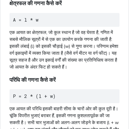
क्षेत्रफल की गणना कैसे करें
A = l * w
एक आयत का क्षेत्रफल, जो कुल स्थान है जो वह घेरता है, गणित में
सबसे मौलिक सूत्रों में से एक का उपयोग करके गणना की जाती है:
इसकी लंबाई (l) को इसकी चौड़ाई (w) से गुणा करना। परिणाम हमेशा
वर्ग
इकाइयों में व्यक्त किया जाता है (जैसे
वर्ग
मीटर या
वर्ग
फीट)। यह
सूत्र सहज है और उन इकाई
वर्गों
की संख्या का प्रतिनिधित्व करता है
जो आयत के अंदर फिट हो सकते हैं।
परिधि की गणना कैसे करें
P = 2 * (l + w)
एक आयत की परिधि इसकी बाहरी सीमा के चारों ओर की कुल दूरी है।
चूंकि विपरीत भुजाएं बराबर हैं, इसकी गणना कुशलतापूर्वक की जा
सकती है। सभी चार भुजाओं को अलग-अलग जोड़ने के बजाय (l + w