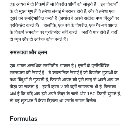
एक आयत में दो विकर्ण हैं जो विपरीत शीर्षों को जोड़ते हैं। इन विकर्णों
के दो मुख्य गुण हैं: वे हमेशा लंबाई में बराबर होते हैं, और वे हमेशा एक
दूसरे को समद्विभाजित करते हैं (अर्थात वे अपने सटीक मध्य बिंदुओं पर
प्रतिच्छेद करते हैं)। हालाँकि, एक
वर्ग
के विपरीत, एक गैर-वर्ग आयत
के विकर्ण समकोण पर प्रतिच्छेद नहीं करते। जहाँ वे पार होते हैं, वहाँ
दो न्यून और दो अधिक कोण बनते हैं।
समरूपता और क्रम
एक आयत अत्यधिक सममितीय आकार है। इसमें दो प्रतिबिंबित
समरूपता की रेखाएं हैं। ये काल्पनिक रेखाएं हैं जो विपरीत भुजाओं के
मध्य बिंदुओं से गुजरती हैं, जिससे आयत को पूरी तरह से अपने आप पर
मोड़ा जा सकता है। इसमें क्रम 2 की घूर्णी समरूपता भी है, जिसका
अर्थ है कि यदि आप इसे अपने केंद्र के चारों ओर 180 डिग्री घुमाते हैं,
तो यह शुरुआत में कैसा दिखता था उसके समान दिखेगा।
Formulas