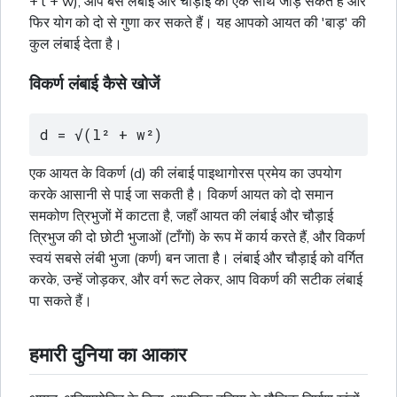
+ l + w), आप बस लंबाई और चौड़ाई को एक साथ जोड़ सकते हैं और
फिर योग को दो से गुणा कर सकते हैं। यह आपको आयत की 'बाड़' की
कुल लंबाई देता है।
विकर्ण लंबाई कैसे खोजें
d = √(l² + w²)
एक आयत के विकर्ण (d) की लंबाई पाइथागोरस प्रमेय का उपयोग
करके आसानी से पाई जा सकती है। विकर्ण आयत को दो समान
समकोण
त्रिभुजों
में काटता है, जहाँ आयत की लंबाई और चौड़ाई
त्रिभुज
की दो छोटी भुजाओं (टाँगों) के रूप में कार्य करते हैं, और विकर्ण
स्वयं सबसे लंबी भुजा (कर्ण) बन जाता है। लंबाई और चौड़ाई को वर्गित
करके, उन्हें जोड़कर, और
वर्ग
रूट लेकर, आप विकर्ण की सटीक लंबाई
पा सकते हैं।
हमारी दुनिया का आकार