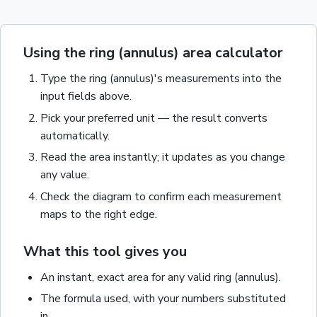
Using the ring (annulus) area calculator
Type the
ring (annulus)
's measurements into the
input fields above.
Pick your preferred unit — the result converts
automatically.
Read the
area
instantly; it updates as you change
any value.
Check the diagram to confirm each measurement
maps to the right edge.
What this tool gives you
An instant, exact
area
for any valid
ring (annulus)
.
The formula used, with your numbers substituted
in.