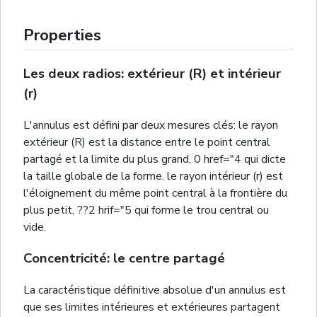
Properties
Les deux radios: extérieur (R) et intérieur
(r)
L'annulus est défini par deux mesures clés: le rayon
extérieur (R) est la distance entre le point central
partagé et la limite du plus grand, 0 href="4 qui dicte
la taille globale de la forme. le rayon intérieur (r) est
l'éloignement du même point central à la frontière du
plus petit, ??2 hrif="5 qui forme le trou central ou
vide.
Concentricité: le centre partagé
La caractéristique définitive absolue d'un annulus est
que ses limites intérieures et extérieures partagent