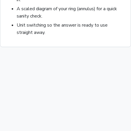
A scaled diagram of your
ring (annulus)
for a quick
sanity check.
Unit switching so the answer is ready to use
straight away.