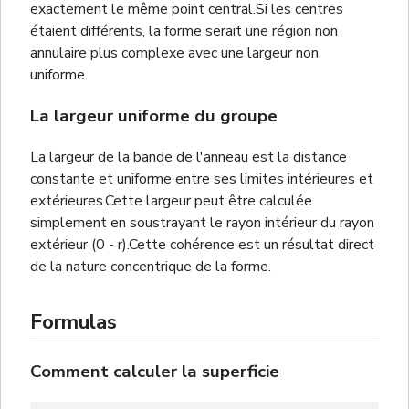
exactement le même point central.Si les centres
étaient différents, la forme serait une région non
annulaire plus complexe avec une largeur non
uniforme.
La largeur uniforme du groupe
La largeur de la bande de l'anneau est la distance
constante et uniforme entre ses limites intérieures et
extérieures.Cette largeur peut être calculée
simplement en soustrayant le rayon intérieur du rayon
extérieur (0 - r).Cette cohérence est un résultat direct
de la nature concentrique de la forme.
Formulas
Comment calculer la superficie