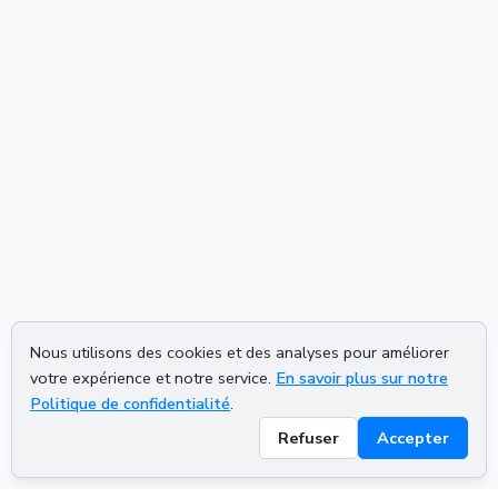
Nous utilisons des cookies et des analyses pour améliorer
votre expérience et notre service.
En savoir plus sur notre
Politique de confidentialité
.
Refuser
Accepter