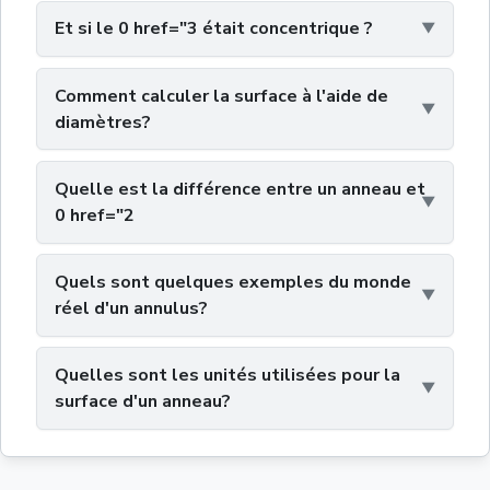
Et si le 0 href="3 était concentrique ?
Comment calculer la surface à l'aide de
diamètres?
Quelle est la différence entre un anneau et
0 href="2
Quels sont quelques exemples du monde
réel d'un annulus?
Quelles sont les unités utilisées pour la
surface d'un anneau?