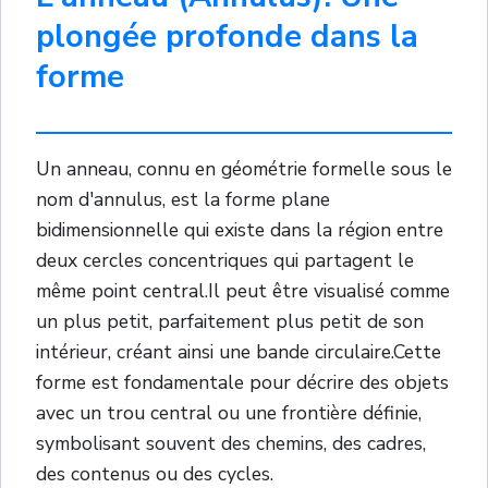
plongée profonde dans la
forme
Un anneau, connu en géométrie formelle sous le
nom d'annulus, est la forme plane
bidimensionnelle qui existe dans la région entre
deux cercles concentriques qui partagent le
même point central.Il peut être visualisé comme
un plus petit, parfaitement plus petit de son
intérieur, créant ainsi une bande circulaire.Cette
forme est fondamentale pour décrire des objets
avec un trou central ou une frontière définie,
symbolisant souvent des chemins, des cadres,
des contenus ou des cycles.