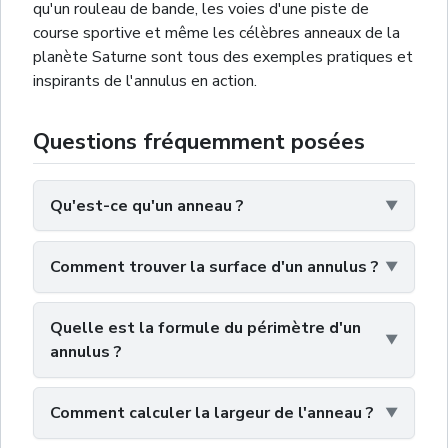
qu'un rouleau de bande, les voies d'une piste de
course sportive et même les célèbres anneaux de la
planète Saturne sont tous des exemples pratiques et
inspirants de l'annulus en action.
Questions fréquemment posées
Qu'est-ce qu'un anneau ?
Comment trouver la surface d'un annulus ?
Quelle est la formule du périmètre d'un
annulus ?
Comment calculer la largeur de l'anneau ?