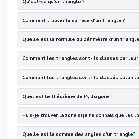
Qu'est-ce qu'un triangle ?
Comment trouver la surface d'un triangle ?
Quelle est la formule du périmètre d'un triangl
Comment les triangles sont-ils classés par leur
Comment les triangles sont-ils classés selon l
Quel est le théorème de Pythagore ?
Puis-je trouver la zone si je ne connais que les 
Quelle est la somme des angles d'un triangle?