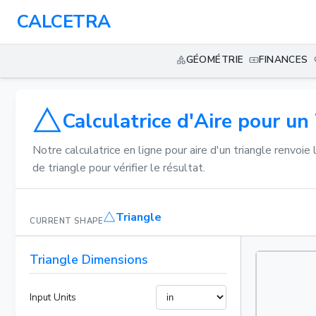
CALCETRA
GÉOMÉTRIE
FINANCES
Calculatrice d'Aire pour un
Notre calculatrice en ligne pour aire d'un triangle renvo
de triangle pour vérifier le résultat.
Triangle
CURRENT SHAPE
Triangle Dimensions
Input Units