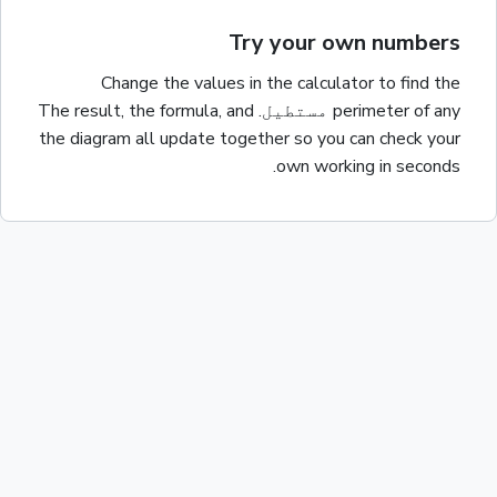
Try your own numbers
Change the values in the calculator to find the
of any
perimeter
مستطیل
. The result, the formula, and
the diagram all update together so you can check your
own working in seconds.