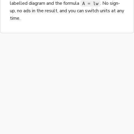
labelled diagram and the
formula
. No sign-
A = lw
up, no ads in the result, and you can switch units at any
time.