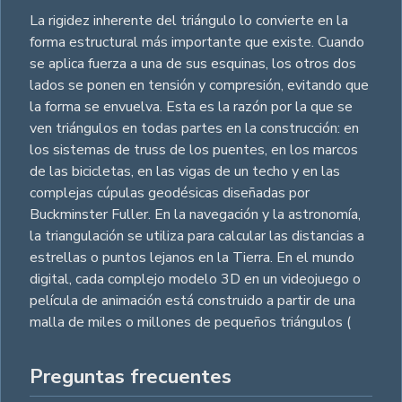
La rigidez inherente del triángulo lo convierte en la
forma estructural más importante que existe. Cuando
se aplica fuerza a una de sus esquinas, los otros dos
lados se ponen en tensión y compresión, evitando que
la forma se envuelva. Esta es la razón por la que se
ven triángulos en todas partes en la construcción: en
los sistemas de truss de los puentes, en los marcos
de las bicicletas, en las vigas de un techo y en las
complejas cúpulas geodésicas diseñadas por
Buckminster Fuller. En la navegación y la astronomía,
la triangulación se utiliza para calcular las distancias a
estrellas o puntos lejanos en la Tierra. En el mundo
digital, cada complejo modelo 3D en un videojuego o
película de animación está construido a partir de una
malla de miles o millones de pequeños triángulos (
Preguntas frecuentes