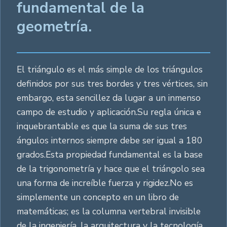
fundamental de la
geometría.
El triángulo es el más simple de los triángulos
definidos por sus tres bordes y tres vértices, sin
embargo, esta sencillez da lugar a un inmenso
campo de estudio y aplicación.Su regla única e
inquebrantable es que la suma de sus tres
ángulos internos siempre debe ser igual a 180
grados.Esta propiedad fundamental es la base
de la trigonometría y hace que el triángolo sea
una forma de increíble fuerza y rigidez.No es
simplemente un concepto en un libro de
matemáticas; es la columna vertebral invisible
de la ingeniería, la arquitectura y la tecnología