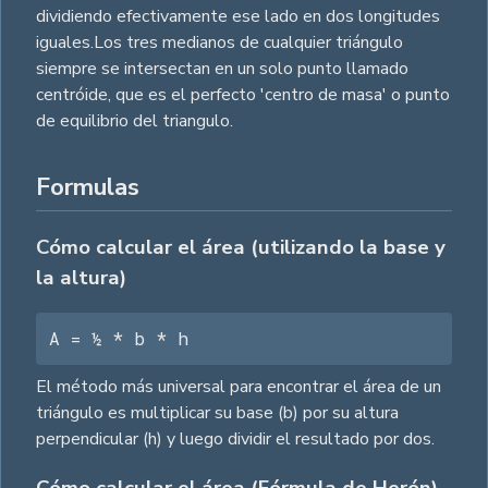
dividiendo efectivamente ese lado en dos longitudes
iguales.Los tres medianos de cualquier triángulo
siempre se intersectan en un solo punto llamado
centróide, que es el perfecto 'centro de masa' o punto
de equilibrio del triangulo.
Formulas
Cómo calcular el área (utilizando la base y
la altura)
A = ½ * b * h
El método más universal para encontrar el área de un
triángulo es multiplicar su base (b) por su altura
perpendicular (h) y luego dividir el resultado por dos.