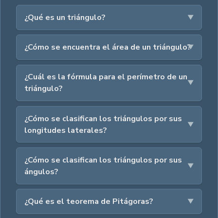
¿Qué es un triángulo?
¿Cómo se encuentra el área de un triángulo?
¿Cuál es la fórmula para el perímetro de un
triángulo?
¿Cómo se clasifican los triángulos por sus
longitudes laterales?
¿Cómo se clasifican los triángulos por sus
ángulos?
¿Qué es el teorema de Pitágoras?