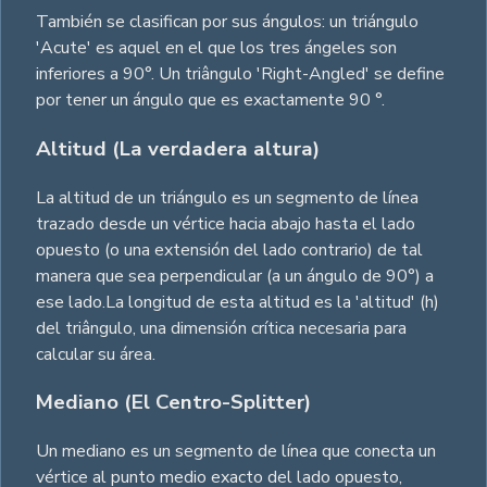
También se clasifican por sus ángulos: un triángulo
'Acute' es aquel en el que los tres ángeles son
inferiores a 90°. Un triângulo 'Right-Angled' se define
por tener un ángulo que es exactamente 90 °.
Altitud (La verdadera altura)
La altitud de un triángulo es un segmento de línea
trazado desde un vértice hacia abajo hasta el lado
opuesto (o una extensión del lado contrario) de tal
manera que sea perpendicular (a un ángulo de 90°) a
ese lado.La longitud de esta altitud es la 'altitud' (h)
del triângulo, una dimensión crítica necesaria para
calcular su área.
Mediano (El Centro-Splitter)
Un mediano es un segmento de línea que conecta un
vértice al punto medio exacto del lado opuesto,