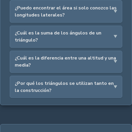
¿Puedo encontrar el área si solo conozco las
longitudes laterales?
¿Cuál es la suma de los ángulos de un
triángulo?
¿Cuál es la diferencia entre una altitud y una
media?
¿Por qué los triángulos se utilizan tanto en
la construcción?