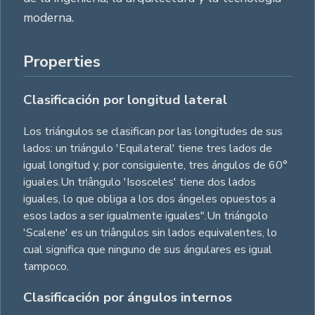
moderna.
Properties
Clasificación por longitud lateral
Los triángulos se clasifican por las longitudes de sus
lados: un triángulo 'Equilateral' tiene tres lados de
igual longitud y, por consiguiente, tres ángulos de 60°
iguales.Un triângulo 'Isosceles' tiene dos lados
iguales, lo que obliga a los dos ángeles opuestos a
esos lados a ser igualmente iguales".Un triángolo
'Scalene' es un triângulos sin lados equivalentes, lo
cual significa que ninguno de sus ángulares es igual
tampoco.
Clasificación por ángulos internos