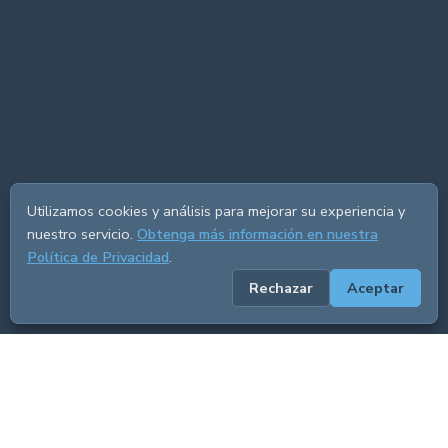
Utilizamos cookies y análisis para mejorar su experiencia y
nuestro servicio.
Obtenga más información en nuestra
Política de Privacidad
.
Rechazar
Aceptar