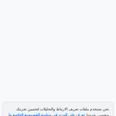
نحن نستخدم ملفات تعريف الارتباط والتحليلات لتحسين تجربتك
وتحسين خدمتنا.
تعرف على المزيد في سياسة الخصوصية الخاصة بنا
.