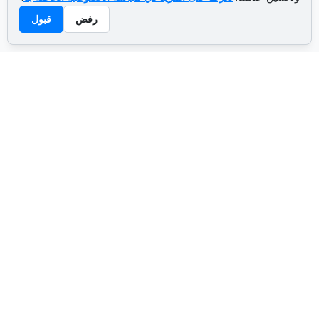
رفض
قبول
ADVERTISEMENT