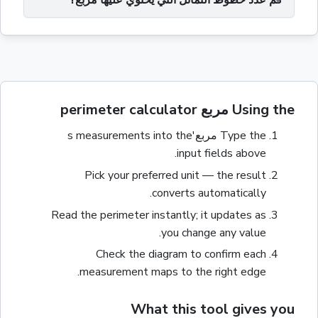
Using the مربع perimeter calculator
Type the
مربع
's measurements into the
input fields above.
Pick your preferred unit — the result
converts automatically.
Read the
perimeter
instantly; it updates as
you change any value.
Check the diagram to confirm each
measurement maps to the right edge.
What this tool gives you