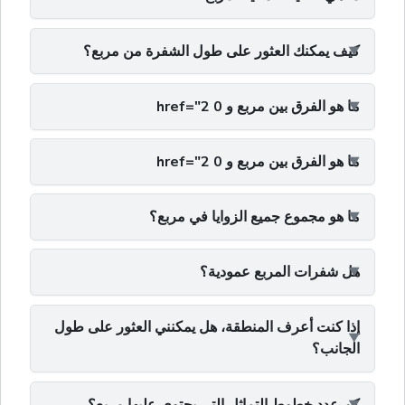
كيف يمكنك العثور على طول الشفرة من مربع؟
ما هو الفرق بين مربع و 0 href="2
ما هو الفرق بين مربع و 0 href="2
ما هو مجموع جميع الزوايا في مربع؟
هل شفرات المربع عمودية؟
إذا كنت أعرف المنطقة، هل يمكنني العثور على طول
الجانب؟
كم عدد خطوط التماثل التي يحتوي عليها مربع؟