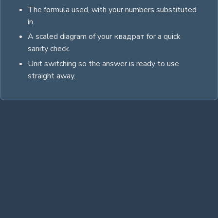
The formula used, with your numbers substituted
in.
A scaled diagram of your
квадрат
for a quick
sanity check.
Unit switching so the answer is ready to use
straight away.