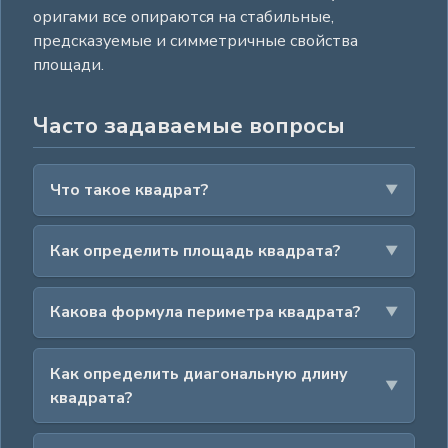
оригами все опираются на стабильные,
предсказуемые и симметричные свойства
площади.
Часто задаваемые вопросы
Что такое квадрат?
Как определить площадь квадрата?
Какова формула периметра квадрата?
Как определить диагональную длину
квадрата?