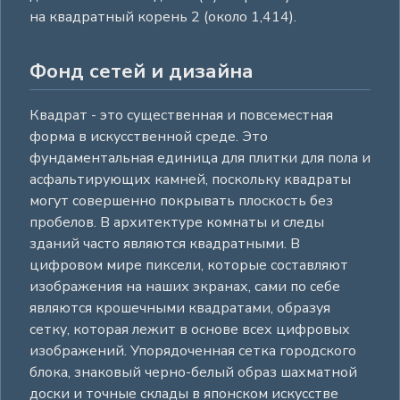
на квадратный корень 2 (около 1,414).
Фонд сетей и дизайна
Квадрат - это существенная и повсеместная
форма в искусственной среде. Это
фундаментальная единица для плитки для пола и
асфальтирующих камней, поскольку квадраты
могут совершенно покрывать плоскость без
пробелов. В архитектуре комнаты и следы
зданий часто являются квадратными. В
цифровом мире пиксели, которые составляют
изображения на наших экранах, сами по себе
являются крошечными квадратами, образуя
сетку, которая лежит в основе всех цифровых
изображений. Упорядоченная сетка городского
блока, знаковый черно-белый образ шахматной
доски и точные склады в японском искусстве