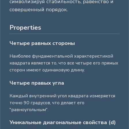
символизируя стабильность, равенство и
совершенный порядок.
Properties
Четыре равных стороны
Наиболее фундаментальной характеристикой
квадрата является то, что все четыре его прямых
сторон имеют одинаковую длину.
Четыре правых угла
Каждый внутренний угол квадрата измеряется
точно 90 градусов, что делает его
"равноугольным".
Уникальные диагональные свойства (d)