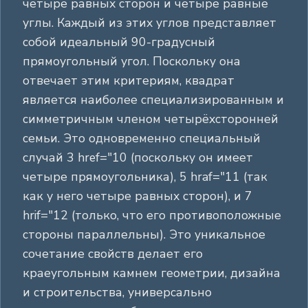
четыре равных сторон и четыре равные
углы. Каждый из этих углов представляет
собой идеальный 90-градусный
прямоугольный угол. Поскольку она
отвечает этим критериям, квадрат
является наиболее специализированным и
симметричным членом четырёхсторонней
семьи. Это одновременно специальный
случай 3 href="10 (поскольку он имеет
четыре прямоугольника), 5 hraf="11 (так
как у него четыре равных сторон), и 7
hrif="12 (только, что его противоположные
стороны параллельны). Это уникальное
сочетание свойств делает его
краеугольным камнем геометрии, дизайна
и строительства, универсально