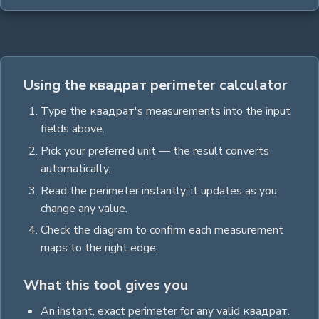
Using the квадрат perimeter calculator
Type the
квадрат
's measurements into the input
fields above.
Pick your preferred unit — the result converts
automatically.
Read the
perimeter
instantly; it updates as you
change any value.
Check the diagram to confirm each measurement
maps to the right edge.
What this tool gives you
An instant, exact
perimeter
for any valid
квадрат
.