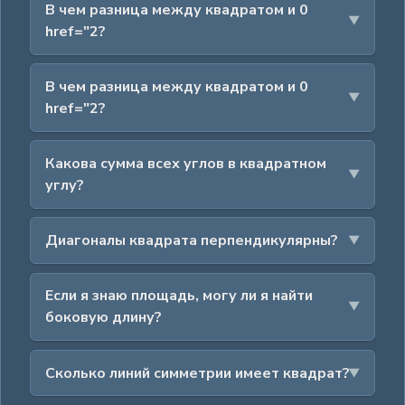
В чем разница между квадратом и 0
href="2?
В чем разница между квадратом и 0
href="2?
Какова сумма всех углов в квадратном
углу?
Диагоналы квадрата перпендикулярны?
Если я знаю площадь, могу ли я найти
боковую длину?
Сколько линий симметрии имеет квадрат?