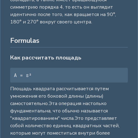
симметрию порядка 4, то есть он выглядит
идентично после того, как вращается на 90°,
180° и 270° вокруг своего центра.
Formulas
Как рассчитать площадь
A = s²
Площадь квадрата рассчитывается путем
умножения его боковой длины (длины)
самостоятельно.Эта операция настолько
фундаментальна, что обычно называется
"квадратированием" числа.Это представляет
собой количество единиц квадратных частей,
которые могут поместиться внутри более