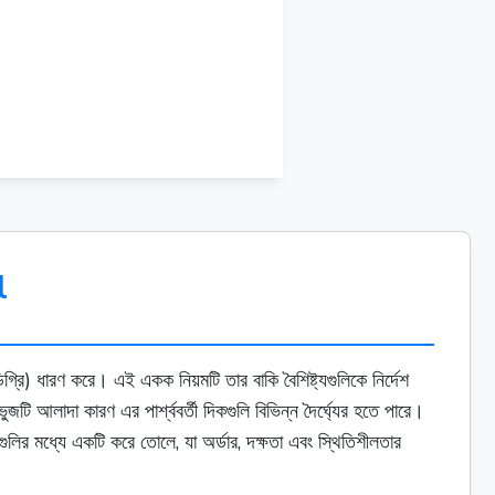
7756 in
l
গ্রি) ধারণ করে। এই একক নিয়মটি তার বাকি বৈশিষ্ট্যগুলিকে নির্দেশ
 আলাদা কারণ এর পার্শ্ববর্তী দিকগুলি বিভিন্ন দৈর্ঘ্যের হতে পারে।
ুলির মধ্যে একটি করে তোলে, যা অর্ডার, দক্ষতা এবং স্থিতিশীলতার