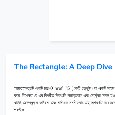
The Rectangle: A Deep Dive 
আয়তক্ষেত্রটি একটি চার-0 href="5 (একটি চতুর্ভুজ) যা একটি সহজ কিন্
করে, বিশেষত যে এর বিপরীত দিকগুলি সমান্তরাল এবং দৈর্ঘ্যের সমান হও
রাইট-এঙ্গেলযুক্ত কাঠামো এবং মাত্রিক নমনীয়তার এই মিশ্রণটি আয়তক্
প্রতীক।