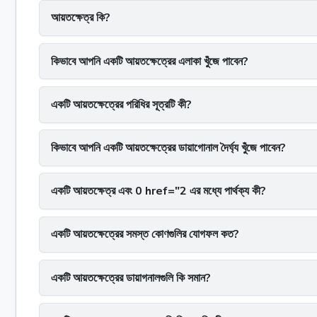
আয়তক্ষেত্র কি?
কিভাবে আপনি একটি আয়তক্ষেত্রের এলাকা খুঁজে পাবেন?
একটি আয়তক্ষেত্রের পরিধির সূত্রটি কী?
কিভাবে আপনি একটি আয়তক্ষেত্রের ডায়াগোনাল দৈর্ঘ্য খুঁজে পাবেন?
একটি আয়তক্ষেত্র এবং 0 href="2 এর মধ্যে পার্থক্য কী?
একটি আয়তক্ষেত্রের সমস্ত কোণগুলির যোগফল কত?
একটি আয়তক্ষেত্রের ডায়াগনালগুলি কি সমান?