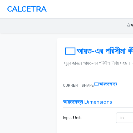
CALCETRA
জ
আয়ত-এর পরিসীমা কীভ
সূত্র জানলে আয়ত-এর পরিসীমা নির্ণয় সহজ। এ
আয়তক্ষেত্র
CURRENT SHAPE
আয়তক্ষেত্র Dimensions
Input Units