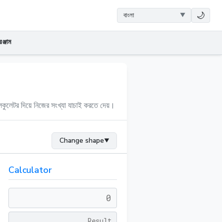
🌙
ঞ্জাম
লকুলেটর দিয়ে নিজের সংখ্যা যাচাই করতে দেয়।
Change shape
▼
Calculator