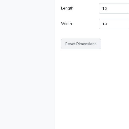
Length
Width
Reset Dimensions