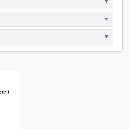
 unit.