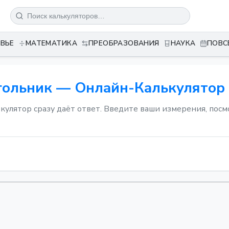
ВЬЕ
МАТЕМАТИКА
ПРЕОБРАЗОВАНИЯ
НАУКА
ПОВС
гольник — Онлайн-Калькулятор
кулятор сразу даёт ответ. Введите ваши измерения, пос