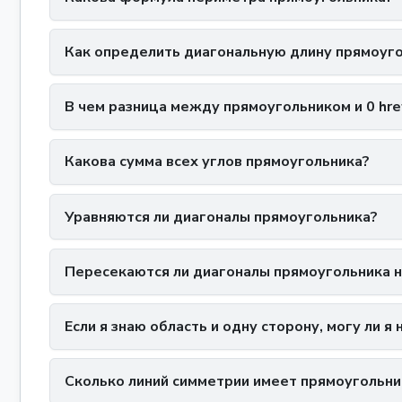
Как определить диагональную длину прямоуг
В чем разница между прямоугольником и 0 hre
Какова сумма всех углов прямоугольника?
Уравняются ли диагоналы прямоугольника?
Пересекаются ли диагоналы прямоугольника н
Если я знаю область и одну сторону, могу ли я
Сколько линий симметрии имеет прямоугольни