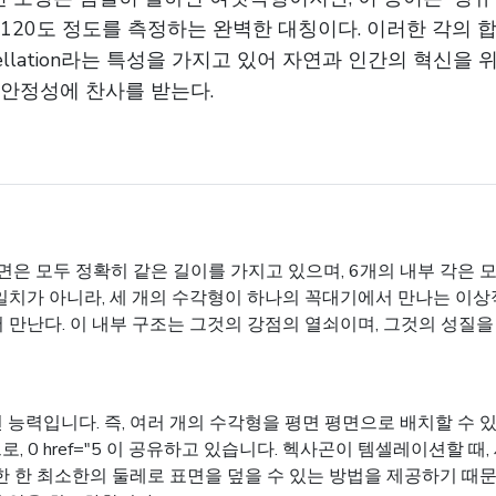
120도 정도를 측정하는 완벽한 대칭이다. 이러한 각의 합
ellation라는 특성을 가지고 있어 자연과 인간의 혁신을
 안정성에 찬사를 받는다.
은 모두 정확히 같은 길이를 가지고 있으며, 6개의 내부 각은 
 일치가 아니라, 세 개의 수각형이 하나의 꼭대기에서 만나는 이상
에서 만난다. 이 내부 구조는 그것의 강점의 열쇠이며, 그것의 성질
력입니다. 즉, 여러 개의 수각형을 평면 평면으로 배치할 수 있으
0 href="5
이 공유하고 있습니다. 헥사곤이 템셀레이션할 때, 세 
능한 한 최소한의 둘레로 표면을 덮을 수 있는 방법을 제공하기 때