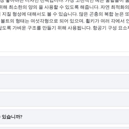
장 좋아하는 디자인 선택입니다. 가장 고전적인 예는 꿀벌들이 
위해 최소한의 양의 을 사용할 수 있도록 해줍니다. 자연 최적화의
지질 형성에 대해서도 볼 수 있습니다. 많은 곤충의 복합 눈은 
 볼트의 형태는 여섯각형으로 되어 있으며, 휠키가 여러 각에서 
랍도록 가벼운 구조를 만들기 위해 사용됩니다. 항공기 구성 요소
수 있습니까?