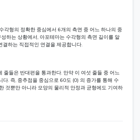
수각형의 정확한 중심에서 6개의 측면 중 어느 하나의 중
 구성하는 상황에서, 아포테마는 수각형의 측면 길이를 알
을 연결하는 직접적인 연결을 제공합니다.
세 줄들은 반대편을 통과한다. 만약 이 여섯 줄들 중 어느
 즉, 중추점을 중심으로 60도 (0) 의 증가를 통해 수
쾌한 것뿐만 아니라 모양의 물리적 안정과 균형에도 기여하