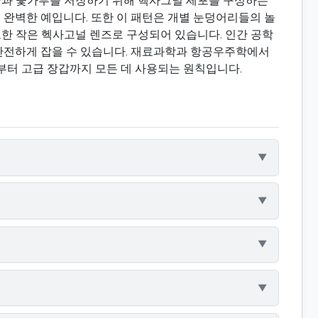
꿀과 꽃가루를 저장하기 위해 헥사그널 세포를 구성하는
 완벽한 예입니다. 또한 이 패턴은 개별 눈덩어리들의 놀
또한 작은 헥사고널 렌즈로 구성되어 있습니다. 인간 공학
안전하게 잡을 수 있습니다. 재료과학과 항공우주학에서
부터 고급 장갑까지 모든 데 사용되는 원칙입니다.