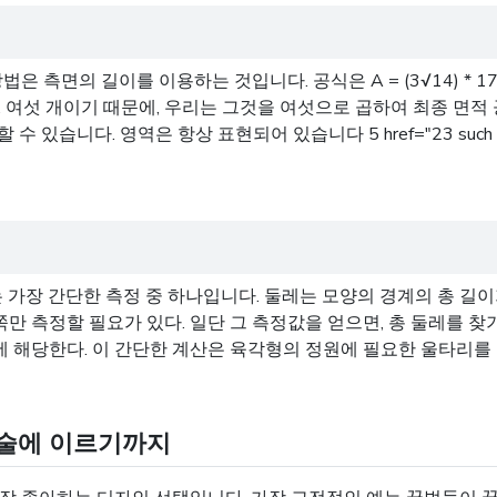
 측면의 길이를 이용하는 것입니다. 공식은 A = (3√14) * 1
니다. 여섯 개이기 때문에, 우리는 그것을 여섯으로 곱하여 최종 면
 영역은 항상 표현되어 있습니다 5 href="23 such 8 hrif="24
 가장 간단한 측정 중 하나입니다. 둘레는 모양의 경계의 총 길이
쪽만 측정할 필요가 있다. 일단 그 측정값을 얻으면, 총 둘레를 찾기
치에 해당한다. 이 간단한 계산은 육각형의 정원에 필요한 울타리
기술에 이르기까지