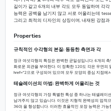
길이가 같고 6개의 내부 각도 모두 동일하며 각각 
능력은 공백을 남기지 않고 서로 어울리는데 tess
그리고 최적의 디자인의 상징이며, 내재된 강점과
Properties
규칙적인 수각형의 본질: 동등한 측면과 각
정규 여섯각형의 특징은 완벽한 균일성입니다. 6개의 측면
화로운 외관을 부여한다. 이 정확한 120도 각은 우연의
href="2으로 구성되어 있으며 모두 모양의 중심 지점
테슬레이션의 마법: 완벽하게 어울리는 것
정규 여섯각형의 가장 특별한 특성 중 하나는 테셀레이션 능
남겨주지 않고 있습니다. 이것은 지형적 완벽성의 업적으로, 
360) 을 형성합니다. 이러한 효율적인 포장 능력은 가