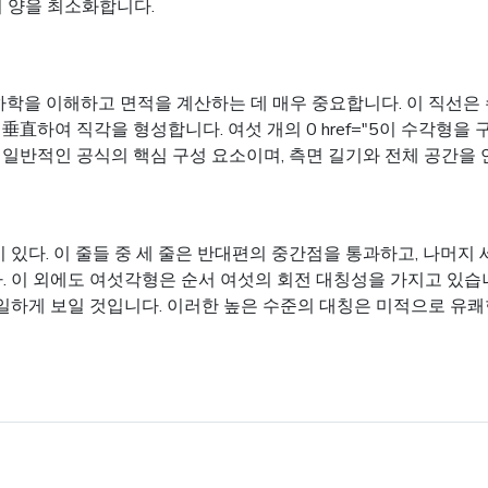
 양을 최소화합니다.
하학을 이해하고 면적을 계산하는 데 매우 중요합니다. 이 직선은 
直하여 직각을 형성합니다. 여섯 개의 0 href="5이 수각형을
장 일반적인 공식의 핵심 구성 요소이며, 측면 길기와 전체 공간
있다. 이 줄들 중 세 줄은 반대편의 중간점을 통과하고, 나머지 
이 외에도 여섯각형은 순서 여섯의 회전 대칭성을 가지고 있습니다.
동일하게 보일 것입니다. 이러한 높은 수준의 대칭은 미적으로 유