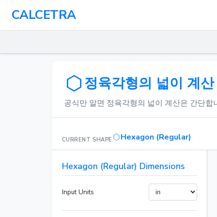
CALCETRA
정육각형의 넓이 계산
공식만 알면 정육각형의 넓이 계산은 간단합니
Hexagon (Regular)
CURRENT SHAPE
Hexagon (Regular) Dimensions
Input Units