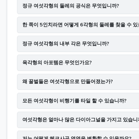
정규 여섯각형의 둘레의 공식은 무엇입니까?
한 쪽이 5인치라면 어떻게 6각형의 둘레를 찾을 수 
정규 여섯각형의 내부 각은 무엇입니까?
육각형의 아포템은 무엇인가요?
왜 꿀벌들은 여섯각형으로 만들어졌는가?
모든 여섯각형이 비행기를 타일 할 수 있습니까?
여섯각형은 얼마나 많은 다이아그널을 가지고 있습니
저는 어떻게 헤크사곤 영역을 변환할 수 있을까요?