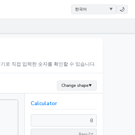
🌙
기로 직접 입력한 숫자를 확인할 수 있습니다.
Change shape
▼
Calculator