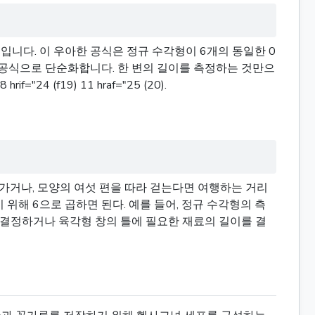
7입니다. 이 우아한 공식은 정규 수각형이 6개의 동일한 0
적 공식으로 단순화합니다. 한 변의 길이를 측정하는 것만으
 (f19) 11 hraf="25 (20).
가거나, 모양의 여섯 편을 따라 걷는다면 여행하는 거리
 위해 6으로 곱하면 된다. 예를 들어, 정규 수각형의 측
를 결정하거나 육각형 창의 틀에 필요한 재료의 길이를 결