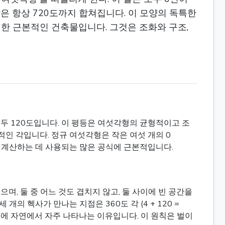
은 항상 720도까지 합쳐집니다. 이 모양의 독특한
 위한 근본적인 건축물입니다. 그것은 조화와 구조,
모두 120도입니다. 이 평등은 여섯각형의 균형적이고 조
적인 각입니다. 정규 여섯각형은 작은 여섯 개의 0
을 계산하는 데 사용되는 많은 공식에 근본적입니다.
며, 둘 중 어느 것도 겹치지 않고, 둘 사이에 빈 공간을
개의 헥사가 만나는 지점은 360도 각 (4 + 120 =
문에 자연에서 자주 나타나는 이유입니다. 이 원칙은 벌이