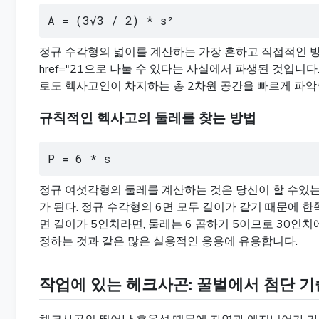
A = (3√3 / 2) * s²
정규 수각형의 넓이를 계산하는 가장 흔하고 직접적인 방법은
href="21으로 나눌 수 있다는 사실에서 파생된 것입
로도 헥사고인이 차지하는 총 2차원 공간을 빠르게 파악할 수 있습니다.
규칙적인 헥사고의 둘레를 찾는 방법
P = 6 * s
정규 여섯각형의 둘레를 계산하는 것은 당신이 할 수있는
가 된다. 정규 수각형의 6면 모두 길이가 같기 때문에 한
면 길이가 5인치라면, 둘레는 6 곱하기 5이므로 30인
정하는 것과 같은 많은 실용적인 응용에 유용합니다.
작업에 있는 헤크사곤: 꿀벌에서 첨단 