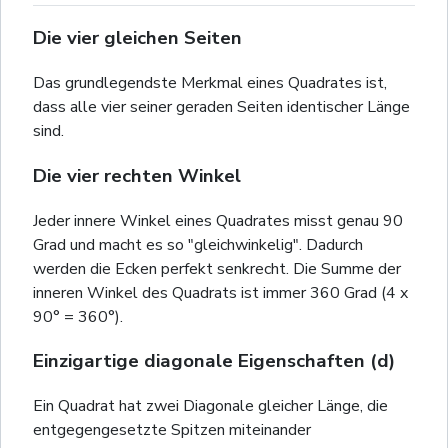
Die vier gleichen Seiten
Das grundlegendste Merkmal eines Quadrates ist,
dass alle vier seiner geraden Seiten identischer Länge
sind.
Die vier rechten Winkel
Jeder innere Winkel eines Quadrates misst genau 90
Grad und macht es so "gleichwinkelig". Dadurch
werden die Ecken perfekt senkrecht. Die Summe der
inneren Winkel des Quadrats ist immer 360 Grad (4 x
90° = 360°).
Einzigartige diagonale Eigenschaften (d)
Ein Quadrat hat zwei Diagonale gleicher Länge, die
entgegengesetzte Spitzen miteinander