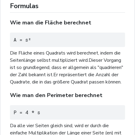
Formulas
Wie man die Fläche berechnet
A = s²
Die Fläche eines Quadrats wird berechnet, indem die
Seitenlänge selbst multipliziert wird.Dieser Vorgang
ist so grundlegend, dass er allgemein als "quadrieren"
der Zahl bekannt ist.Er repräsentiert die Anzahl der
Quadrate, die in das größere Quadrat passen können.
Wie man den Perimeter berechnet
P = 4 * s
Da alle vier Seiten gleich sind, wird er durch die
einfache Multiplikation der Länge einer Seite (en) mit