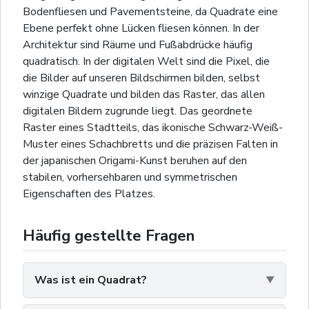
Bodenfliesen und Pavementsteine, da Quadrate eine
Ebene perfekt ohne Lücken fliesen können. In der
Architektur sind Räume und Fußabdrücke häufig
quadratisch. In der digitalen Welt sind die Pixel, die
die Bilder auf unseren Bildschirmen bilden, selbst
winzige Quadrate und bilden das Raster, das allen
digitalen Bildern zugrunde liegt. Das geordnete
Raster eines Stadtteils, das ikonische Schwarz-Weiß-
Muster eines Schachbretts und die präzisen Falten in
der japanischen Origami-Kunst beruhen auf den
stabilen, vorhersehbaren und symmetrischen
Eigenschaften des Platzes.
Häufig gestellte Fragen
Was ist ein Quadrat?