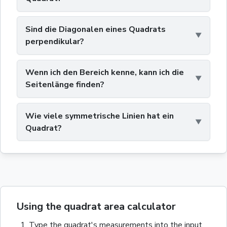
Sind die Diagonalen eines Quadrats
perpendikular?
Wenn ich den Bereich kenne, kann ich die
Seitenlänge finden?
Wie viele symmetrische Linien hat ein
Quadrat?
Using the quadrat area calculator
Type the
quadrat
's measurements into the input