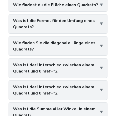
Wie findest du die Fläche eines Quadrats?
Was ist die Formel für den Umfang eines
Quadrats?
Wie finden Sie die diagonale Länge eines
Quadrats?
Was ist der Unterschied zwischen einem
Quadrat und 0 href="2
Was ist der Unterschied zwischen einem
Quadrat und 0 href="2
Was ist die Summe aller Winkel in einem
Quadrat?