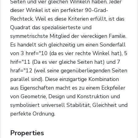
Seiten und vier gleichen Winkeln haben. Jeder
dieser Winkel ist ein perfekter 90-Grad-
Rechteck. Weil es diese Kriterien erfüllt, ist das
Quadrat das spezialisierteste und
symmetrischste Mitglied der viereckigen Familie.
Es handelt sich gleichzeitig um einen Sonderfall
von 3 href="10 (da es vier rechte Winkel hat), 5
hrif="11 (Da es vier gleiche Seiten hat) und 7
hraf="12 (weil seine gegenüberliegenden Seiten
parallel sind). Diese einzigartige Kombination
aus Eigenschaften macht es zu einem Eckpfeiler
von Geometrie, Design und Konstruktion und
symbolisiert universell Stabilität, Gleichheit und
perfekte Ordnung.
Properties