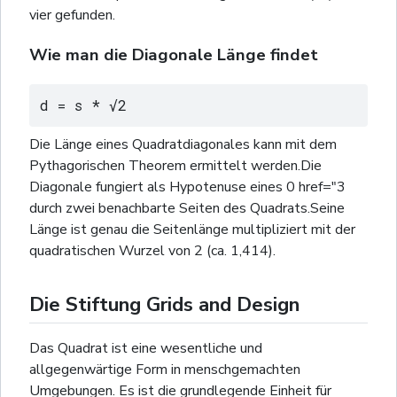
vier gefunden.
Wie man die Diagonale Länge findet
d = s * √2
Die Länge eines Quadratdiagonales kann mit dem
Pythagorischen Theorem ermittelt werden.Die
Diagonale fungiert als Hypotenuse eines 0 href="3
durch zwei benachbarte Seiten des Quadrats.Seine
Länge ist genau die Seitenlänge multipliziert mit der
quadratischen Wurzel von 2 (ca. 1,414).
Die Stiftung Grids and Design
Das Quadrat ist eine wesentliche und
allgegenwärtige Form in menschgemachten
Umgebungen. Es ist die grundlegende Einheit für