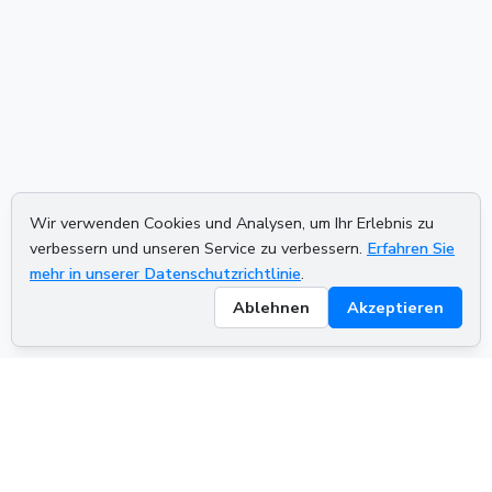
Wir verwenden Cookies und Analysen, um Ihr Erlebnis zu
verbessern und unseren Service zu verbessern.
Erfahren Sie
mehr in unserer Datenschutzrichtlinie
.
Ablehnen
Akzeptieren