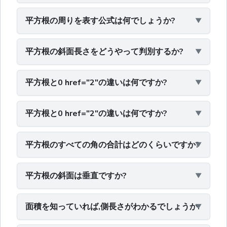
平方根の周りを表す公式は何でしょうか?
平方根の斜面長さをどうやって判別するか?
平方根と0 href="2"の違いは何ですか?
平方根と0 href="2"の違いは何ですか?
平方根のすべての角の合計はどのくらいですか?
平方根の斜面は垂直ですか?
面積を知っていれば,側長さがわかるでしょうか.