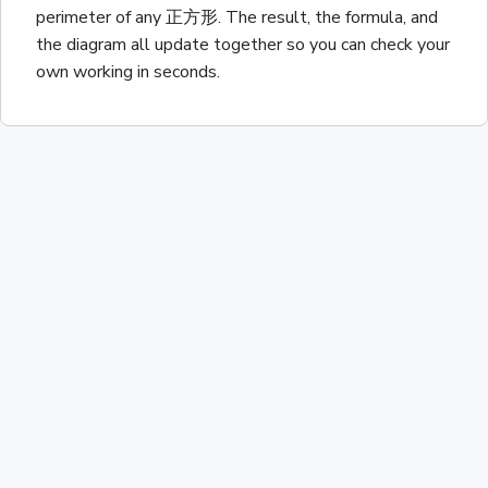
perimeter
of any
正方形
. The result, the formula, and
the diagram all update together so you can check your
own working in seconds.