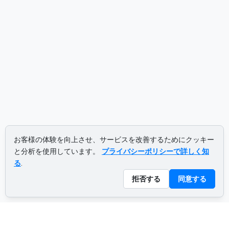
お客様の体験を向上させ、サービスを改善するためにクッキー
と分析を使用しています。
プライバシーポリシーで詳しく知
る
.
拒否する
同意する