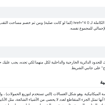
ية
لميكانيكية. وهو شكل الغسالات (التي تستخدم لتوزيع الحمولات) ، وال
أنها تمثل الجزء المتقاطع لعدد لا يحصى من الأشياء الشائعة، مثل الأناب