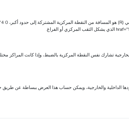
خارجية تشارك نفس النقطة المركزية بالضبط، وإذا كانت المراكز مختلف