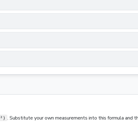
. Substitute your own measurements into this formula and the
²)