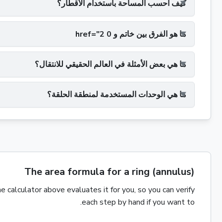
كيف أحسب المساحة باستخدام الأقطار؟
ما هو الفرق بين خاتم و 0 href="2
ما هي بعض الأمثلة في العالم الحقيقي للانتقال؟
ما هي الوحدات المستخدمة لمنطقة الحلقة؟
The area formula for a ring (annulus)
 calculator above evaluates it for you, so you can verify
each step by hand if you want to.