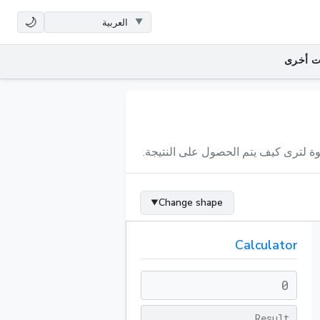
🌙
ت أخرى
ة لترى كيف يتم الحصول على النتيجة.
Change shape
▼
Calculator