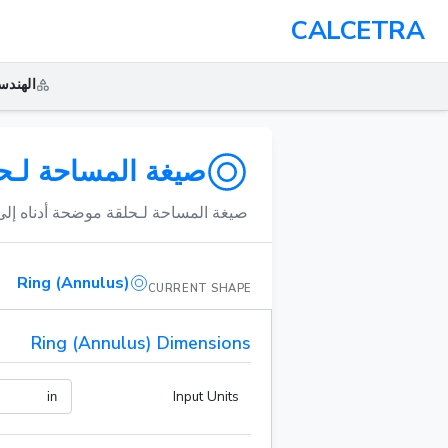
CALCETRA
الهندس
صيغة المساحة لـح
صيغة المساحة لـحلقة موضحة أدناه إلى
Ring (Annulus)
CURRENT SHAPE
Ring (Annulus) Dimensions
Input Units