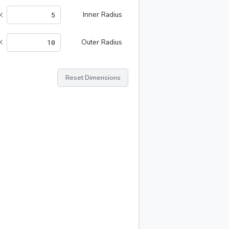
×
Inner Radius
×
Outer Radius
Reset Dimensions