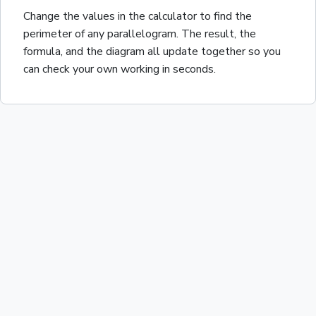
Change the values in the calculator to find the
perimeter
of any
parallelogram
. The result, the
formula, and the diagram all update together so you
can check your own working in seconds.