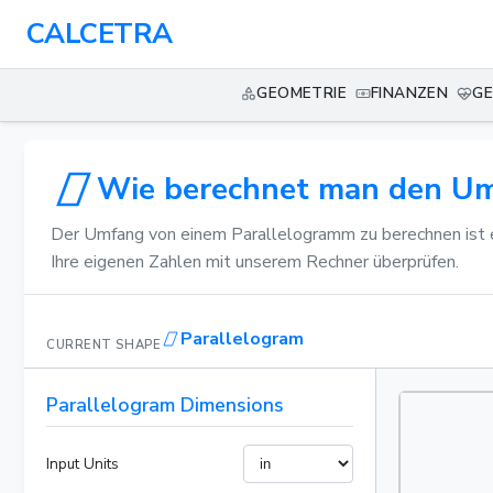
CALCETRA
GEOMETRIE
FINANZEN
GE
Wie berechnet man den Umf
Der Umfang von einem Parallelogramm zu berechnen ist ein
Ihre eigenen Zahlen mit unserem Rechner überprüfen.
Parallelogram
CURRENT SHAPE
Parallelogram Dimensions
Input Units