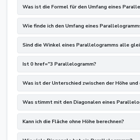
Was ist die Formel für den Umfang eines Paral
Wie finde ich den Umfang eines Parallelogramms
Sind die Winkel eines Parallelogramms alle gle
Ist 0 href="3 Parallelogramm?
Was ist der Unterschied zwischen der Höhe und
Was stimmt mit den Diagonalen eines Parallel
Kann ich die Fläche ohne Höhe berechnen?