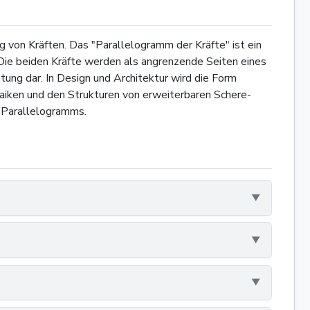
g von Kräften. Das "Parallelogramm der Kräfte" ist ein
 Die beiden Kräfte werden als angrenzende Seiten eines
ung dar. In Design und Architektur wird die Form
aiken und den Strukturen von erweiterbaren Schere-
n Parallelogramms.