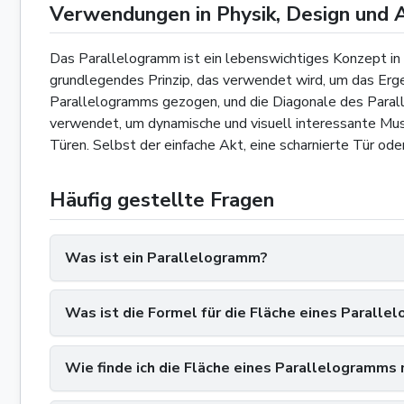
Verwendungen in Physik, Design und 
Das Parallelogramm ist ein lebenswichtiges Konzept in d
grundlegendes Prinzip, das verwendet wird, um das Erge
Parallelogramms gezogen, und die Diagonale des Paralle
verwendet, um dynamische und visuell interessante Mus
Türen. Selbst der einfache Akt, eine scharnierte Tür od
Häufig gestellte Fragen
Was ist ein Parallelogramm?
Was ist die Formel für die Fläche eines Parall
Wie finde ich die Fläche eines Parallelogramms 