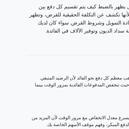
 يظهر بالضبط كيف يتم تقسيم كل دفع بين
لأنها تكشف عن التكلفة الحقيقية للقرض، وتظهر
عادة التمويل وشروط القرض. سواء كان لديك
د الديون وتوفير الآلاف في الفائدة.
ب معظم كل دفع نحو الفائد لأن الرصيد المتبقي
حيث تنخفض المدفوعات الفائدية بمرور الوقت بينما
. يسرع معدل الانخفاض مع مرور الوقت لأن المزيد من
دفع المبكر، وفهم موقف الأسهم الخاصة بك.