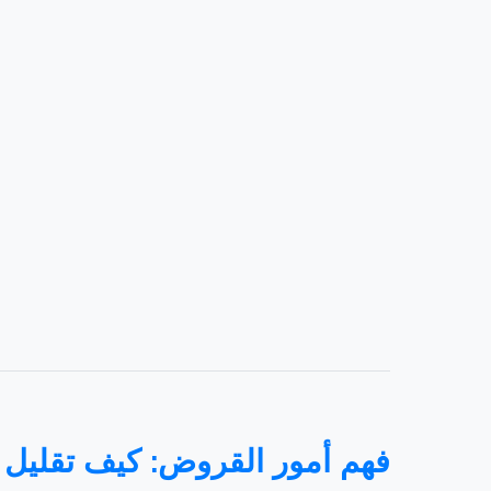
فهم أمور القروض: كيف تقليل 