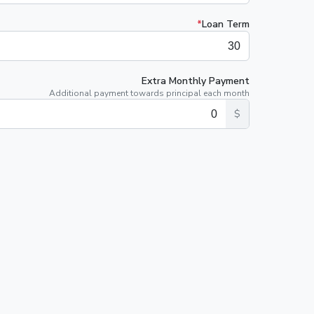
*
Loan Term
Extra Monthly Payment
Additional payment towards principal each month
$