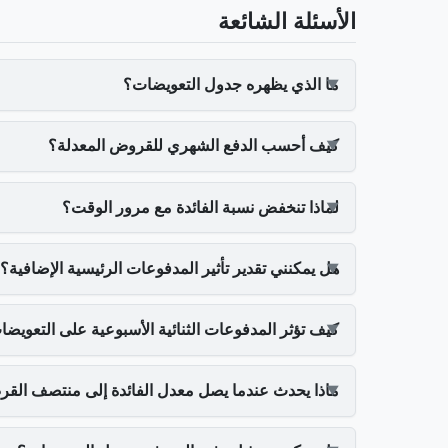
الأسئلة الشائعة
ما الذي يظهره جدول التعويضات؟
كيف أحسب الدفع الشهري للقروض المعدلة؟
لماذا تنخفض نسبة الفائدة مع مرور الوقت؟
هل يمكنني تقدير تأثير المدفوعات الرئيسية الإضافية؟
كيف تؤثر المدفوعات الثنائية الأسبوعية على التعويض
ماذا يحدث عندما يصل معدل الفائدة إلى منتصف الق