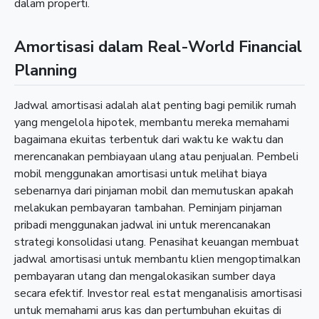
dalam properti.
Amortisasi dalam Real-World Financial
Planning
Jadwal amortisasi adalah alat penting bagi pemilik rumah
yang mengelola hipotek, membantu mereka memahami
bagaimana ekuitas terbentuk dari waktu ke waktu dan
merencanakan pembiayaan ulang atau penjualan. Pembeli
mobil menggunakan amortisasi untuk melihat biaya
sebenarnya dari pinjaman mobil dan memutuskan apakah
melakukan pembayaran tambahan. Peminjam pinjaman
pribadi menggunakan jadwal ini untuk merencanakan
strategi konsolidasi utang. Penasihat keuangan membuat
jadwal amortisasi untuk membantu klien mengoptimalkan
pembayaran utang dan mengalokasikan sumber daya
secara efektif. Investor real estat menganalisis amortisasi
untuk memahami arus kas dan pertumbuhan ekuitas di