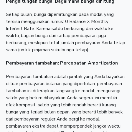
Penghitungan bunga: Bagaimana bunga dihitung
Setiap bulan, bunga diperhitungkan pada modal yang
tersisa menggunakan rumus: 0 Balance × Monthly
Interest Rate. Karena saldo berkurang dari waktu ke
waktu, bagian bunga dari setiap pembayaran juga
berkurang, meskipun total jumlah pembayaran Anda tetap
sama (untuk pinjaman suku bunga tetap).
Pembayaran tambahan: Percepatan Amortization
Pembayaran tambahan adalah jumlah yang Anda bayarkan
di luar pembayaran bulanan yang diperlukan. pembayaran
tambahan ini diterapkan langsung ke modal, mengurangi
saldo yang belum dibayarkan Anda segera. ini memiliki
efek komposit: saldo yang lebih rendah berarti kurang
bunga yang terjadi bulan depan, yang berarti lebih banyak
dari pembayaran reguler Anda pergi ke modal.
pembayaran ekstra dapat memperpendek jangka waktu