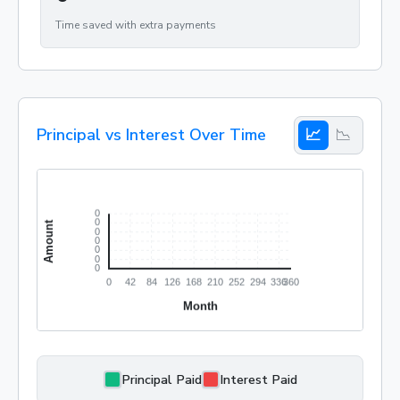
Time saved with extra payments
Principal vs Interest Over Time
📈
📉
Principal Paid
Interest Paid