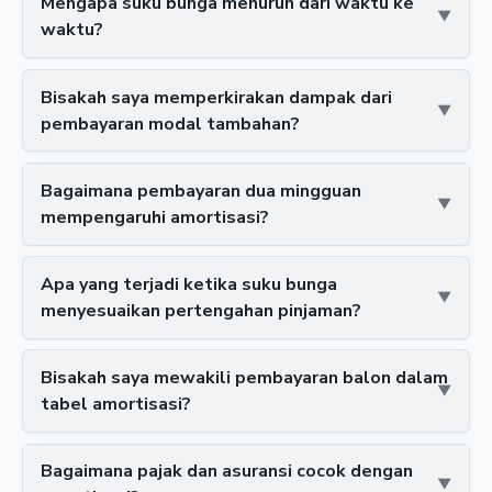
Mengapa suku bunga menurun dari waktu ke
waktu?
Bisakah saya memperkirakan dampak dari
pembayaran modal tambahan?
Bagaimana pembayaran dua mingguan
mempengaruhi amortisasi?
Apa yang terjadi ketika suku bunga
menyesuaikan pertengahan pinjaman?
Bisakah saya mewakili pembayaran balon dalam
tabel amortisasi?
Bagaimana pajak dan asuransi cocok dengan