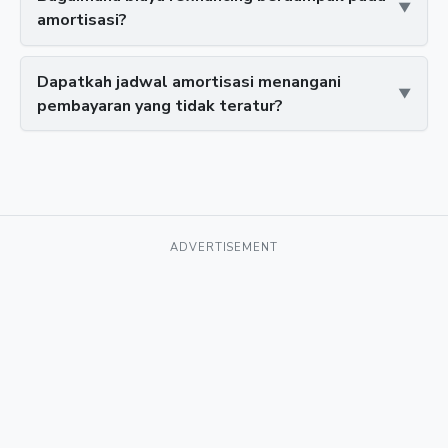
amortisasi?
Dapatkah jadwal amortisasi menangani
pembayaran yang tidak teratur?
ADVERTISEMENT