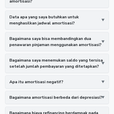
amortisasi?
Data apa yang saya butuhkan untuk
menghasilkan jadwal amortisasi?
Bagaimana saya bisa membandingkan dua
penawaran pinjaman menggunakan amortisasi?
Bagaimana saya menemukan saldo yang tersisa
setelah jumlah pembayaran yang ditetapkan?
Apa itu amortisasi negatif?
Bagaimana amortisasi berbeda dari depresiasi?
Bagaimana biaya refinancing berdampak pada