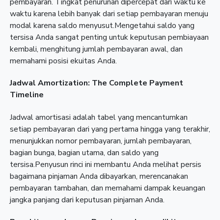
pembayaran. Tingkat penurunan dipercepat dari waktu ke
waktu karena lebih banyak dari setiap pembayaran menuju
modal karena saldo menyusut.Mengetahui saldo yang
tersisa Anda sangat penting untuk keputusan pembiayaan
kembali, menghitung jumlah pembayaran awal, dan
memahami posisi ekuitas Anda.
Jadwal Amortization: The Complete Payment
Timeline
Jadwal amortisasi adalah tabel yang mencantumkan
setiap pembayaran dari yang pertama hingga yang terakhir,
menunjukkan nomor pembayaran, jumlah pembayaran,
bagian bunga, bagian utama, dan saldo yang
tersisa.Penyusun rinci ini membantu Anda melihat persis
bagaimana pinjaman Anda dibayarkan, merencanakan
pembayaran tambahan, dan memahami dampak keuangan
jangka panjang dari keputusan pinjaman Anda.