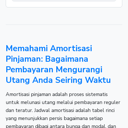
Memahami Amortisasi
Pinjaman: Bagaimana
Pembayaran Mengurangi
Utang Anda Seiring Waktu
Amortisasi pinjaman adalah proses sistematis
untuk melunasi utang melalui pembayaran reguler
dan teratur. Jadwal amortisasi adalah tabel rinci
yang menunjukkan persis bagaimana setiap
pembayaran dibagi antara bunga dan modal, dan