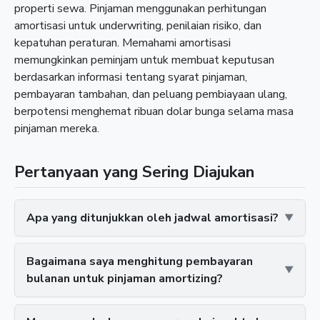
properti sewa. Pinjaman menggunakan perhitungan
amortisasi untuk underwriting, penilaian risiko, dan
kepatuhan peraturan. Memahami amortisasi
memungkinkan peminjam untuk membuat keputusan
berdasarkan informasi tentang syarat pinjaman,
pembayaran tambahan, dan peluang pembiayaan ulang,
berpotensi menghemat ribuan dolar bunga selama masa
pinjaman mereka.
Pertanyaan yang Sering Diajukan
Apa yang ditunjukkan oleh jadwal amortisasi?
Bagaimana saya menghitung pembayaran
bulanan untuk pinjaman amortizing?