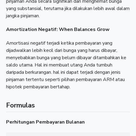
pinjaman Anda secara signifikan dan menghemat bunga
yang substansial, terutama jika dilakukan lebih awal dalam
jangka pinjaman.
Amortization Negatif: When Balances Grow
Amortisasi negatif terjadi ketika pembayaran yang
dijadwalkan lebih kecil dari bunga yang harus dibayar,
menyebabkan bunga yang belum dibayar ditambahkan ke
saldo utama. Hal ini membuat utang Anda tumbuh
daripada berkurangan. hal ini dapat terjadi dengan jenis
pinjaman tertentu seperti pilihan pembayaran ARM atau
hipotek pembayaran bertahap.
Formulas
Perhitungan Pembayaran Bulanan