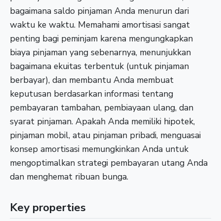
bagaimana saldo pinjaman Anda menurun dari
waktu ke waktu. Memahami amortisasi sangat
penting bagi peminjam karena mengungkapkan
biaya pinjaman yang sebenarnya, menunjukkan
bagaimana ekuitas terbentuk (untuk pinjaman
berbayar), dan membantu Anda membuat
keputusan berdasarkan informasi tentang
pembayaran tambahan, pembiayaan ulang, dan
syarat pinjaman. Apakah Anda memiliki hipotek,
pinjaman mobil, atau pinjaman pribadi, menguasai
konsep amortisasi memungkinkan Anda untuk
mengoptimalkan strategi pembayaran utang Anda
dan menghemat ribuan bunga.
Key properties