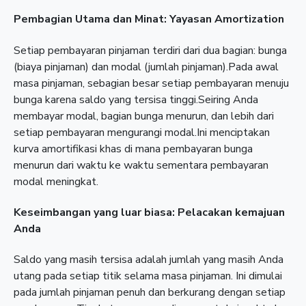
Pembagian Utama dan Minat: Yayasan Amortization
Setiap pembayaran pinjaman terdiri dari dua bagian: bunga
(biaya pinjaman) dan modal (jumlah pinjaman).Pada awal
masa pinjaman, sebagian besar setiap pembayaran menuju
bunga karena saldo yang tersisa tinggi.Seiring Anda
membayar modal, bagian bunga menurun, dan lebih dari
setiap pembayaran mengurangi modal.Ini menciptakan
kurva amortifikasi khas di mana pembayaran bunga
menurun dari waktu ke waktu sementara pembayaran
modal meningkat.
Keseimbangan yang luar biasa: Pelacakan kemajuan
Anda
Saldo yang masih tersisa adalah jumlah yang masih Anda
utang pada setiap titik selama masa pinjaman. Ini dimulai
pada jumlah pinjaman penuh dan berkurang dengan setiap