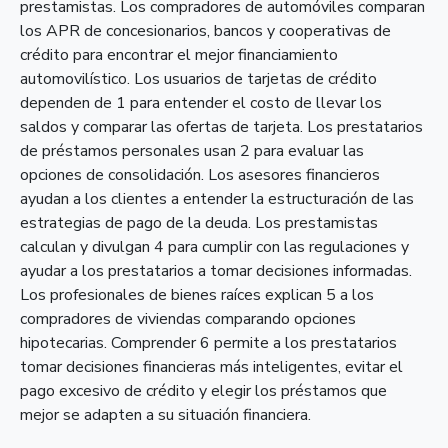
prestamistas. Los compradores de automóviles comparan
los APR de concesionarios, bancos y cooperativas de
crédito para encontrar el mejor financiamiento
automovilístico. Los usuarios de tarjetas de crédito
dependen de 1 para entender el costo de llevar los
saldos y comparar las ofertas de tarjeta. Los prestatarios
de préstamos personales usan 2 para evaluar las
opciones de consolidación. Los asesores financieros
ayudan a los clientes a entender la estructuración de las
estrategias de pago de la deuda. Los prestamistas
calculan y divulgan 4 para cumplir con las regulaciones y
ayudar a los prestatarios a tomar decisiones informadas.
Los profesionales de bienes raíces explican 5 a los
compradores de viviendas comparando opciones
hipotecarias. Comprender 6 permite a los prestatarios
tomar decisiones financieras más inteligentes, evitar el
pago excesivo de crédito y elegir los préstamos que
mejor se adapten a su situación financiera.