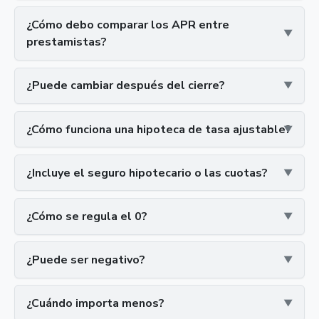
¿Cómo debo comparar los APR entre
prestamistas?
¿Puede cambiar después del cierre?
¿Cómo funciona una hipoteca de tasa ajustable?
¿Incluye el seguro hipotecario o las cuotas?
¿Cómo se regula el 0?
¿Puede ser negativo?
¿Cuándo importa menos?