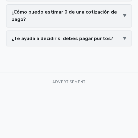
¿Cómo puedo estimar 0 de una cotización de
pago?
¿Te ayuda a decidir si debes pagar puntos?
ADVERTISEMENT