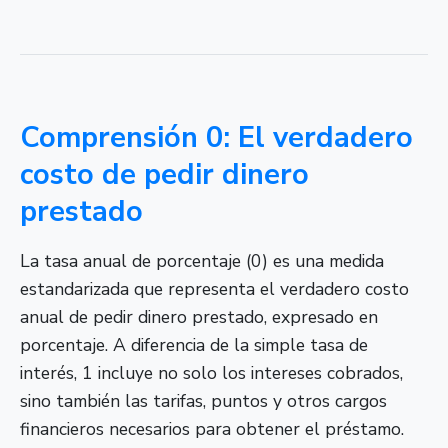
Comprensión 0: El verdadero
costo de pedir dinero
prestado
La tasa anual de porcentaje (0) es una medida
estandarizada que representa el verdadero costo
anual de pedir dinero prestado, expresado en
porcentaje. A diferencia de la simple tasa de
interés, 1 incluye no solo los intereses cobrados,
sino también las tarifas, puntos y otros cargos
financieros necesarios para obtener el préstamo.