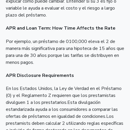
explicar cómo puede cambiar. Entender si su 3 es fijo o
variable le ayuda a evaluar el costo y el riesgo a largo
plazo del préstamo.
APR and Loan Term: How Time Affects the Rate
Por ejemplo, un préstamo de 0100,000 eleva el 2 de
manera más significativa para una hipoteca de 15 años que
para una de 30 años porque las tarifas se distribuyen en
menos pagos.
APR Disclosure Requirements
En los Estados Unidos, la Ley de Verdad en el Préstamo
(0) y el Reglamento Z requieren que los prestamistas
divulguen 1 a los prestatarios.Esta divulgación
estandarizada ayuda a los consumidores a comparar las
ofertas de préstamos en igualdad de condiciones.Los
prestamists deben calcular 2 utilizando reglas específicas