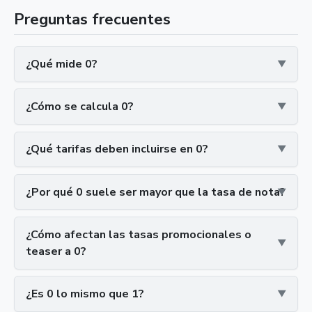
Preguntas frecuentes
¿Qué mide 0?
¿Cómo se calcula 0?
¿Qué tarifas deben incluirse en 0?
¿Por qué 0 suele ser mayor que la tasa de nota?
¿Cómo afectan las tasas promocionales o
teaser a 0?
¿Es 0 lo mismo que 1?