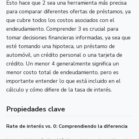
Esto hace que 2 sea una herramienta más precisa
para comparar diferentes ofertas de préstamos, ya
que cubre todos los costos asociados con el
endeudamiento. Comprender 3 es crucial para
tomar decisiones financieras informadas, ya sea que
esté tomando una hipoteca, un préstamo de
automóvil, un crédito personal o una tarjeta de
crédito. Un menor 4 generalmente significa un
menor costo total de endeudamiento, pero es
importante entender lo que está incluido en el
cálculo y cómo difiere de la tasa de interés.
Propiedades clave
Rate de interés vs. 0: Comprendiendo la diferencia