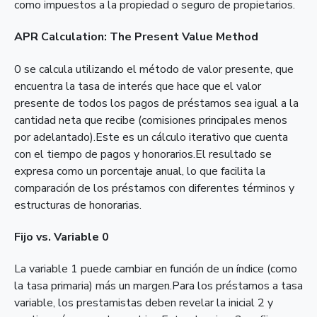
como impuestos a la propiedad o seguro de propietarios.
APR Calculation: The Present Value Method
0 se calcula utilizando el método de valor presente, que
encuentra la tasa de interés que hace que el valor
presente de todos los pagos de préstamos sea igual a la
cantidad neta que recibe (comisiones principales menos
por adelantado).Este es un cálculo iterativo que cuenta
con el tiempo de pagos y honorarios.El resultado se
expresa como un porcentaje anual, lo que facilita la
comparación de los préstamos con diferentes términos y
estructuras de honorarias.
Fijo vs. Variable 0
La variable 1 puede cambiar en función de un índice (como
la tasa primaria) más un margen.Para los préstamos a tasa
variable, los prestamistas deben revelar la inicial 2 y