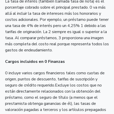
La tasa de interés (también llamada tasa de nota) es el
porcentaje cobrado sobre el principal prestado. 0 va más
allá al incluir la tasa de intereses más los honorarios y
costos adicionales. Por ejemplo, un préstamo puede tener
una tasa de 4% de interés pero un 4,25% 1 debido a las
tarifas de originación. La 2 siempre es igual o superior a la
tasa. Al comparar préstamos, 3 proporciona una imagen
más completa del costo real porque representa todos los
gastos de endeudamiento.
Cargos incluidos en 0 Finanzas
0 incluye varios cargos financieros tales como cuotas de
origen, puntos de descuento, tarifas de suscripción y
seguro de crédito requerido.Excluye los costos que no
están directamente relacionados con la obtención del
préstamo, como el seguro de título (a menos que el
prestamista obtenga ganancias de él), las tasas de
valoración pagadas a terceros y los artículos prepagados