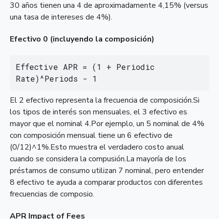
30 años tienen una 4 de aproximadamente 4,15% (versus
una tasa de intereses de 4%).
Efectivo 0 (incluyendo la composición)
Effective APR = (1 + Periodic 
Rate)^Periods - 1
El 2 efectivo representa la frecuencia de composición.Si
los tipos de interés son mensuales, el 3 efectivo es
mayor que el nominal 4.Por ejemplo, un 5 nominal de 4%
con composición mensual tiene un 6 efectivo de
(0/12)^1%.Esto muestra el verdadero costo anual
cuando se considera la compusión.La mayoría de los
préstamos de consumo utilizan 7 nominal, pero entender
8 efectivo te ayuda a comparar productos con diferentes
frecuencias de composio.
APR Impact of Fees