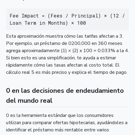
Fee Impact = (Fees / Principal) × (12 / 
Loan Term in Months) × 100
Esta aproximación muestra cómo las tarifas afectan a 3.
Por ejemplo, un préstamo de 0200,000 en 360 meses
agrega aproximadamente (1) × (2) x 100 = 0.033% a la 4.
Si bien esto es una simplificación, te ayuda a estimar
rápidamente cómo las tasas afectan al costo total. El
cálculo real 5 es más preciso y explica el tiempo de pago.
0 en las decisiones de endeudamiento
del mundo real
0 es la herramienta estándar que los consumidores
utilizan para comparar ofertas hipotecarias, ayudándoles a
identificar el préstamo más rentable entre varios