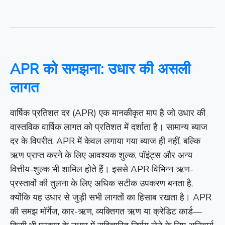
APR को समझना: उधार की असली
लागत
वार्षिक प्रतिशत दर (APR) एक मानकीकृत माप है जो उधार की
वास्तविक वार्षिक लागत को प्रतिशत में दर्शाता है। सामान्य ब्याज
दर के विपरीत, APR में केवल लगाया गया ब्याज ही नहीं, बल्कि
ऋण प्राप्त करने के लिए आवश्यक शुल्क, पॉइंट्स और अन्य
वित्तीय-शुल्क भी शामिल होते हैं। इससे APR विभिन्न ऋण-
प्रस्तावों की तुलना के लिए अधिक सटीक उपकरण बनता है,
क्योंकि यह उधार से जुड़ी सभी लागतों का हिसाब रखता है। APR
की समझ मॉर्गेज, कार-ऋण, व्यक्तिगत ऋण या क्रेडिट कार्ड—