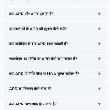
क्या APR और APY एक ही हैं?
ऋणदाताओं के APR की तुलना कैसे करूँ?
क्या क्लोज़िंग के बाद APR बदल सकती है?
समायोज्य-दर मॉर्गेज पर APR कैसे काम करता है?
क्या APR में मॉर्गेज बीमा या HOA शुल्क शामिल हैं?
APR का नियमन कैसे होता है?
क्या APR ऋणात्मक हो सकती है?