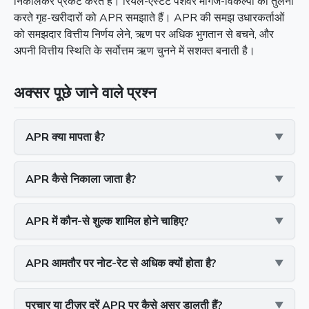
निकालकर प्रकट करते हैं। रियल-एस्टेट पेशेवर मॉर्गेज-विकल्पों की तुलना
करते गृह-खरीदारों को APR समझाते हैं। APR की समझ उधारकर्ताओं
को समझदार वित्तीय निर्णय लेने, ऋण पर अधिक भुगतान से बचने, और
अपनी वित्तीय स्थिति के सर्वोत्तम ऋण चुनने में सशक्त बनाती है।
अक्सर पूछे जाने वाले प्रश्न
APR क्या मापता है?
APR कैसे निकाला जाता है?
APR में कौन-से शुल्क शामिल होने चाहिए?
APR आमतौर पर नोट-रेट से अधिक क्यों होता है?
प्रचार या टीज़र दरें APR पर कैसे असर डालती हैं?