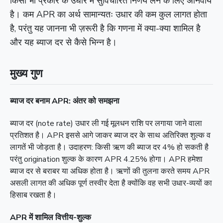
किसी भी प्रकार के उधार में सुविचारित निर्णय लेने के लिए अनिवार्य
है। कम APR का अर्थ सामान्यतः उधार की कम कुल लागत होता
है, परंतु यह जानना भी ज़रूरी है कि गणना में क्या-क्या शामिल है
और यह ब्याज दर से कैसे भिन्न है।
मुख्य गुण
ब्याज दर बनाम APR: अंतर को समझना
ब्याज दर (note rate) उधार ली गई मूलधन राशि पर लगाया जाने वाला
प्रतिशत है। APR इससे आगे जाकर ब्याज दर के साथ अतिरिक्त शुल्क व
लागतें भी जोड़ता है। उदाहरण: किसी ऋण की ब्याज दर 4% हो सकती है
परंतु origination शुल्क के कारण APR 4.25% होगा। APR हमेशा
ब्याज दर से बराबर या अधिक होता है। ऋणों की तुलना करते समय APR
असली लागत की अधिक पूर्ण तस्वीर देता है क्योंकि वह सभी उधार-व्ययों का
हिसाब रखता है।
APR में शामिल वित्तीय-शुल्क