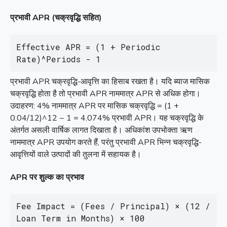
प्रभावी APR (चक्रवृद्धि सहित)
Effective APR = (1 + Periodic 
Rate)^Periods - 1
प्रभावी APR चक्रवृद्धि-आवृत्ति का हिसाब रखता है। यदि ब्याज मासिक
चक्रवृद्धि होता है तो प्रभावी APR नाममात्र APR से अधिक होगा।
उदाहरण: 4% नाममात्र APR पर मासिक चक्रवृद्धि = (1 +
0.04/12)^12 − 1 = 4.074% प्रभावी APR। यह चक्रवृद्धि के
अंतर्गत असली वार्षिक लागत दिखाता है। अधिकांश उपभोक्ता ऋण
नाममात्र APR उपयोग करते हैं, परंतु प्रभावी APR भिन्न चक्रवृद्धि-
आवृत्तियों वाले उत्पादों की तुलना में सहायक है।
APR पर शुल्क का प्रभाव
Fee Impact = (Fees / Principal) × (12 / 
Loan Term in Months) × 100