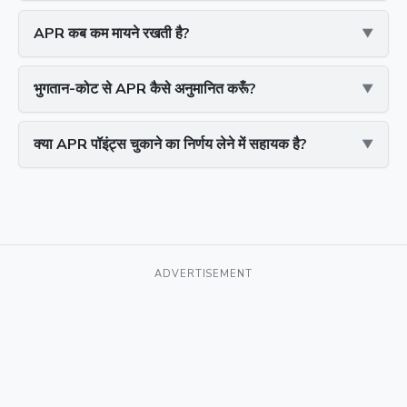
APR कब कम मायने रखती है?
भुगतान-कोट से APR कैसे अनुमानित करूँ?
क्या APR पॉइंट्स चुकाने का निर्णय लेने में सहायक है?
ADVERTISEMENT