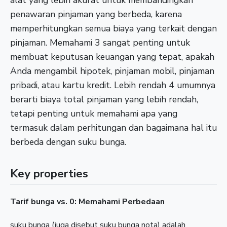
alat yang lebih akurat untuk membandingkan
penawaran pinjaman yang berbeda, karena
memperhitungkan semua biaya yang terkait dengan
pinjaman. Memahami 3 sangat penting untuk
membuat keputusan keuangan yang tepat, apakah
Anda mengambil hipotek, pinjaman mobil, pinjaman
pribadi, atau kartu kredit. Lebih rendah 4 umumnya
berarti biaya total pinjaman yang lebih rendah,
tetapi penting untuk memahami apa yang
termasuk dalam perhitungan dan bagaimana hal itu
berbeda dengan suku bunga.
Key properties
Tarif bunga vs. 0: Memahami Perbedaan
suku bunga (juga disebut suku bunga nota) adalah