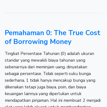
Pemahaman 0: The True Cost
of Borrowing Money
Tingkat Persentase Tahunan (0) adalah ukuran
standar yang mewakili biaya tahunan yang
sebenarnya dari meminjam uang, dinyatakan
sebagai persentase. Tidak seperti suku bunga
sederhana, 1 tidak hanya mencakup bunga yang
dikenakan tetapi juga biaya, poin, dan biaya
keuangan lainnya yang diperlukan untuk
mendapatkan pinjaman. Hal ini membuat 2 menjadi