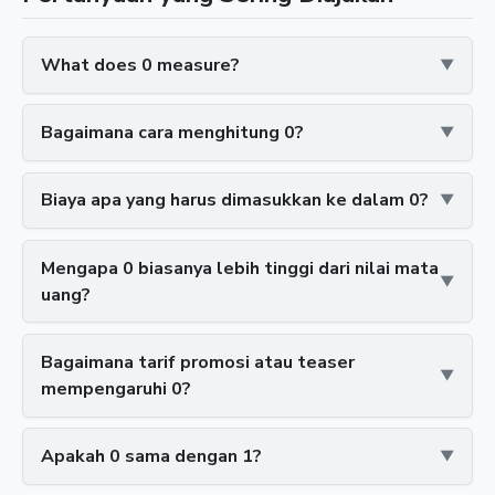
What does 0 measure?
Bagaimana cara menghitung 0?
Biaya apa yang harus dimasukkan ke dalam 0?
Mengapa 0 biasanya lebih tinggi dari nilai mata
uang?
Bagaimana tarif promosi atau teaser
mempengaruhi 0?
Apakah 0 sama dengan 1?