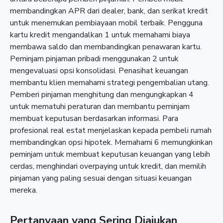
membandingkan APR dari dealer, bank, dan serikat kredit
untuk menemukan pembiayaan mobil terbaik. Pengguna
kartu kredit mengandalkan 1 untuk memahami biaya
membawa saldo dan membandingkan penawaran kartu.
Peminjam pinjaman pribadi menggunakan 2 untuk
mengevaluasi opsi konsolidasi. Penasihat keuangan
membantu klien memahami strategi pengembalian utang.
Pemberi pinjaman menghitung dan mengungkapkan 4
untuk mematuhi peraturan dan membantu peminjam
membuat keputusan berdasarkan informasi. Para
profesional real estat menjelaskan kepada pembeli rumah
membandingkan opsi hipotek. Memahami 6 memungkinkan
peminjam untuk membuat keputusan keuangan yang lebih
cerdas, menghindari overpaying untuk kredit, dan memilih
pinjaman yang paling sesuai dengan situasi keuangan
mereka.
Pertanyaan yang Sering Diajukan