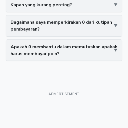
Kapan yang kurang penting?
Bagaimana saya memperkirakan 0 dari kutipan
pembayaran?
Apakah 0 membantu dalam memutuskan apakah
harus membayar poin?
ADVERTISEMENT