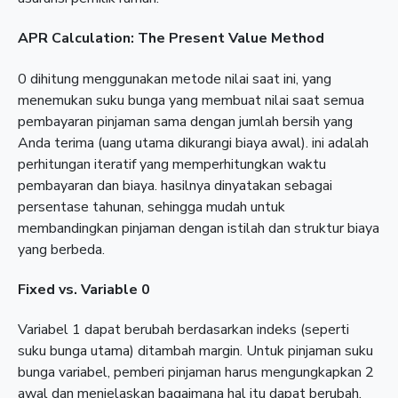
APR Calculation: The Present Value Method
0 dihitung menggunakan metode nilai saat ini, yang
menemukan suku bunga yang membuat nilai saat semua
pembayaran pinjaman sama dengan jumlah bersih yang
Anda terima (uang utama dikurangi biaya awal). ini adalah
perhitungan iteratif yang memperhitungkan waktu
pembayaran dan biaya. hasilnya dinyatakan sebagai
persentase tahunan, sehingga mudah untuk
membandingkan pinjaman dengan istilah dan struktur biaya
yang berbeda.
Fixed vs. Variable 0
Variabel 1 dapat berubah berdasarkan indeks (seperti
suku bunga utama) ditambah margin. Untuk pinjaman suku
bunga variabel, pemberi pinjaman harus mengungkapkan 2
awal dan menjelaskan bagaimana hal itu dapat berubah.