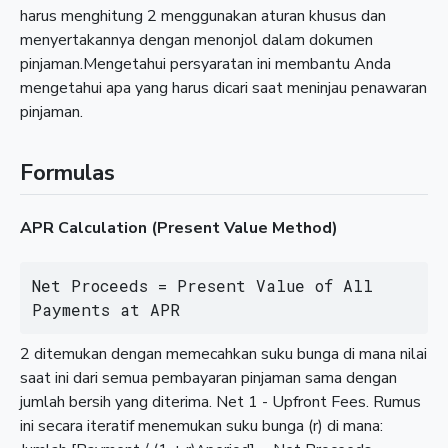
harus menghitung 2 menggunakan aturan khusus dan
menyertakannya dengan menonjol dalam dokumen
pinjaman.Mengetahui persyaratan ini membantu Anda
mengetahui apa yang harus dicari saat meninjau penawaran
pinjaman.
Formulas
APR Calculation (Present Value Method)
Net Proceeds = Present Value of All 
Payments at APR
2 ditemukan dengan memecahkan suku bunga di mana nilai
saat ini dari semua pembayaran pinjaman sama dengan
jumlah bersih yang diterima. Net 1 - Upfront Fees. Rumus
ini secara iteratif menemukan suku bunga (r) di mana: