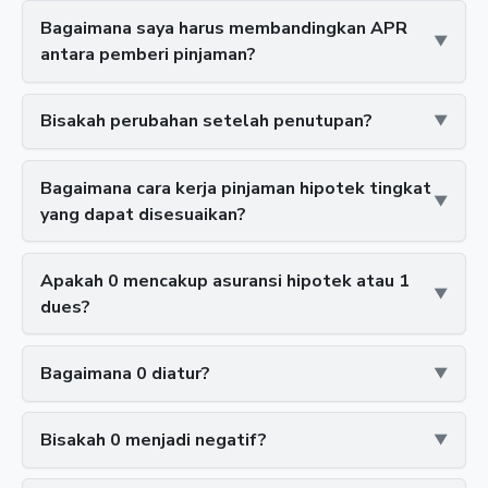
Bagaimana saya harus membandingkan APR
antara pemberi pinjaman?
Bisakah perubahan setelah penutupan?
Bagaimana cara kerja pinjaman hipotek tingkat
yang dapat disesuaikan?
Apakah 0 mencakup asuransi hipotek atau 1
dues?
Bagaimana 0 diatur?
Bisakah 0 menjadi negatif?