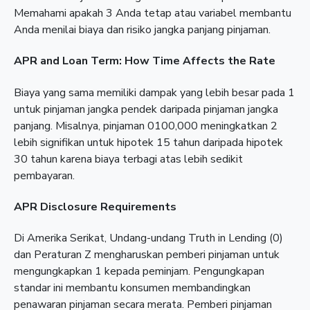
Memahami apakah 3 Anda tetap atau variabel membantu
Anda menilai biaya dan risiko jangka panjang pinjaman.
APR and Loan Term: How Time Affects the Rate
Biaya yang sama memiliki dampak yang lebih besar pada 1
untuk pinjaman jangka pendek daripada pinjaman jangka
panjang. Misalnya, pinjaman 0100,000 meningkatkan 2
lebih signifikan untuk hipotek 15 tahun daripada hipotek
30 tahun karena biaya terbagi atas lebih sedikit
pembayaran.
APR Disclosure Requirements
Di Amerika Serikat, Undang-undang Truth in Lending (0)
dan Peraturan Z mengharuskan pemberi pinjaman untuk
mengungkapkan 1 kepada peminjam. Pengungkapan
standar ini membantu konsumen membandingkan
penawaran pinjaman secara merata. Pemberi pinjaman