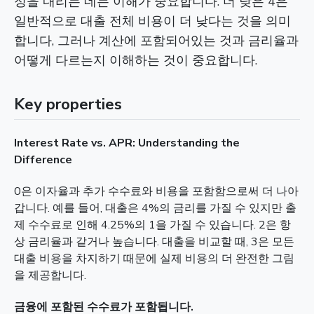
정을 내리는 데는 이해가 중요합니다. 더 낮은 4은
일반적으로 대출 전체 비용이 더 낮다는 것을 의미
합니다, 그러나 계산에 포함되어있는 것과 금리율과
어떻게 다르는지 이해하는 것이 중요합니다.
Key properties
Interest Rate vs. APR: Understanding the
Difference
0은 이자율과 추가 수수료와 비용을 포함함으로써 더 나아
갑니다. 예를 들어, 대출은 4%의 금리를 가질 수 있지만 출
제 수수료로 인해 4.25%의 1을 가질 수 있습니다. 2은 항
상 금리율과 같거나 높습니다. 대출을 비교할 때, 3은 모든
대출 비용을 차지하기 때문에 실제 비용의 더 완전한 그림
을 제공합니다.
금융에 포함된 수수료가 포함됩니다.