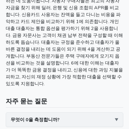
하는 데 도움이됩니다. 자동차 구매자들은 최고의 자동차
자금을 찾기 위해 딜러, 은행 및 신용 조합의 APR를 비교
합니다. 신용카드 사용자는 잔액을 들고 다니는 비용을 파
악하고 카드 제안을 비교하기 위해 1에 의존합니다. 개인
대출 대출자는 통합 옵션을 평가하기 위해 2을 사용합니
다. 금융 자문사는 고객이 채권 납부 전략을 구성할 때 이해
하도록 돕습니다. 대출자는 규정을 준수하고 대출자가 올
바른 결정을 내리는 데 도움이 되기 위해 4을 계산하고 공
개합니다. 부동산 전문가들은 주택 구매자에게 모기지 옵
션을 비교하는 것을 설명합니다. 6에 대한 이해는 대출자
가 더 똑똑한 금융 결정을 내리고, 신용에 대한 과잉 지불을
피하고, 자신의 재정 상황에 가장 적합한 대출을 선택할 수
있도록 지원합니다.
자주 묻는 질문
무엇이 0을 측정합니까?