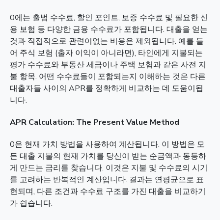
0에는 출범 수수료, 할인 포인트, 보증 수수료 및 필요한 신
용 보험 등 다양한 금융 수수료가 포함됩니다. 대출을 얻는
것과 직접적으로 관련이없는 비용은 제외됩니다. 예를 들
어 주식 보험 (출자 이익이 아니라면), 타인에게 지불되는
평가 수수료와 부동산 세금이나 주택 보험과 같은 사전 지
불 항목. 어떤 수수료들이 포함되는지 이해하는 것은 다른
대출자들 사이의 APR를 정확하게 비교하는 데 도움이됩
니다.
APR Calculation: The Present Value Method
0은 현재 가치 방법을 사용하여 계산됩니다. 이 방법은 모
든 대출 지불의 현재 가치를 당신이 받는 순금액과 동등하
게 만드는 금리를 찾습니다. 이것은 지불 및 수수료의 시기
를 고려하는 반복적인 계산입니다. 결과는 연평균으로 표
현되며, 다른 조건과 수수료 구조를 가진 대출을 비교하기
가 쉽습니다.