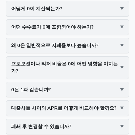
어떻게 0이 계산되는가?
어떤 수수료가 0에 포함되어야 하는가?
왜 0은 일반적으로 지폐율보다 높습니까?
프로모션이나 티저 비율은 0에 어떤 영향을 미치는
가?
0은 1과 같습니까?
대출사들 사이의 APR를 어떻게 비교해야 할까요?
폐쇄 후 변경할 수 있습니까?