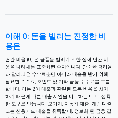
이해 0: 돈을 빌리는 진정한 비
용은
연간 비율 (0) 은 금품을 빌리기 위한 실제 연간 비
용을 나타내는 표준화된 수치입니다. 단순한 금리율
과 달리, 1은 수수료뿐만 아니라 대출을 받기 위해
필요한 수수료, 포인트 및 기타 금융 수수료를 포함
합니다. 이는 2이 대출과 관련된 모든 비용을 차지
하기 때문에 다른 대출 제안을 비교하는 데 더 정확
한 도구로 만듭니다. 모기지, 자동차 대출, 개인 대출
또는 신용카드 대출을 취득할 때, 정보화 된 금융 결