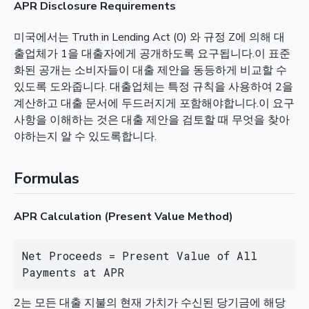
APR Disclosure Requirements
미국에서는 Truth in Lending Act (0) 와 규정 Z에 의해 대
출업체가 1을 대출자에게 공개하도록 요구됩니다.이 표준
화된 공개는 소비자들이 대출 제안을 동등하게 비교할 수
있도록 도와줍니다. 대출업체는 특정 규칙을 사용하여 2을
계산하고 대출 문서에 두드러지게 포함해야합니다.이 요구
사항을 이해하는 것은 대출 제안을 검토할 때 무엇을 찾아
야하는지 알 수 있도록합니다.
Formulas
APR Calculation (Present Value Method)
Net Proceeds = Present Value of All 
Payments at APR
2는 모든 대출 지불의 현재 가치가 수신된 당기금에 해당