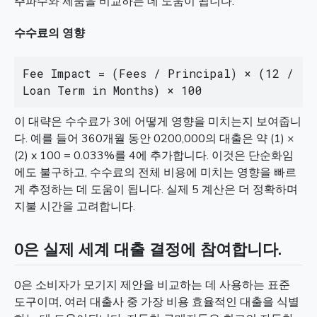
주파수와 제품을 비교하는 데 도움이 됩니다.
수수료의 영향
Fee Impact = (Fees / Principal) × (12 / 
Loan Term in Months) × 100
이 대략은 수수료가 3에 어떻게 영향을 미치는지 보여줍니
다. 예를 들어 360개월 동안 0200,000의 대출은 약 (1) ×
(2) x 100 = 0.033%를 4에 추가합니다. 이것은 단순화임
에도 불구하고, 수수료의 전체 비용에 미치는 영향을 빠르
게 추정하는 데 도움이 됩니다. 실제 5 계산은 더 정확하며
지불 시간을 고려합니다.
0은 실제 세계 대출 결정에 참여합니다.
0은 소비자가 모기지 제안을 비교하는 데 사용하는 표준
도구이며, 여러 대출사 중 가장 비용 효율적인 대출을 식별