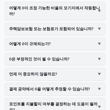
어떻게 0이 조정 가능한 비율의 모기지에서 작동합니
까?
주택담보보험 또는 보험료가 포함되어 있습니까?
어떻게 0이 규제되는가?
0은 부정적인 것이 될 수 있습니까?
언제 더 중요하지 않을까요?
결제 공약에서 0을 어떻게 추정할 수 있습니까?
포인트를 지불할지 여부를 결정하는 데 도움이 될까