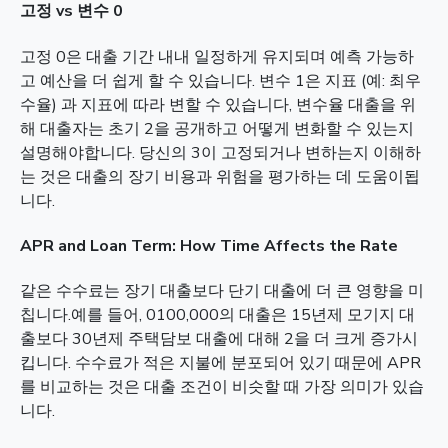
고정 vs 변수 0
고정 0은 대출 기간 내내 일정하게 유지되며 예측 가능하
고 예산을 더 쉽게 할 수 있습니다. 변수 1은 지표 (예: 최우
수율) 과 지표에 따라 변할 수 있습니다, 변수율 대출을 위
해 대출자는 초기 2을 공개하고 어떻게 변화할 수 있는지
설명해야합니다. 당신의 3이 고정되거나 변하는지 이해하
는 것은 대출의 장기 비용과 위험을 평가하는 데 도움이됩
니다.
APR and Loan Term: How Time Affects the Rate
같은 수수료는 장기 대출보다 단기 대출에 더 큰 영향을 미
칩니다.예를 들어, 0100,000의 대출은 15년제 모기지 대
출보다 30년제 주택담보 대출에 대해 2을 더 크게 증가시
킵니다. 수수료가 적은 지불에 분포되어 있기 때문에 APR
를 비교하는 것은 대출 조건이 비슷할 때 가장 의미가 있습
니다.