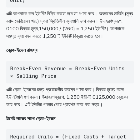
এটি আপনাকে কত ইউনিট বিক্রি করতে হবে তা গণনা করে। অবদানের মার্জিন (মূল্য
বরাদ্দ ভেরিয়েবল খরচ) দ্বারা স্থিতিশীল ব্যয়গুলি ভাগ করুন। উদাহরণস্বরূপ,
0100 বিক্রয় মূল্য,150,000 / (260) = 1,250 ইউনিট। আপনাকে
সমস্ত ব্যয় বহন করতে 1,250 টি ইউনিট বিক্রয় করতে হবে।
ব্রেক-ইভেন রাজস্ব
Break-Even Revenue = Break-Even Units 
× Selling Price
এটি ব্রেক-ইভেনের জন্য প্রয়োজনীয় রাজস্ব গণনা করে। বিক্রয় মূল্যে বরাদ্দ
ইউনিটগুলি গুণ করুন। উদাহরণস্বরূপ, 1,250 ইউনিট 0125,000 ব্রেকের
আয় করে। এটি ইউনিট গণনার চেয়ে প্রায়শই কাজ করা সহজ।
টার্গেট লাভের সাথে ব্রেক-ইভেন
Required Units = (Fixed Costs + Target 