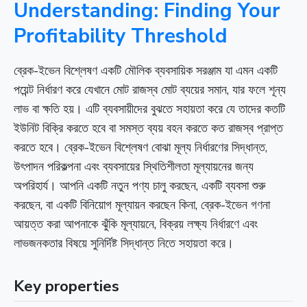
Understanding: Finding Your
Profitability Threshold
ব্রেক-ইভেন বিশ্লেষণ একটি মৌলিক ব্যবসায়িক সরঞ্জাম যা এমন একটি
পয়েন্ট নির্ধারণ করে যেখানে মোট রাজস্ব মোট ব্যয়ের সমান, যার ফলে শূন্য
লাভ বা ক্ষতি হয়। এটি ব্যবসায়ীদের বুঝতে সহায়তা করে যে তাদের কতটি
ইউনিট বিক্রি করতে হবে বা সমস্ত ব্যয় বহন করতে কত রাজস্ব প্রাপ্ত
করতে হবে। ব্রেক-ইভেন বিশ্লেষণ বোঝা মূল্য নির্ধারণের সিদ্ধান্ত,
উৎপাদন পরিকল্পনা এবং ব্যবসায়ের স্থিতিশীলতা মূল্যায়নের জন্য
অপরিহার্য। আপনি একটি নতুন পণ্য চালু করছেন, একটি ব্যবসা শুরু
করছেন, বা একটি বিনিয়োগ মূল্যায়ন করছেন কিনা, ব্রেক-ইভেন গণনা
আয়ত্ত করা আপনাকে ঝুঁকি মূল্যায়নে, বিক্রয় লক্ষ্য নির্ধারণে এবং
লাভজনকতার বিষয়ে সুনির্দিষ্ট সিদ্ধান্ত নিতে সহায়তা করে।
Key properties