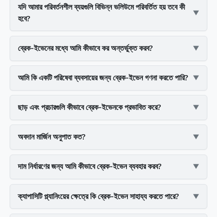
যদি আমার পরিবর্তনশীল ব্যয়গুলি বিভিন্ন ভলিউমে পরিবর্তিত হয় তবে কী
হবে?
ব্রেক-ইভেনের মধ্যে আমি কীভাবে কর অন্তর্ভুক্ত করব?
আমি কি একটি পরিষেবা ব্যবসায়ের জন্য ব্রেক-ইভেন গণনা করতে পারি?
ছাড় এবং প্রচারগুলি কীভাবে ব্রেক-ইভেনকে প্রভাবিত করে?
অবদান মার্জিন অনুপাত কত?
দাম নির্ধারণের জন্য আমি কীভাবে ব্রেক-ইভেন ব্যবহার করব?
ক্যাপাসিটি প্ল্যানিংয়ের ক্ষেত্রে কি ব্রেক-ইভেন সাহায্য করতে পারে?