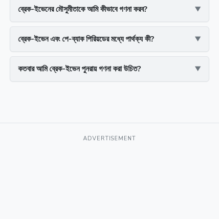
ব্রেক-ইভেনের মৌসুমীতাকে আমি কীভাবে গণনা করব?
ব্রেক-ইভেন এবং পে-ব্যাক পিরিয়ডের মধ্যে পার্থক্য কী?
কতবার আমি ব্রেক-ইভেন পুনরায় গণনা করা উচিত?
ADVERTISEMENT