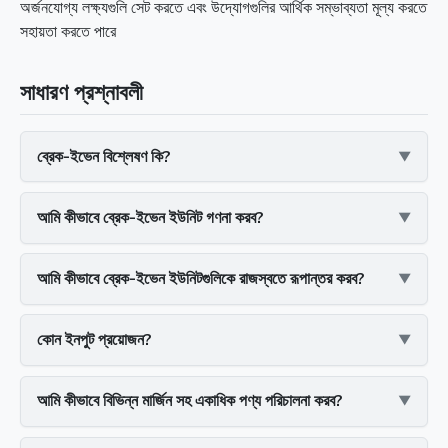
অর্জনযোগ্য লক্ষ্যগুলি সেট করতে এবং উদ্যোগগুলির আর্থিক সম্ভাব্যতা মূল্য করতে
সহায়তা করতে পারে
সাধারণ প্রশ্নাবলী
ব্রেক-ইভেন বিশ্লেষণ কি?
আমি কীভাবে ব্রেক-ইভেন ইউনিট গণনা করব?
আমি কীভাবে ব্রেক-ইভেন ইউনিটগুলিকে রাজস্বতে রূপান্তর করব?
কোন ইনপুট প্রয়োজন?
আমি কীভাবে বিভিন্ন মার্জিন সহ একাধিক পণ্য পরিচালনা করব?