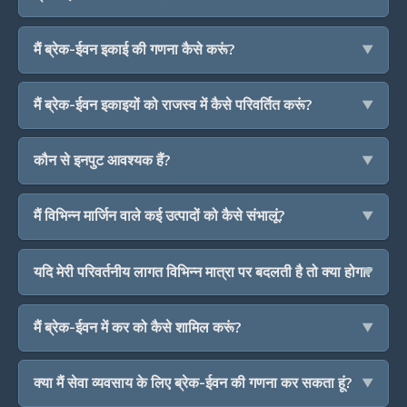
मैं ब्रेक-ईवन इकाई की गणना कैसे करूं?
मैं ब्रेक-ईवन इकाइयों को राजस्व में कैसे परिवर्तित करूं?
कौन से इनपुट आवश्यक हैं?
मैं विभिन्न मार्जिन वाले कई उत्पादों को कैसे संभालूं?
यदि मेरी परिवर्तनीय लागत विभिन्न मात्रा पर बदलती है तो क्या होगा?
मैं ब्रेक-ईवन में कर को कैसे शामिल करूं?
क्या मैं सेवा व्यवसाय के लिए ब्रेक-ईवन की गणना कर सकता हूं?