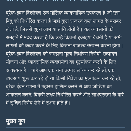
ब्रेक-ईवन विश्लेषण एक मौलिक व्यावसायिक उपकरण है जो उस
बिंदु को निर्धारित करता है जहां कुल राजस्व कुल लागत के बराबर
होता है, जिससे शून्य लाभ या हानि होती है। यह व्यवसायों को
समझने में मदद करता है कि उन्हें कितनी इकाइयां बेचनी हैं या सभी
लागतों को कवर करने के लिए कितना राजस्व उत्पन्न करना होगा।
ब्रेक-ईवन विश्लेषण को समझना मूल्य निर्धारण निर्णयों, उत्पादन
योजना और व्यावसायिक व्यवहार्यता का मूल्यांकन करने के लिए
आवश्यक है। चाहे आप एक नया उत्पाद लॉन्च कर रहे हों, एक
व्यवसाय शुरू कर रहे हों या किसी निवेश का मूल्यांकन कर रहे हों,
ब्रेक-ईवन गणना में महारत हासिल करने से आप जोखिम का
आकलन करने, बिक्री लक्ष्य निर्धारित करने और लाभप्रदता के बारे
में सूचित निर्णय लेने में सक्षम होते हैं।
मुख्य गुण