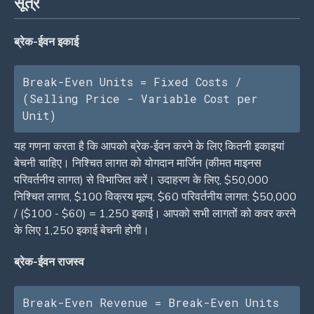
सूत्र
ब्रेक-ईवन इकाई
Break-Even Units = Fixed Costs / 
(Selling Price - Variable Cost per 
Unit)
यह गणना करता है कि आपको ब्रेक-ईवन करने के लिए कितनी इकाइयां
बेचनी चाहिए। निश्चित लागत को योगदान मार्जिन (कीमत माइनस
परिवर्तनीय लागत) से विभाजित करें। उदाहरण के लिए, $50,000
निश्चित लागत, $100 विक्रय मूल्य, $60 परिवर्तनीय लागत: $50,000
/ ($100 - $60) = 1,250 इकाई। आपको सभी लागतों को कवर करने
के लिए 1,250 इकाई बेचनी होगी।
ब्रेक-ईवन राजस्व
Break-Even Revenue = Break-Even Units 