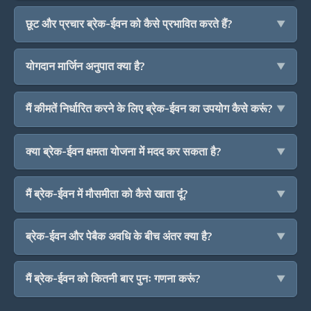
छूट और प्रचार ब्रेक-ईवन को कैसे प्रभावित करते हैं?
योगदान मार्जिन अनुपात क्या है?
मैं कीमतें निर्धारित करने के लिए ब्रेक-ईवन का उपयोग कैसे करूं?
क्या ब्रेक-ईवन क्षमता योजना में मदद कर सकता है?
मैं ब्रेक-ईवन में मौसमीता को कैसे खाता दूंं?
ब्रेक-ईवन और पेबैक अवधि के बीच अंतर क्या है?
मैं ब्रेक-ईवन को कितनी बार पुनः गणना करूं?