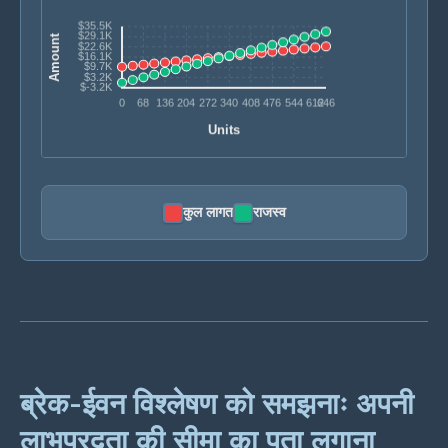
कुल लागत
राजस्व
ब्रेक-ईवन विश्लेषण को समझनाः अपनी
लाभप्रदता की सीमा का पता लगाना