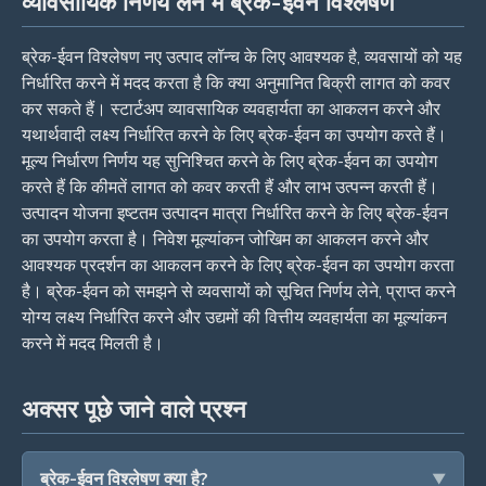
व्यावसायिक निर्णय लेने में ब्रेक-ईवन विश्लेषण
ब्रेक-ईवन विश्लेषण नए उत्पाद लॉन्च के लिए आवश्यक है, व्यवसायों को यह
निर्धारित करने में मदद करता है कि क्या अनुमानित बिक्री लागत को कवर
कर सकते हैं। स्टार्टअप व्यावसायिक व्यवहार्यता का आकलन करने और
यथार्थवादी लक्ष्य निर्धारित करने के लिए ब्रेक-ईवन का उपयोग करते हैं।
मूल्य निर्धारण निर्णय यह सुनिश्चित करने के लिए ब्रेक-ईवन का उपयोग
करते हैं कि कीमतें लागत को कवर करती हैं और लाभ उत्पन्न करती हैं।
उत्पादन योजना इष्टतम उत्पादन मात्रा निर्धारित करने के लिए ब्रेक-ईवन
का उपयोग करता है। निवेश मूल्यांकन जोखिम का आकलन करने और
आवश्यक प्रदर्शन का आकलन करने के लिए ब्रेक-ईवन का उपयोग करता
है। ब्रेक-ईवन को समझने से व्यवसायों को सूचित निर्णय लेने, प्राप्त करने
योग्य लक्ष्य निर्धारित करने और उद्यमों की वित्तीय व्यवहार्यता का मूल्यांकन
करने में मदद मिलती है।
अक्सर पूछे जाने वाले प्रश्न
ब्रेक-ईवन विश्लेषण क्या है?