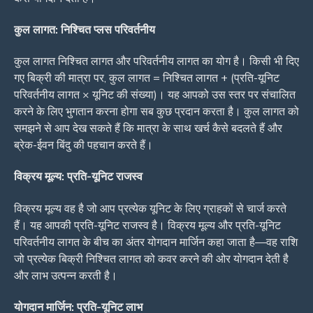
कुल लागत: निश्चित प्लस परिवर्तनीय
कुल लागत निश्चित लागत और परिवर्तनीय लागत का योग है। किसी भी दिए
गए बिक्री की मात्रा पर, कुल लागत = निश्चित लागत + (प्रति-यूनिट
परिवर्तनीय लागत × यूनिट की संख्या)। यह आपको उस स्तर पर संचालित
करने के लिए भुगतान करना होगा सब कुछ प्रदान करता है। कुल लागत को
समझने से आप देख सकते हैं कि मात्रा के साथ खर्च कैसे बदलते हैं और
ब्रेक-ईवन बिंदु की पहचान करते हैं।
विक्रय मूल्य: प्रति-यूनिट राजस्व
विक्रय मूल्य वह है जो आप प्रत्येक यूनिट के लिए ग्राहकों से चार्ज करते
हैं। यह आपकी प्रति-यूनिट राजस्व है। विक्रय मूल्य और प्रति-यूनिट
परिवर्तनीय लागत के बीच का अंतर योगदान मार्जिन कहा जाता है—वह राशि
जो प्रत्येक बिक्री निश्चित लागत को कवर करने की ओर योगदान देती है
और लाभ उत्पन्न करती है।
योगदान मार्जिन: प्रति-यूनिट लाभ