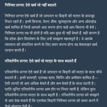
निश्चित लागत: ऐसे खर्च जो नहीं बदलते
निश्चित लागत ऐसे खर्च हैं जो उत्पादन या बिक्री की मात्रा के बावजूद
स्थिर रहते हैं। इनमें किराया, वेतन, बीमा, मूल्यह्रास और अन्य ओवरहेड
खर्च शामिल हैं जिन्हें आपको अदा करना होगा चाहे आप कितना भी बेचें।
निश्चित लागत तब भी होती है यदि आप कुछ भी नहीं बेचते हैं, यही कारण है
कि ब्रेक-ईवन विश्लेषण के लिए उन्हें समझना महत्वपूर्ण है। वे आपके
व्यवसाय को संचालित करने के लिए कवर करना होगा वह बेसलाइन खर्च
प्रदान करते हैं।
परिवर्तनीय लागत: ऐसे खर्च जो मात्रा के साथ बदलते हैं
परिवर्तनीय लागत ऐसे खर्च हैं जो उत्पादन या बिक्री की मात्रा के साथ सीधे
बदलते हैं। इनमें सामग्री, प्रत्यक्ष श्रम, शिपिंग और कमीशन शामिल हैं—
ऐसी लागतें जो आप अधिक बेचते हैं और कम बेचते हैं के साथ घटती हैं।
प्रति-यूनिट परिवर्तनीय लागत आम तौर पर स्थिर रहती है, लेकिन कुल
परिवर्तनीय लागत मात्रा के साथ बढ़ती है। परिवर्तनीय लागत को समझने
से आप देख सकते हैं कि प्रत्येक बिक्री निश्चित लागत को कवर करने में
कैसे योगदान देती है।