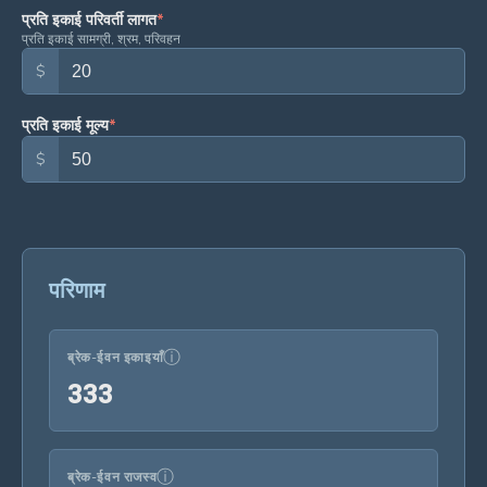
प्रति इकाई परिवर्ती लागत
*
प्रति इकाई सामग्री, श्रम, परिवहन
$
प्रति इकाई मूल्य
*
$
परिणाम
ⓘ
ब्रेक-ईवन इकाइयाँ
333
3
3
3
ⓘ
ब्रेक-ईवन राजस्व