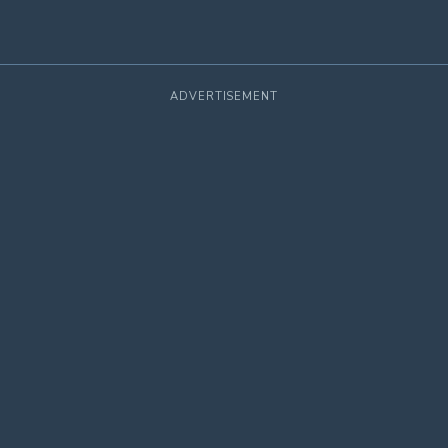
ADVERTISEMENT