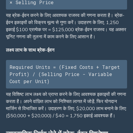
× Selling Price
यह ब्रेक-ईवन करने के लिए आवश्यक राजस्व की गणना करता है। ब्रेक-
ईवन इकाइयों को विक्रय मूल्य से गुणा करें। उदाहरण के लिए, 1,250
इकाई $100 प्रत्येक पर = $125,000 ब्रेक-ईवन राजस्व। यह अक्सर
यूनिट गणना की तुलना में काम करने के लिए आसान है।
लक्ष्य लाभ के साथ ब्रेक-ईवन
Required Units = (Fixed Costs + Target 
Profit) / (Selling Price - Variable 
Cost per Unit)
यह विशिष्ट लाभ लक्ष्य को प्राप्त करने के लिए आवश्यक इकाइयों की गणना
करता है। अपने वांछित लाभ को निश्चित लागत में जोड़ें, फिर योगदान
मार्जिन से विभाजित करें। उदाहरण के लिए, $20,000 लाभ बनाने के लिए:
($50,000 + $20,000) / $40 = 1,750 इकाई आवश्यक हैं।