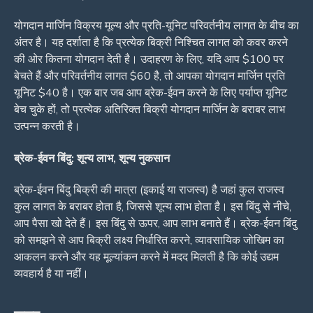
योगदान मार्जिन विक्रय मूल्य और प्रति-यूनिट परिवर्तनीय लागत के बीच का
अंतर है। यह दर्शाता है कि प्रत्येक बिक्री निश्चित लागत को कवर करने
की ओर कितना योगदान देती है। उदाहरण के लिए, यदि आप $100 पर
बेचते हैं और परिवर्तनीय लागत $60 है, तो आपका योगदान मार्जिन प्रति
यूनिट $40 है। एक बार जब आप ब्रेक-ईवन करने के लिए पर्याप्त यूनिट
बेच चुके हों, तो प्रत्येक अतिरिक्त बिक्री योगदान मार्जिन के बराबर लाभ
उत्पन्न करती है।
ब्रेक-ईवन बिंदु: शून्य लाभ, शून्य नुकसान
ब्रेक-ईवन बिंदु बिक्री की मात्रा (इकाई या राजस्व) है जहां कुल राजस्व
कुल लागत के बराबर होता है, जिससे शून्य लाभ होता है। इस बिंदु से नीचे,
आप पैसा खो देते हैं। इस बिंदु से ऊपर, आप लाभ बनाते हैं। ब्रेक-ईवन बिंदु
को समझने से आप बिक्री लक्ष्य निर्धारित करने, व्यावसायिक जोखिम का
आकलन करने और यह मूल्यांकन करने में मदद मिलती है कि कोई उद्यम
व्यवहार्य है या नहीं।