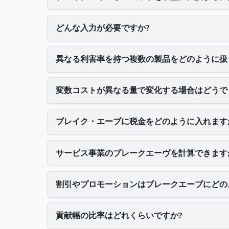
どんな入力が必要ですか?
異なる利害率を持つ複数の製品をどのように扱
変数コストが異なる量で変化する場合はどうで
ブレイク・エーブに税金をどのように入れます
サービス事業のブレークエーヴを計算できます
割引やプロモーションはブレークエーブにどの
貢献幅の比率はどれくらいですか?