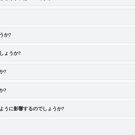
うか?
しょうか?
か?
か?
ように影響するのでしょうか?