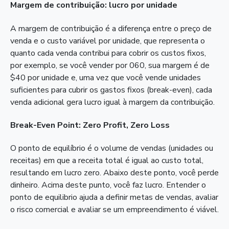
Margem de contribuição: lucro por unidade
A margem de contribuição é a diferença entre o preço de
venda e o custo variável por unidade, que representa o
quanto cada venda contribui para cobrir os custos fixos,
por exemplo, se você vender por 060, sua margem é de
$40 por unidade e, uma vez que você vende unidades
suficientes para cubrir os gastos fixos (break-even), cada
venda adicional gera lucro igual à margem da contribuição.
Break-Even Point: Zero Profit, Zero Loss
O ponto de equilíbrio é o volume de vendas (unidades ou
receitas) em que a receita total é igual ao custo total,
resultando em lucro zero. Abaixo deste ponto, você perde
dinheiro. Acima deste punto, você faz lucro. Entender o
ponto de equilibrio ajuda a definir metas de vendas, avaliar
o risco comercial e avaliar se um empreendimento é viável.