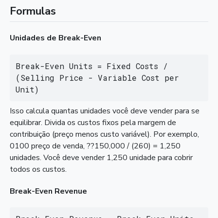
Formulas
Unidades de Break-Even
Break-Even Units = Fixed Costs / 
(Selling Price - Variable Cost per 
Unit)
Isso calcula quantas unidades você deve vender para se
equilibrar. Divida os custos fixos pela margem de
contribuição (preço menos custo variável). Por exemplo,
0100 preço de venda, ??150,000 / (260) = 1,250
unidades. Você deve vender 1,250 unidade para cobrir
todos os custos.
Break-Even Revenue