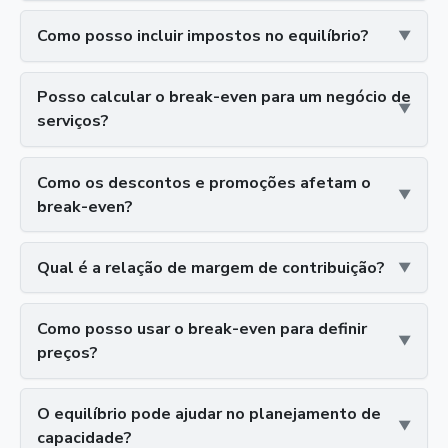
Como posso incluir impostos no equilíbrio?
Posso calcular o break-even para um negócio de
serviços?
Como os descontos e promoções afetam o
break-even?
Qual é a relação de margem de contribuição?
Como posso usar o break-even para definir
preços?
O equilíbrio pode ajudar no planejamento de
capacidade?