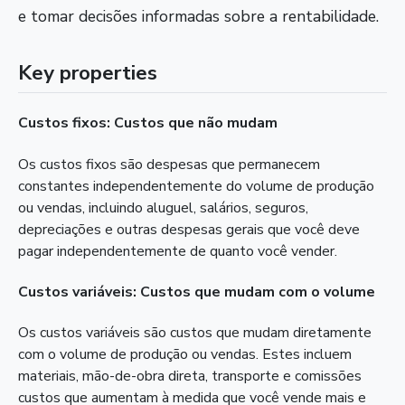
e tomar decisões informadas sobre a rentabilidade.
Key properties
Custos fixos: Custos que não mudam
Os custos fixos são despesas que permanecem
constantes independentemente do volume de produção
ou vendas, incluindo aluguel, salários, seguros,
depreciações e outras despesas gerais que você deve
pagar independentemente de quanto você vender.
Custos variáveis: Custos que mudam com o volume
Os custos variáveis são custos que mudam diretamente
com o volume de produção ou vendas. Estes incluem
materiais, mão-de-obra direta, transporte e comissões
custos que aumentam à medida que você vende mais e