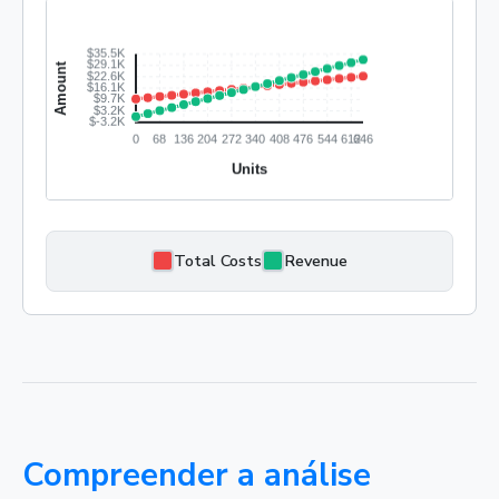
Total Costs
Revenue
Compreender a análise