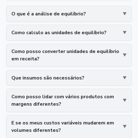
O que é a análise de equilíbrio?
Como calculo as unidades de equilíbrio?
Como posso converter unidades de equilíbrio
em receita?
Que insumos são necessários?
Como posso lidar com vários produtos com
margens diferentes?
E se os meus custos variáveis mudarem em
volumes diferentes?