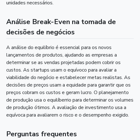
unidades necessários.
Análise Break-Even na tomada de
decisões de negócios
A análise do equilíbrio é essencial para os novos
lançamentos de produtos, ajudando as empresas a
determinar se as vendas projetadas podem cobrir os
custos. As startups usam o equívoco para avaliar a
viabilidade do negócio e estabelecer metas realistas. As
decisões de preços usam a equidade para garantir que os
preços cobram os custos e geram lucro. O planejamento
de produção usa o equilíberrio para determinar os volumes
de produção ótimos. A avaliação de investimento usa a
equívoca para avaliarem o risco e o desempenho exigido.
Perguntas frequentes