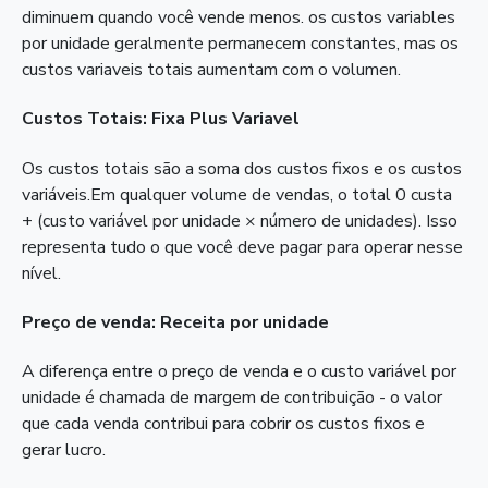
diminuem quando você vende menos. os custos variables
por unidade geralmente permanecem constantes, mas os
custos variaveis totais aumentam com o volumen.
Custos Totais: Fixa Plus Variavel
Os custos totais são a soma dos custos fixos e os custos
variáveis.Em qualquer volume de vendas, o total 0 custa
+ (custo variável por unidade × número de unidades). Isso
representa tudo o que você deve pagar para operar nesse
nível.
Preço de venda: Receita por unidade
A diferença entre o preço de venda e o custo variável por
unidade é chamada de margem de contribuição - o valor
que cada venda contribui para cobrir os custos fixos e
gerar lucro.