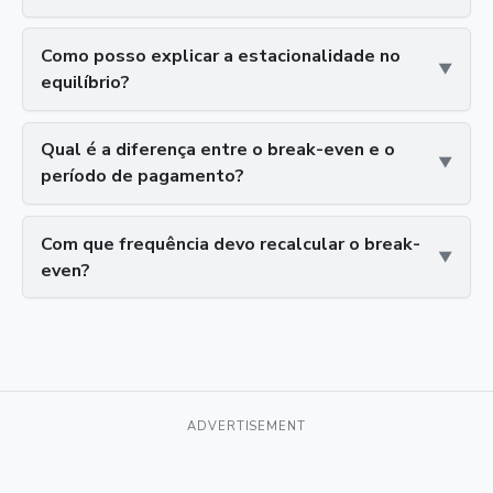
Como posso explicar a estacionalidade no
equilíbrio?
Qual é a diferença entre o break-even e o
período de pagamento?
Com que frequência devo recalcular o break-
even?
ADVERTISEMENT