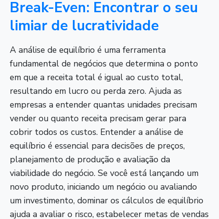
Break-Even: Encontrar o seu
limiar de lucratividade
A análise de equilíbrio é uma ferramenta
fundamental de negócios que determina o ponto
em que a receita total é igual ao custo total,
resultando em lucro ou perda zero. Ajuda as
empresas a entender quantas unidades precisam
vender ou quanto receita precisam gerar para
cobrir todos os custos. Entender a análise de
equilíbrio é essencial para decisões de preços,
planejamento de produção e avaliação da
viabilidade do negócio. Se você está lançando um
novo produto, iniciando um negócio ou avaliando
um investimento, dominar os cálculos de equilíbrio
ajuda a avaliar o risco, estabelecer metas de vendas