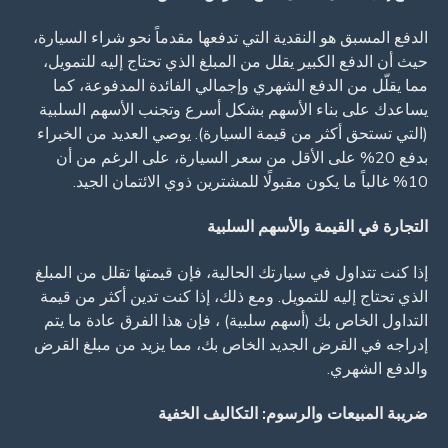
الدفع المسبق هو النقدية التي تدفعها مقدماً نحو شراء السيارة،
حيث أن الدفع الكبير يقلل من المبلغ الذي تحتاج إليه للتمويل،
مما يقلّل من الدفع الشهري وإجمالي الفائدة المدفوعة، كما
يساعدك على بناء الأسهم بشكل أسرع وتجنب الأسهم السلبية
(التي تستحق أكثر من قيمة السيارة). يوصي العديد من الخبراء
بدفع 20% على الأقل من سعر السيارة، على الرغم من أن
10% غالباً ما يكون مقبولًا للمشترين ذوي الائتمان الجيد.
التجارة في القيمة والأسهم السلبية
إذا كنت تتداول في سيارتك الحالية، فإن قيمتها تقلل من المبلغ
الذي تحتاج إليه للتمويل. ومع ذلك، إذا كنت تدين أكثر من قيمة
التداول الخاص بك (أسهم سلبية) ، فإن هذا الفرق عادة ما يتم
إدراجه في القرض الجديد الخاص بك، مما يزيد من مبلغ القرض
والدفع الشهري.
ضريبة المبيعات والرسوم: التكاليف الخفية