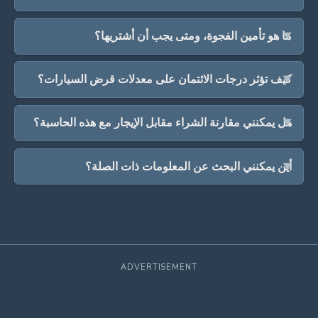
ما هو تأمين الفجوة، ومتى يجب أن أشتريها؟
كيف تؤثر درجات الائتمان على معدلات قرض السيارات؟
هل يمكنني مقارنة الشراء مقابل الإيجار مع هذه الحاسبة؟
أين يمكنني البحث عن المعلومات ذات الصلة؟
ADVERTISEMENT