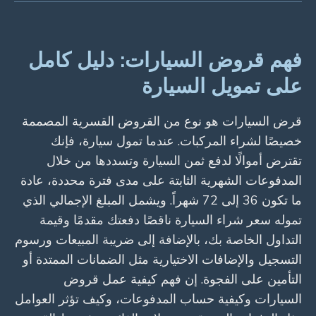
فهم قروض السيارات: دليل كامل
على تمويل السيارة
قرض السيارات هو نوع من القروض القسرية المصممة
خصيصًا لشراء المركبات. عندما تمول سيارة، فإنك
تقترض أموالًا لدفع ثمن السيارة وتسددها من خلال
المدفوعات الشهرية الثابتة على مدى فترة محددة، عادة
ما تكون 36 إلى 72 شهراً. ويشمل المبلغ الإجمالي الذي
تموله سعر شراء السيارة ناقصًا دفعتك مقدمًا وقيمة
التداول الخاصة بك، بالإضافة إلى ضريبة المبيعات ورسوم
التسجيل والإضافات الاختيارية مثل الضمانات الممتدة أو
التأمين على الفجوة. إن فهم كيفية عمل قروض
السيارات وكيفية حساب المدفوعات، وكيف تؤثر العوامل