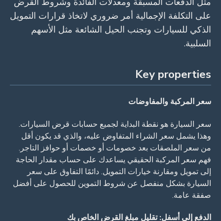
مثل الدفعات المسبقة ومعدلات الفائدة وشروط القرض
على التكلفة الإجمالية أمر ضروري لاتخاذ قرارات التمويل
الذكي للسيارات وتجنب الحيل الشائعة مثل الأسهم
السلبية.
Key properties
سعر المركبة والمفاوضات
سعر السيارة هو نقطة البداية لجميع حسابات قرض السيارات.
وهذا يشمل سعر الشراء المتفاوض عليه، والذي قد يكون أقل
من سعر الملصقات بعد خصومات أو خصمات أو حوافز التاجر.
فهم سعر المركبة الحقيقي يساعدك على حساب مقدار الحاجة
إلى تمويل ومقارنة خيارات التمويل. دائمًا التفاوق على سعر
السيارة بشكل منفصل عن شروط التموين للحصول على أفضل
صفقة عامة.
الدفع إلى أسفل: تقليل مبلغ القرض الخاص بك