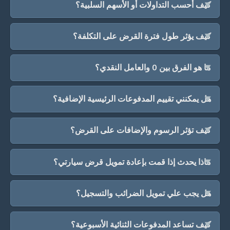
كيف أحسب التداولات أو الأسهم السلبية؟
كيف يؤثر طول فترة القرض على التكلفة؟
ما هو الفرق بين 0 والعامل النقدي؟
هل يمكنني تقييم المدفوعات الرئيسية الإضافية؟
كيف تؤثر الرسوم والإضافات على القرض؟
ماذا يحدث إذا قمت بإعادة تمويل قرض سيارتي؟
هل يجب علي تمويل الضرائب والتسجيل؟
كيف تساعد المدفوعات الثنائية الأسبوعية؟