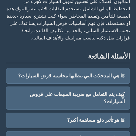
الماليون العملاء على تحسين تمويل السيارات كجزء من
التخطيط المالي الشامل. تستخدم النقابات الائتمانية والبنوك هذه
الصيغة للتأمين وتقييم المخاطر. سواء كنت تشتري سيارة جديدة
أو مستعملة، فإن فهم أساسيات قرض السيارات يساعدك على
تجنب الاستثمار السلبي، والحد من تكاليف الفائدة، واتخاذ
قرارات نقل ذكية تناسب ميزانيتك والأهداف المالية.
الأسئلة الشائعة
ما هي المدخلات التي تتطلبها محاسبة قرض السيارات؟
كيف يتم التعامل مع ضريبة المبيعات على قروض
السيارات؟
ما هو تأثير دفع مساهمة أكبر؟