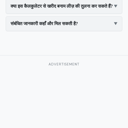
क्या इस कैलकुलेटर से खरीद बनाम लीज़ की तुलना कर सकते हैं?
संबंधित जानकारी कहाँ और मिल सकती है?
ADVERTISEMENT