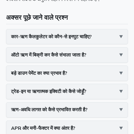
अक्सर पूछे जाने वाले प्रश्न
कार-ऋण कैलकुलेटर को कौन-से इनपुट चाहिए?
ऑटो ऋण में बिक्री कर कैसे संभाला जाता है?
बड़े डाउन पेमेंट का क्या प्रभाव है?
ट्रेड-इन या ऋणात्मक इक्विटी को कैसे जोड़ूँ?
ऋण-अवधि लागत को कैसे प्रभावित करती है?
APR और मनी-फैक्टर में क्या अंतर है?