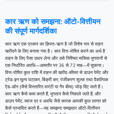
कार ऋण को समझना: ऑटो-वित्तीयन
की संपूर्ण मार्गदर्शिका
कार ऋण एक प्रकार का क़िस्त-ऋण है जो विशेष रूप से वाहन
खरीदने के लिए बनाया गया है। कार वित्त-पोषित करने का अर्थ है
वाहन के लिए पैसा उधार लेना और उसे निश्चित मासिक भुगतानों से
एक निर्धारित अवधि—आमतौर पर 36 से 72 माह—में चुकाना।
वित्त-पोषित कुल राशि में वाहन की खरीद-कीमत से डाउन पेमेंट और
ट्रेड-इन मूल्य घटाकर, बिक्री कर, पंजीकरण शुल्क तथा वैकल्पिक
ऐड-ऑन (जैसे विस्तारित वारंटी या गैप बीमा) जोड़ दिए जाते हैं।
कार ऋण कैसे काम करते हैं, भुगतान कैसे निकाले जाते हैं, और
डाउन पेमेंट, ब्याज दर व अवधि जैसे कारक आपकी कुल लागत को
कैसे प्रभावित करते हैं—यह समझना समझदार ऑटो-वित्तीयन