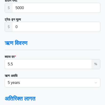
डाउन पेमेंट
$
ट्रेड-इन मूल्य
$
ऋण विवरण
ब्याज दर
*
%
ऋण अवधि
अतिरिक्त लागत