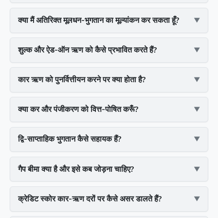
क्या मैं अतिरिक्त मूलधन-भुगतान का मूल्यांकन कर सकता हूँ?
शुल्क और ऐड-ऑन ऋण को कैसे प्रभावित करते हैं?
कार ऋण को पुनर्वित्तीयन करने पर क्या होता है?
क्या कर और पंजीकरण को वित्त-पोषित करूँ?
द्वि-साप्ताहिक भुगतान कैसे सहायक हैं?
गैप बीमा क्या है और इसे कब जोड़ना चाहिए?
क्रेडिट स्कोर कार-ऋण दरों पर कैसे असर डालते हैं?