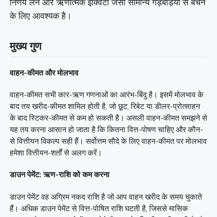
निर्णय लेने और ऋणात्मक इक्विटी जैसी सामान्य गड़बड़ियों से बचने
के लिए आवश्यक है।
मुख्य गुण
वाहन-कीमत और मोलभाव
वाहन-कीमत सभी कार-ऋण गणनाओं का आरंभ-बिंदु है। इसमें मोलभाव के
बाद तय खरीद-कीमत शामिल होती है, जो छूट, रिबेट या डीलर-प्रोत्साहन
के बाद स्टिकर-कीमत से कम हो सकती है। असली वाहन-कीमत समझने से
यह तय करना आसान हो जाता है कि कितना वित्त-पोषण चाहिए और कौन-
से वित्तीयन विकल्प सही हैं। सर्वोत्तम सौदे के लिए वाहन-कीमत पर मोलभाव
हमेशा वित्तीयन-शर्तों से अलग करें।
डाउन पेमेंट: ऋण-राशि को कम करना
डाउन पेमेंट वह अग्रिम नकद राशि है जो आप वाहन खरीद के समय चुकाते
हैं। अधिक डाउन पेमेंट से वित्त-पोषित राशि घटती है, जिससे मासिक