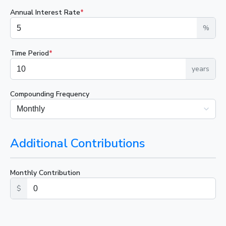
Annual Interest Rate
*
%
Time Period
*
years
Compounding Frequency
Additional Contributions
Monthly Contribution
$