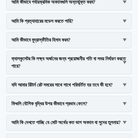
আমি কীভাবে পর্যায়ক্রমিক অবদানগুলি অন্তর্ভুক্ত করব?
আমি কি প্রত্যাহারের মডেল করতে পারি?
আমি কীভাবে মুদ্রাস্ফীতির হিসাব করব?
ক্যালকুলেটর কি লক্ষ্য অর্জনের জন্য প্রয়োজনীয় গতি বা সময় নির্ধারণ করতে
পারে?
যদি আমার রিটার্ন রেট সময়ের সাথে সাথে পরিবর্তিত হয় তবে কী হবে?
ফিগুলি যৌগিক বৃদ্ধির উপর কীভাবে প্রভাব ফেলে?
আমি কি দেখতে পাচ্ছি যে মোট অর্থের কত ভাগ অবদান বা সুদের তুলনায়?