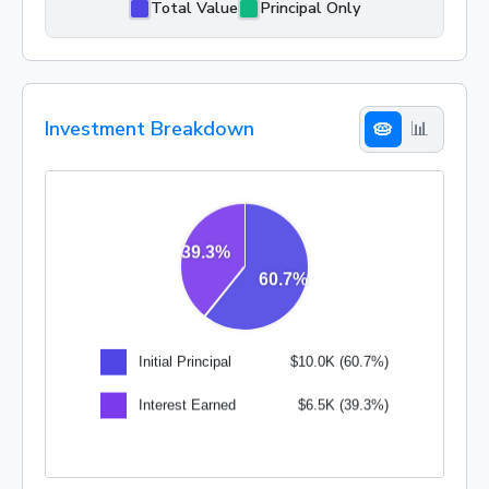
Total Value
Principal Only
Investment Breakdown
🥧
📊