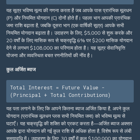
यह सूत्र भविष्य मूल्य की गणना करता है जब आपके पास प्रारंभिक मूलधन
(P) और नियमित योगदान (C) दोनों होते हैं। पहला भाग आपकी प्रारंभिक
जमा राशि बढ़ाता है, जबकि दूसरा भाग (एक वार्षिकी सूत्र) आपके सभी
नियमित योगदान बढ़ाता है। उदाहरण के लिए, $5,000 से शुरू करके और
20 वर्षों के लिए मासिक रूप से चक्रवृद्धि 6% पर $200 मासिक योगदान
देने से लगभग $108,000 का परिणाम होता है। यह सूत्र सेवानिवृत्ति
योजना और व्यवस्थित बचत रणनीतियों की नींव है।
कुल अर्जित ब्याज
Total Interest = Future Value - 
(Principal + Total Contributions)
यह पता लगाने के लिए कि आपने कितना ब्याज अर्जित किया है, अपने कुल
योगदान (प्रारंभिक मूलधन प्लस सभी नियमित जमा) को भविष्य मूल्य से
घटाएँ। यह चक्रवृद्धि की शक्ति को प्रकट करता है—अर्जित ब्याज अक्सर
आपके द्वारा योगदान की गई कुल राशि से अधिक होता है, विशेष रूप से लंबी
समयावधि में। उदाहरण के लिए, 30 वर्षों में कुल $100,000 का योगदान