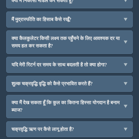
क्या मैं निकासी मॉडल कर सकता हूँ?
मैं मुद्रास्फीति का हिसाब कैसे रखूँ?
क्या कैलकुलेटर किसी लक्ष्य तक पहुँचने के लिए आवश्यक दर या
समय हल कर सकता है?
यदि मेरी रिटर्न दर समय के साथ बदलती है तो क्या होगा?
शुल्क चक्रवृद्धि वृद्धि को कैसे प्रभावित करते हैं?
क्या मैं देख सकता हूँ कि कुल का कितना हिस्सा योगदान है बनाम
ब्याज?
चक्रवृद्धि ऋण पर कैसे लागू होता है?