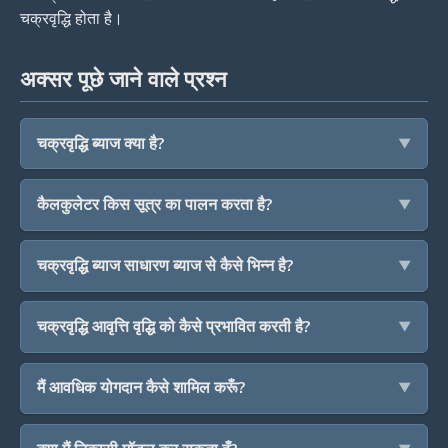
चक्रवृद्धि होता है।
अक्सर पूछे जाने वाले प्रश्न
चक्रवृद्धि ब्याज क्या है?
कैलकुलेटर किस सूत्र का पालन करता है?
चक्रवृद्धि ब्याज साधारण ब्याज से कैसे भिन्न है?
चक्रवृद्धि आवृत्ति वृद्धि को कैसे प्रभावित करती है?
मैं आवधिक योगदान कैसे शामिल करूँ?