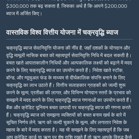
$300,000 तक बढ़ सकता है, जिसका अर्थ है कि आपने $200,000
ब्याज में अर्जित किए।
वास्तविक विश्व वित्तीय योजना में चक्रवृद्धि ब्याज
चक्रवृद्धि ब्याज सेवानिवृत्ति योजना की नींव है, जहाँ दशकों के योगदान और
वृद्धि मामूली मासिक बचत को महत्वपूर्ण सेवानिवृत्ति निधि में बदल सकती है।
बचत खाते आपातकालीन निधियों और अल्पकालिक लक्ष्यों को बढ़ाने में मदद
करने के लिए चक्रवृद्धि ब्याज का उपयोग करते हैं। निवेश खाते स्टॉक,
बॉन्ड, और म्यूचुअल फंड के माध्यम से दीर्घकालिक संपत्ति बनाने के लिए
चक्रवृद्धि का लाभ उठाते हैं। वित्तीय सलाहकार ग्राहकों को जल्दी शुरू
करने के मूल्य, प्रतीक्षा की लागत, और विभिन्न योगदान स्तरों के प्रभाव को
समझने में मदद करने के लिए चक्रवृद्धि ब्याज गणनाओं का उपयोग करते हैं।
बैंक और क्रेडिट यूनियन बचत उत्पादों पर चक्रवृद्धि ब्याज की गणना करते
हैं। चक्रवृद्धि ब्याज को समझना व्यक्तियों को बचत बनाम खर्च के बारे में
सूचित निर्णय लेने, ऋण को जल्दी चुकाने के मूल्य, और लगातार निवेश के
महत्व के बारे में मदद करता है। यह भी समझने के लिए महत्वपूर्ण है कि जब
आप क्रेडिट कार्ड या ऋण पर शेष राशि रखते हैं तो ऋण आपके विरुद्ध कैसे