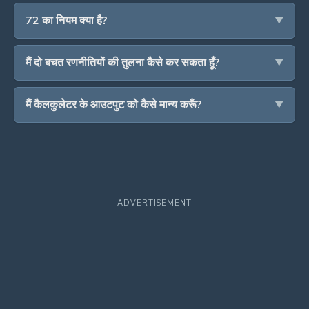
72 का नियम क्या है?
मैं दो बचत रणनीतियों की तुलना कैसे कर सकता हूँ?
मैं कैलकुलेटर के आउटपुट को कैसे मान्य करूँ?
ADVERTISEMENT