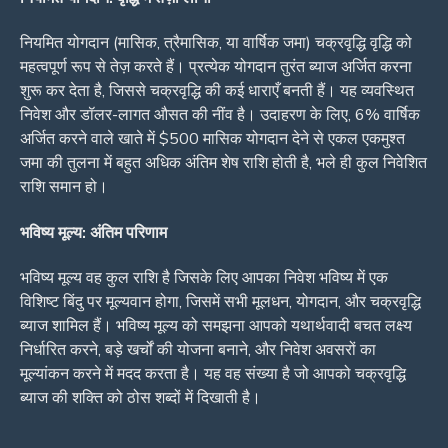
नियमित योगदान (मासिक, त्रैमासिक, या वार्षिक जमा) चक्रवृद्धि वृद्धि को
महत्वपूर्ण रूप से तेज़ करते हैं। प्रत्येक योगदान तुरंत ब्याज अर्जित करना
शुरू कर देता है, जिससे चक्रवृद्धि की कई धाराएँ बनती हैं। यह व्यवस्थित
निवेश और डॉलर-लागत औसत की नींव है। उदाहरण के लिए, 6% वार्षिक
अर्जित करने वाले खाते में $500 मासिक योगदान देने से एकल एकमुश्त
जमा की तुलना में बहुत अधिक अंतिम शेष राशि होती है, भले ही कुल निवेशित
राशि समान हो।
भविष्य मूल्य: अंतिम परिणाम
भविष्य मूल्य वह कुल राशि है जिसके लिए आपका निवेश भविष्य में एक
विशिष्ट बिंदु पर मूल्यवान होगा, जिसमें सभी मूलधन, योगदान, और चक्रवृद्धि
ब्याज शामिल हैं। भविष्य मूल्य को समझना आपको यथार्थवादी बचत लक्ष्य
निर्धारित करने, बड़े खर्चों की योजना बनाने, और निवेश अवसरों का
मूल्यांकन करने में मदद करता है। यह वह संख्या है जो आपको चक्रवृद्धि
ब्याज की शक्ति को ठोस शब्दों में दिखाती है।