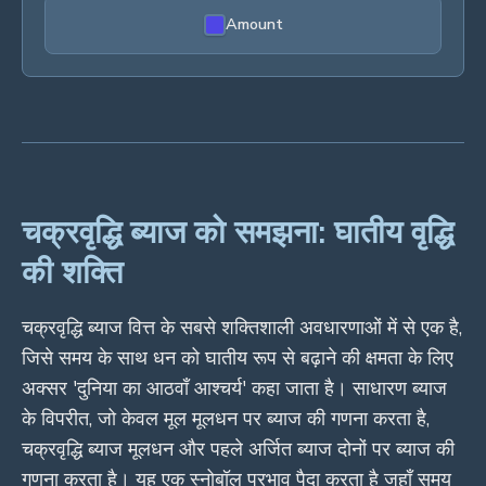
Amount
चक्रवृद्धि ब्याज को समझना: घातीय वृद्धि
की शक्ति
चक्रवृद्धि ब्याज वित्त के सबसे शक्तिशाली अवधारणाओं में से एक है,
जिसे समय के साथ धन को घातीय रूप से बढ़ाने की क्षमता के लिए
अक्सर 'दुनिया का आठवाँ आश्चर्य' कहा जाता है। साधारण ब्याज
के विपरीत, जो केवल मूल मूलधन पर ब्याज की गणना करता है,
चक्रवृद्धि ब्याज मूलधन और पहले अर्जित ब्याज दोनों पर ब्याज की
गणना करता है। यह एक स्नोबॉल प्रभाव पैदा करता है जहाँ समय