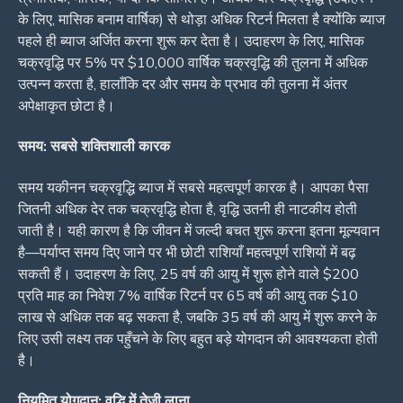
के लिए, मासिक बनाम वार्षिक) से थोड़ा अधिक रिटर्न मिलता है क्योंकि ब्याज
पहले ही ब्याज अर्जित करना शुरू कर देता है। उदाहरण के लिए, मासिक
चक्रवृद्धि पर 5% पर $10,000 वार्षिक चक्रवृद्धि की तुलना में अधिक
उत्पन्न करता है, हालाँकि दर और समय के प्रभाव की तुलना में अंतर
अपेक्षाकृत छोटा है।
समय: सबसे शक्तिशाली कारक
समय यकीनन चक्रवृद्धि ब्याज में सबसे महत्वपूर्ण कारक है। आपका पैसा
जितनी अधिक देर तक चक्रवृद्धि होता है, वृद्धि उतनी ही नाटकीय होती
जाती है। यही कारण है कि जीवन में जल्दी बचत शुरू करना इतना मूल्यवान
है—पर्याप्त समय दिए जाने पर भी छोटी राशियाँ महत्वपूर्ण राशियों में बढ़
सकती हैं। उदाहरण के लिए, 25 वर्ष की आयु में शुरू होने वाले $200
प्रति माह का निवेश 7% वार्षिक रिटर्न पर 65 वर्ष की आयु तक $10
लाख से अधिक तक बढ़ सकता है, जबकि 35 वर्ष की आयु में शुरू करने के
लिए उसी लक्ष्य तक पहुँचने के लिए बहुत बड़े योगदान की आवश्यकता होती
है।
नियमित योगदान: वृद्धि में तेज़ी लाना