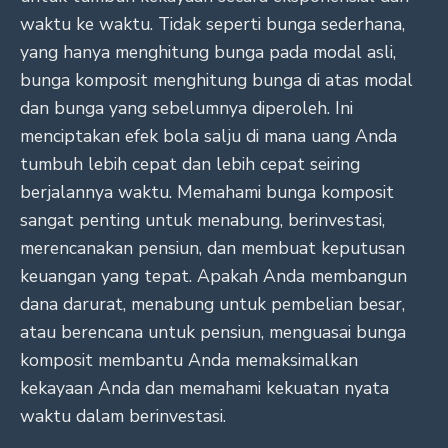
waktu ke waktu. Tidak seperti bunga sederhana,
yang hanya menghitung bunga pada modal asli,
bunga komposit menghitung bunga di atas modal
dan bunga yang sebelumnya diperoleh. Ini
menciptakan efek bola salju di mana uang Anda
tumbuh lebih cepat dan lebih cepat seiring
berjalannya waktu. Memahami bunga komposit
sangat penting untuk menabung, berinvestasi,
merencanakan pensiun, dan membuat keputusan
keuangan yang tepat. Apakah Anda membangun
dana darurat, menabung untuk pembelian besar,
atau berencana untuk pensiun, menguasai bunga
komposit membantu Anda memaksimalkan
kekayaan Anda dan memahami kekuatan nyata
waktu dalam berinvestasi.