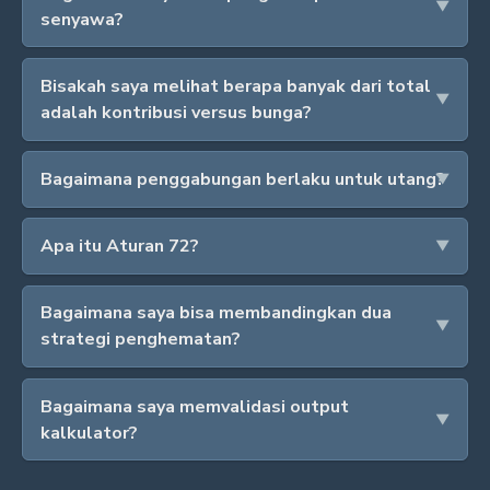
senyawa?
Bisakah saya melihat berapa banyak dari total
adalah kontribusi versus bunga?
Bagaimana penggabungan berlaku untuk utang?
Apa itu Aturan 72?
Bagaimana saya bisa membandingkan dua
strategi penghematan?
Bagaimana saya memvalidasi output
kalkulator?