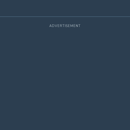
ADVERTISEMENT