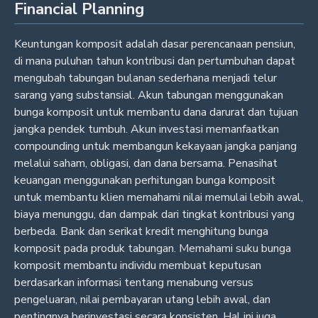
Financial Planning
Keuntungan komposit adalah dasar perencanaan pensiun,
di mana puluhan tahun kontribusi dan pertumbuhan dapat
mengubah tabungan bulanan sederhana menjadi telur
sarang yang substansial. Akun tabungan menggunakan
bunga komposit untuk membantu dana darurat dan tujuan
jangka pendek tumbuh. Akun investasi memanfaatkan
compounding untuk membangun kekayaan jangka panjang
melalui saham, obligasi, dan dana bersama. Penasihat
keuangan menggunakan perhitungan bunga komposit
untuk membantu klien memahami nilai memulai lebih awal,
biaya menunggu, dan dampak dari tingkat kontribusi yang
berbeda. Bank dan serikat kredit menghitung bunga
komposit pada produk tabungan. Memahami suku bunga
komposit membantu individu membuat keputusan
berdasarkan informasi tentang menabung versus
pengeluaran, nilai pembayaran utang lebih awal, dan
pentingnya berinvestasi secara konsisten. Hal ini juga