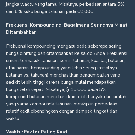
jangka waktu yang lama. Misalnya, perbedaan antara 5%
dan 6% suku bunga tahunan pada 08,000.
Frekuensi Kompounding: Bagaimana Seringnya Minat
Ditambahkan
Frekuensi kompounding mengacu pada seberapa sering
bunga dihitung dan ditambahkan ke saldo Anda. Frekuensi
umum termasuk tahunan, semi- tahunan, kuartal, bulanan,
atau harian. Kompounding yang lebih sering (misalnya
bulanan vs. tahunan) menghasilkan pengembalian yang
sedikit lebih tinggi karena bunga mulai mendapatkan
bunga lebih cepat. Misalnya, $ 10.000 pada 5%
kompound bulanan menghasilkan lebih banyak dari jumlah
yang sama kompounds tahunan, meskipun perbedaan
relatif kecil dibandingkan dengan dampak tingkat dan
waktu.
Waktu: Faktor Paling Kuat