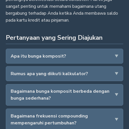
sangat penting untuk memahami bagaimana utang
bergabung terhadap Anda ketika Anda membawa saldo
pada kartu kredit atau pinjaman.
Pertanyaan yang Sering Diajukan
Apa itu bunga komposit?
Rumus apa yang diikuti kalkulator?
Bagaimana bunga komposit berbeda dengan
bunga sederhana?
Bagaimana frekuensi compounding
mempengaruhi pertumbuhan?