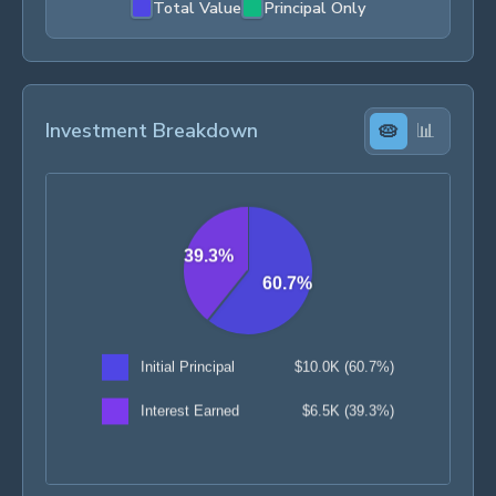
Total Value
Principal Only
Investment Breakdown
🥧
📊