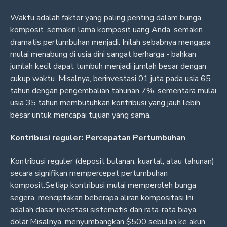
Waktu adalah faktor yang paling penting dalam bunga
komposit. semakin lama komposit uang Anda, semakin
dramatis pertumbuhan menjadi. Inilah sebabnya mengapa
mulai menabung di usia dini sangat berharga - bahkan
jumlah kecil dapat tumbuh menjadi jumlah besar dengan
cukup waktu. Misalnya, berinvestasi 01 juta pada usia 65
tahun dengan pengembalian tahunan 7%, sementara mulai
usia 35 tahun membutuhkan kontribusi yang jauh lebih
besar untuk mencapai tujuan yang sama.
Kontribusi reguler: Percepatan Pertumbuhan
Kontribusi reguler (deposit bulanan, kuartal, atau tahunan)
secara signifikan mempercepat pertumbuhan
komposit.Setiap kontribusi mulai memperoleh bunga
segera, menciptakan beberapa aliran kompositasi.Ini
adalah dasar investasi sistematis dan rata-rata biaya
dolar.Misalnya, menyumbangkan $500 sebulan ke akun