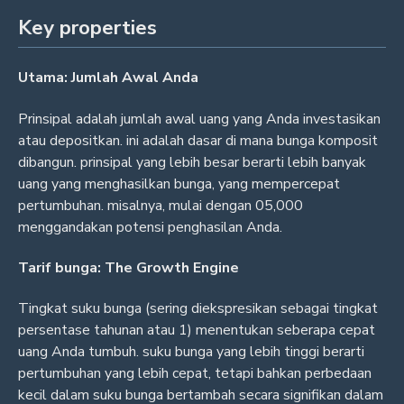
Key properties
Utama: Jumlah Awal Anda
Prinsipal adalah jumlah awal uang yang Anda investasikan
atau depositkan. ini adalah dasar di mana bunga komposit
dibangun. prinsipal yang lebih besar berarti lebih banyak
uang yang menghasilkan bunga, yang mempercepat
pertumbuhan. misalnya, mulai dengan 05,000
menggandakan potensi penghasilan Anda.
Tarif bunga: The Growth Engine
Tingkat suku bunga (sering diekspresikan sebagai tingkat
persentase tahunan atau 1) menentukan seberapa cepat
uang Anda tumbuh. suku bunga yang lebih tinggi berarti
pertumbuhan yang lebih cepat, tetapi bahkan perbedaan
kecil dalam suku bunga bertambah secara signifikan dalam