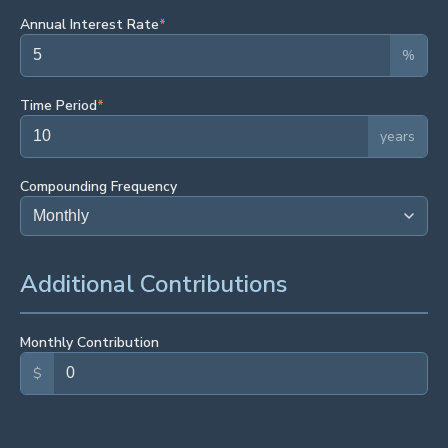
Annual Interest Rate
*
%
Time Period
*
years
Compounding Frequency
Additional Contributions
Monthly Contribution
$