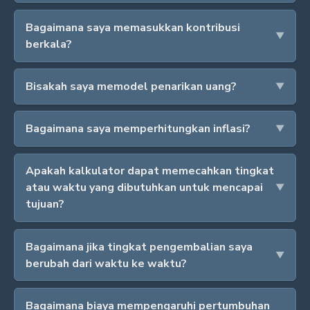
Bagaimana saya memasukkan kontribusi
berkala?
Bisakah saya memodel penarikan uang?
Bagaimana saya memperhitungkan inflasi?
Apakah kalkulator dapat memecahkan tingkat
atau waktu yang dibutuhkan untuk mencapai
tujuan?
Bagaimana jika tingkat pengembalian saya
berubah dari waktu ke waktu?
Bagaimana biaya mempengaruhi pertumbuhan