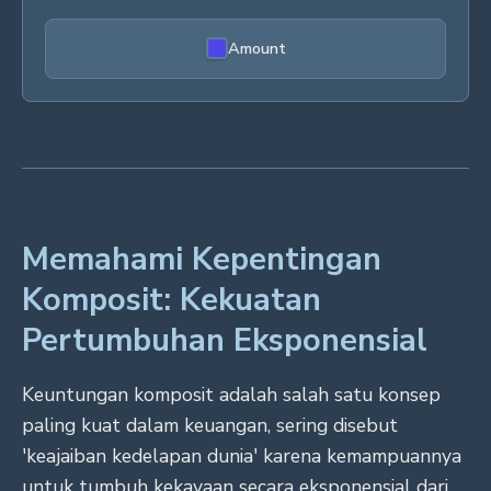
Amount
Memahami Kepentingan
Komposit: Kekuatan
Pertumbuhan Eksponensial
Keuntungan komposit adalah salah satu konsep
paling kuat dalam keuangan, sering disebut
'keajaiban kedelapan dunia' karena kemampuannya
untuk tumbuh kekayaan secara eksponensial dari