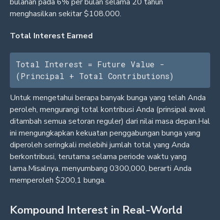
bulanan pada 6% per bulan selama 20 tahun
menghasilkan sekitar $108.000.
Total Interest Earned
Total Interest = Future Value - 
(Principal + Total Contributions)
Untuk mengetahui berapa banyak bunga yang telah Anda
peroleh, mengurangi total kontribusi Anda (prinsipal awal
ditambah semua setoran reguler) dari nilai masa depan.Hal
ini mengungkapkan kekuatan penggabungan bunga yang
diperoleh seringkali melebihi jumlah total yang Anda
berkontribusi, terutama selama periode waktu yang
lama.Misalnya, menyumbang 0300,000, berarti Anda
memperoleh $200,1 bunga.
Kompound Interest in Real-World