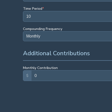
Time Period
*
Compounding Frequency
Additional Contributions
Monthly Contribution
$