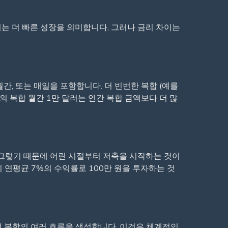
리는 더 빠른 성장을 의미합니다, 그러나 금리 차이는
월간, 또는 매일을 포함합니다. 더 빈번한 복합 (예를
%의 복합 월간 1만 달러는 연간 복합 금액보다 더 많
 그렇기 때문에 어린 시절부터 저축을 시작하는 것이
 연평균 7%의 수익률로 100만 원을 투자하는 것
하여 복합의 여러 흐름을 생성합니다. 이것은 체계적인