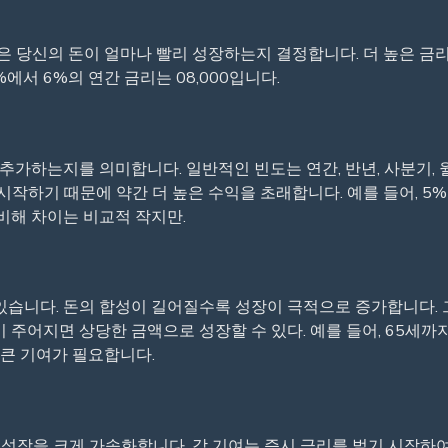
 은 당신의 돈이 얼마나 빨리 성장하는지 결정합니다. 더 높은 금
에서 6%의 연간 금리는 08,000입니다.
 추가하는지를 의미합니다. 일반적인 빈도는 연간, 반년, 사분기, 
기 시작하기 때문에 약간 더 높은 수익을 초래합니다. 예를 들어, 5
비해 차이는 비교적 작지만.
있습니다. 돈의 합성이 길어질수록 성장이 극적으로 증가합니다.
 주어지면 상당한 금액으로 성장할 수 있다. 예를 들어, 65세까지
 큰 기여가 필요합니다.
화합성 성장을 크게 가속화합니다. 각 기여는 즉시 금리를 벌기 시작