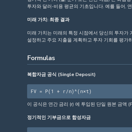
투자와 달러-비용 평균의 기초입니다. 예를 들어, 
미래 가치: 최종 결과
미래 가치는 미래의 특정 시점에서 당신의 투자가 가
설정하고 주요 지출을 계획하고 투자 기회를 평가하
Formulas
복합자금 공식 (Single Deposit)
FV = P(1 + r/n)^(n×t)
이 공식은 연간 금리 (r) 에 투입된 단일 원본 금액 (P) 의
정기적인 기부금으로 합성자금