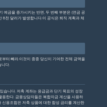
초기 예금을 증가시키는 반면, 두 번째 부분은 (연금 공
0만 8천 달러가 발생합니다.이 공식은 퇴직 계획과 체
치로부터 빼라.이것이 종종 당신이 기여한 전체 금액을
습니다.
 있습니다. 저축 계좌는 응급금과 단기 목표의 성장
을 활용한다. 금융상담자들은 복합자금 계산을 사용하
행과 신용조합은 저축 상품에 대한 합성 금리를 계산한