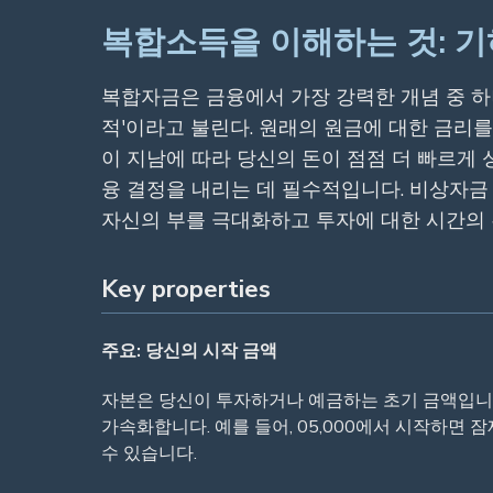
복합소득을 이해하는 것: 
복합자금은 금융에서 가장 강력한 개념 중 하
적'이라고 불린다. 원래의 원금에 대한 금리
이 지남에 따라 당신의 돈이 점점 더 빠르게 
융 결정을 내리는 데 필수적입니다. 비상자금
자신의 부를 극대화하고 투자에 대한 시간의 
Key properties
주요: 당신의 시작 금액
자본은 당신이 투자하거나 예금하는 초기 금액입니다
가속화합니다. 예를 들어, 05,000에서 시작하면
수 있습니다.