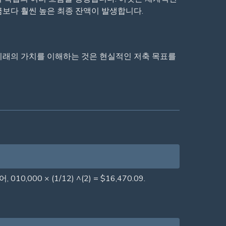
금보다 훨씬 높은 최종 잔액이 발생합니다.
 미래의 가치를 이해하는 것은 현실적인 저축 목표를
00 × (1/12) ^(2) = $16,470.09.