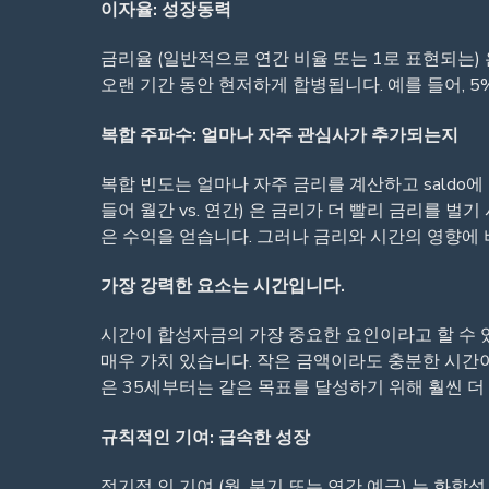
이자율: 성장동력
금리율 (일반적으로 연간 비율 또는 1로 표현되는)
오랜 기간 동안 현저하게 합병됩니다. 예를 들어, 5%
복합 주파수: 얼마나 자주 관심사가 추가되는지
복합 빈도는 얼마나 자주 금리를 계산하고 saldo에
들어 월간 vs. 연간) 은 금리가 더 빨리 금리를 벌
은 수익을 얻습니다. 그러나 금리와 시간의 영향에 
가장 강력한 요소는 시간입니다.
시간이 합성자금의 가장 중요한 요인이라고 할 수 
매우 가치 있습니다. 작은 금액이라도 충분한 시간이
은 35세부터는 같은 목표를 달성하기 위해 훨씬 더
규칙적인 기여: 급속한 성장
정기적 인 기여 (월, 분기 또는 연간 예금) 는 