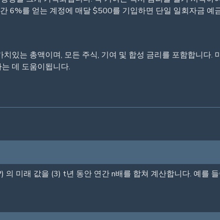
연간 6%를 얻는 계정에 매달 $500를 기입하면 단일 일회자금 예
치있는 총액이며, 모든 주식, 기여 및 합성 금리를 포함합니다.
는 데 도움이됩니다.
 미래 값을 (3) t년 동안 연간 n배를 합쳐 계산합니다. 예를 들어, 010,0