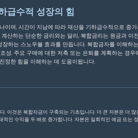
기하급수적 성장의 힘
나이며, 시간이 지남에 따라 재산을 기하급수적으로 증가시
를 계산하는 단순한 금리와는 달리, 복합금리는 원금과 이전
성장하는 스노우볼 효과를 만듭니다. 복합금자를 이해하는 것
 조성, 주요 구매에 대한 저축 또는 은퇴를 계획하는 경
진정한 힘을 이해하는 데 도움이됩니다.
. 이것은 복합자금이 구축되는 기초입니다. 더 큰 자본은 더 많
 잠재적인 수익을 두 배로 증가합니다. 자본은 일회적인 예금 또는