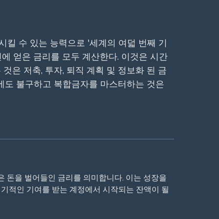
킬 수 있는 능력으로 '세계의 여덟 번째 기
에 얻은 금리를 모두 계산한다. 이것은 시간
은 저축, 투자, 퇴직 계획 및 정보화 된 금
우에도 불구하고 복합금자를 마스터하는 것은
은 돈을 벌어들인 금리를 의미합니다. 이는 성장을
 정기적인 기여를 받는 계정에서 시작되는 잔액이 될