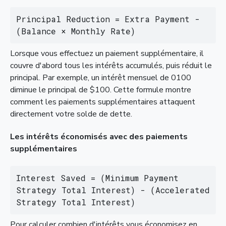
Principal Reduction = Extra Payment - 
(Balance × Monthly Rate)
Lorsque vous effectuez un paiement supplémentaire, il
couvre d'abord tous les intérêts accumulés, puis réduit le
principal. Par exemple, un intérêt mensuel de 0100
diminue le principal de $100. Cette formule montre
comment les paiements supplémentaires attaquent
directement votre solde de dette.
Les intérêts économisés avec des paiements
supplémentaires
Interest Saved = (Minimum Payment 
Strategy Total Interest) - (Accelerated 
Strategy Total Interest)
Pour calculer combien d'intérêts vous économisez en