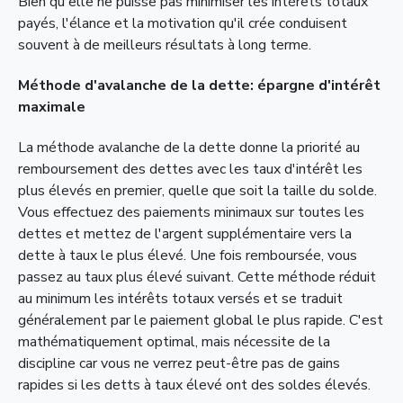
Bien qu'elle ne puisse pas minimiser les intérêts totaux
payés, l'élance et la motivation qu'il crée conduisent
souvent à de meilleurs résultats à long terme.
Méthode d'avalanche de la dette: épargne d'intérêt
maximale
La méthode avalanche de la dette donne la priorité au
remboursement des dettes avec les taux d'intérêt les
plus élevés en premier, quelle que soit la taille du solde.
Vous effectuez des paiements minimaux sur toutes les
dettes et mettez de l'argent supplémentaire vers la
dette à taux le plus élevé. Une fois remboursée, vous
passez au taux plus élevé suivant. Cette méthode réduit
au minimum les intérêts totaux versés et se traduit
généralement par le paiement global le plus rapide. C'est
mathématiquement optimal, mais nécessite de la
discipline car vous ne verrez peut-être pas de gains
rapides si les detts à taux élevé ont des soldes élevés.