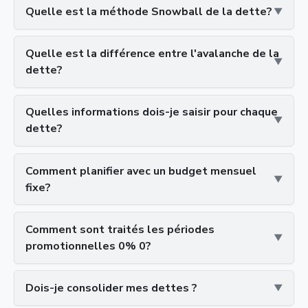
Quelle est la méthode Snowball de la dette?
Quelle est la différence entre l'avalanche de la
dette?
Quelles informations dois-je saisir pour chaque
dette?
Comment planifier avec un budget mensuel
fixe?
Comment sont traités les périodes
promotionnelles 0% 0?
Dois-je consolider mes dettes ?