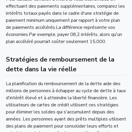
effectuant des paiements supplémentaires, comparez les
intérêts totaux payés dans le cadre d'une stratégie de
paiement minimum uniquement par rapport à votre plan
de paiements accélérés.La différence représente vos
économies.Par exemple, payer 08,2 intérêts, alors qu'un
plan accéléré pourrait coûter seulement 15,000.
Stratégies de remboursement de la
dette dans la vie réelle
La planification du remboursement de la dette aide des
millions de personnes à échapper au cycle de dette à taux
d'intérêt élevé et à atteindre la liberté financière. Les
utilisateurs de cartes de crédit utilisent ces stratégies
pour éliminer les soldes qui s'accumulent depuis des
années. Les personnes ayant des prêts multiples utilisent
des plans de paiement pour consolider leurs efforts et