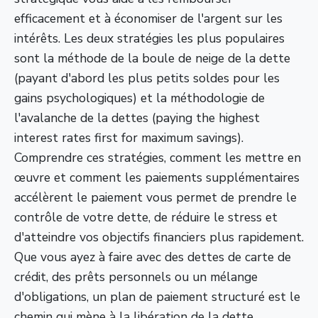
efficacement et à économiser de l'argent sur les
intérêts. Les deux stratégies les plus populaires
sont la méthode de la boule de neige de la dette
(payant d'abord les plus petits soldes pour les
gains psychologiques) et la méthodologie de
l'avalanche de la dettes (paying the highest
interest rates first for maximum savings).
Comprendre ces stratégies, comment les mettre en
œuvre et comment les paiements supplémentaires
accélèrent le paiement vous permet de prendre le
contrôle de votre dette, de réduire le stress et
d'atteindre vos objectifs financiers plus rapidement.
Que vous ayez à faire avec des dettes de carte de
crédit, des prêts personnels ou un mélange
d'obligations, un plan de paiement structuré est le
chemin qui mène à la libération de la dette.