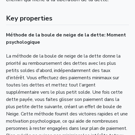
Key properties
Méthode de la boule de neige de la dette: Moment
psychologique
La méthode de la boule de neige de la dette donne la
priorité au remboursement des dettes avec les plus
petits soldes d'abord, indépendamment des taux
d'intérêt. Vous effectuez des paiements minimaux sur
toutes les dettes et mettez tout l'argent
supplémentaire vers le plus petit solde. Une fois cette
dette payée, vous faites glisser son paiement dans la
plus petite dette suivante, créant un effet de boule de
Neige. Cette méthode fournit des victoires rapides et une
motivation psychologique, ce qui aide de nombreuses
personnes à rester engagées dans leur plan de paiement.