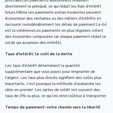
prioritaire.Ces paiements additionnels réduisent
directement le principal, ce qui réduit les frais d'intérêt
futurs.Même les paiements extras modestes peuvent
économiser des centaines ou des milliers d'intérêts et
raccourcir considérablement les délais de paiement.La clé
est la cohérenceLes paiements en plus réguliers créent
des économies composées car chaque paiement réduit le
solde qui accumule des intérêts.
Taux d'intérêt: le coût de la dette
Les taux d'intérêt déterminent la quantité
supplémentaire que vous payez pour emprunter de
l'argent. Les taux plus élevés signifient des coûts plus
importants, c'est pourquoi la méthode d'avalanche les
cible en premier. Les cartes de crédit ont souvent des
taux de 0% ou plus, ce qui les rend coûteux à transporter.
Temps de paiement: votre chemin vers la liberté