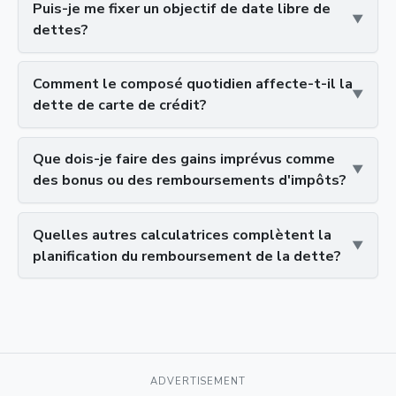
Puis-je me fixer un objectif de date libre de
dettes?
Comment le composé quotidien affecte-t-il la
dette de carte de crédit?
Que dois-je faire des gains imprévus comme
des bonus ou des remboursements d'impôts?
Quelles autres calculatrices complètent la
planification du remboursement de la dette?
ADVERTISEMENT