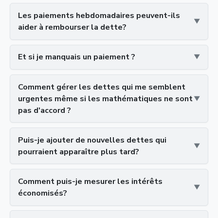
Les paiements hebdomadaires peuvent-ils
aider à rembourser la dette?
Et si je manquais un paiement ?
Comment gérer les dettes qui me semblent
urgentes même si les mathématiques ne sont
pas d'accord ?
Puis-je ajouter de nouvelles dettes qui
pourraient apparaître plus tard?
Comment puis-je mesurer les intérêts
économisés?