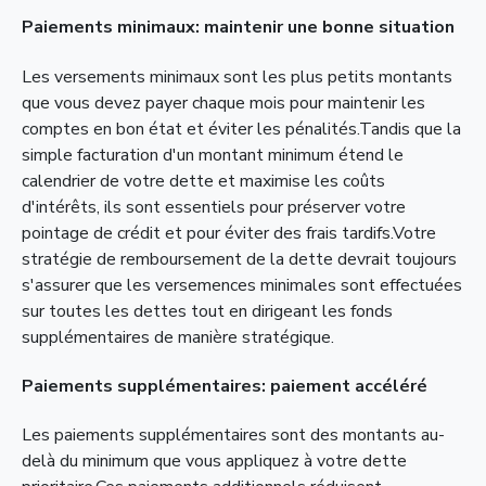
Paiements minimaux: maintenir une bonne situation
Les versements minimaux sont les plus petits montants
que vous devez payer chaque mois pour maintenir les
comptes en bon état et éviter les pénalités.Tandis que la
simple facturation d'un montant minimum étend le
calendrier de votre dette et maximise les coûts
d'intérêts, ils sont essentiels pour préserver votre
pointage de crédit et pour éviter des frais tardifs.Votre
stratégie de remboursement de la dette devrait toujours
s'assurer que les versemences minimales sont effectuées
sur toutes les dettes tout en dirigeant les fonds
supplémentaires de manière stratégique.
Paiements supplémentaires: paiement accéléré
Les paiements supplémentaires sont des montants au-
delà du minimum que vous appliquez à votre dette