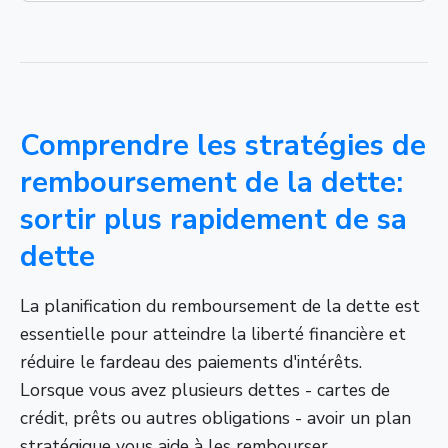
Comprendre les stratégies de
remboursement de la dette:
sortir plus rapidement de sa
dette
La planification du remboursement de la dette est
essentielle pour atteindre la liberté financière et
réduire le fardeau des paiements d'intérêts.
Lorsque vous avez plusieurs dettes - cartes de
crédit, prêts ou autres obligations - avoir un plan
stratégique vous aide à les rembourser