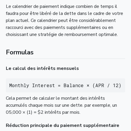
Le calendrier de paiement indique combien de temps il
faudra pour être libéré de la dette dans le cadre de votre
plan actuel. Ce calendrier peut être considérablement
raccourci avec des paiements supplémentaires ou en
choisissant une stratégie de remboursement optimale.
Formulas
Le calcul des intérêts mensuels
Monthly Interest = Balance × (APR / 12)
Cela permet de calculer le montant des intérêts
accumulés chaque mois sur une dette. par exemple, un
05,000 × (1) = $2 intérêts par mois.
Réduction principale du paiement supplémentaire