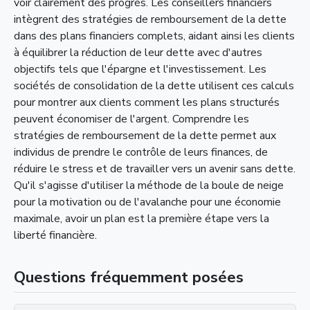
voir clairement des progrès. Les conseillers financiers
intègrent des stratégies de remboursement de la dette
dans des plans financiers complets, aidant ainsi les clients
à équilibrer la réduction de leur dette avec d'autres
objectifs tels que l'épargne et l'investissement. Les
sociétés de consolidation de la dette utilisent ces calculs
pour montrer aux clients comment les plans structurés
peuvent économiser de l'argent. Comprendre les
stratégies de remboursement de la dette permet aux
individus de prendre le contrôle de leurs finances, de
réduire le stress et de travailler vers un avenir sans dette.
Qu'il s'agisse d'utiliser la méthode de la boule de neige
pour la motivation ou de l'avalanche pour une économie
maximale, avoir un plan est la première étape vers la
liberté financière.
Questions fréquemment posées