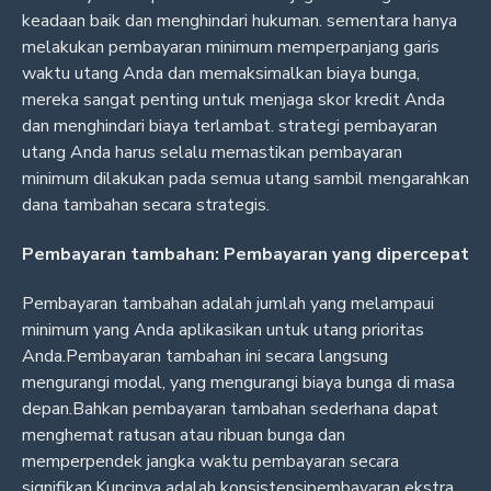
keadaan baik dan menghindari hukuman. sementara hanya
melakukan pembayaran minimum memperpanjang garis
waktu utang Anda dan memaksimalkan biaya bunga,
mereka sangat penting untuk menjaga skor kredit Anda
dan menghindari biaya terlambat. strategi pembayaran
utang Anda harus selalu memastikan pembayaran
minimum dilakukan pada semua utang sambil mengarahkan
dana tambahan secara strategis.
Pembayaran tambahan: Pembayaran yang dipercepat
Pembayaran tambahan adalah jumlah yang melampaui
minimum yang Anda aplikasikan untuk utang prioritas
Anda.Pembayaran tambahan ini secara langsung
mengurangi modal, yang mengurangi biaya bunga di masa
depan.Bahkan pembayaran tambahan sederhana dapat
menghemat ratusan atau ribuan bunga dan
memperpendek jangka waktu pembayaran secara
signifikan.Kuncinya adalah konsistensipembayaran ekstra