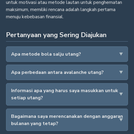
untuk motivasi atau metode lautan untuk penghematan
maksimum, memiliki rencana adalah langkah pertama
menuju kebebasan finansial.
Pertanyaan yang Sering Diajukan
Apa metode bola salju utang?
Apa perbedaan antara avalanche utang?
Informasi apa yang harus saya masukkan untuk
setiap utang?
Bagaimana saya merencanakan dengan anggaran
bulanan yang tetap?