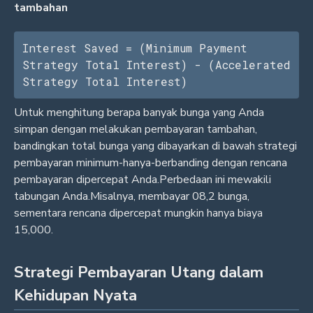
tambahan
Interest Saved = (Minimum Payment 
Strategy Total Interest) - (Accelerated 
Strategy Total Interest)
Untuk menghitung berapa banyak bunga yang Anda
simpan dengan melakukan pembayaran tambahan,
bandingkan total bunga yang dibayarkan di bawah strategi
pembayaran minimum-hanya-berbanding dengan rencana
pembayaran dipercepat Anda.Perbedaan ini mewakili
tabungan Anda.Misalnya, membayar 08,2 bunga,
sementara rencana dipercepat mungkin hanya biaya
15,000.
Strategi Pembayaran Utang dalam
Kehidupan Nyata