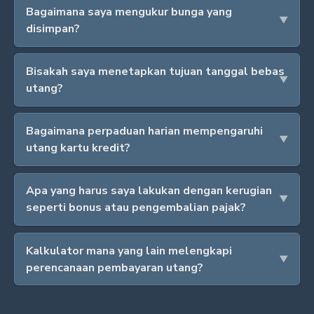
Bagaimana saya mengukur bunga yang
disimpan?
Bisakah saya menetapkan tujuan tanggal bebas
utang?
Bagaimana perpaduan harian mempengaruhi
utang kartu kredit?
Apa yang harus saya lakukan dengan kerugian
seperti bonus atau pengembalian pajak?
Kalkulator mana yang lain melengkapi
perencanaan pembayaran utang?