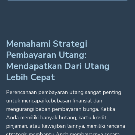
Memahami Strategi
Pembayaran Utang:
Mendapatkan Dari Utang
Lebih Cepat
Perencanaan pembayaran utang sangat penting
untuk mencapai kebebasan finansial dan
mengurangi beban pembayaran bunga. Ketika
Anda memiliki banyak hutang, kartu kredit,
pinjaman, atau kewajiban lainnya, memiliki rencana
strategis membantu Anda membayarnya secara