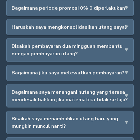
Bagaimana periode promosi 0% 0 diperlakukan?
Haruskah saya mengkonsolidasikan utang saya?
Bisakah pembayaran dua mingguan membantu
dengan pembayaran utang?
Bagaimana jika saya melewatkan pembayaran?
Bagaimana saya menangani hutang yang terasa
mendesak bahkan jika matematika tidak setuju?
Bisakah saya menambahkan utang baru yang
mungkin muncul nanti?