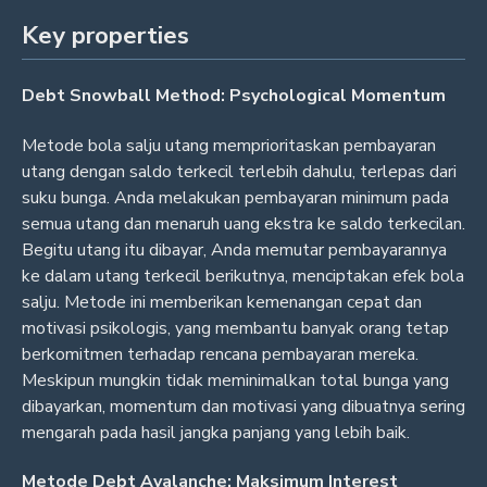
Key properties
Debt Snowball Method: Psychological Momentum
Metode bola salju utang memprioritaskan pembayaran
utang dengan saldo terkecil terlebih dahulu, terlepas dari
suku bunga. Anda melakukan pembayaran minimum pada
semua utang dan menaruh uang ekstra ke saldo terkecilan.
Begitu utang itu dibayar, Anda memutar pembayarannya
ke dalam utang terkecil berikutnya, menciptakan efek bola
salju. Metode ini memberikan kemenangan cepat dan
motivasi psikologis, yang membantu banyak orang tetap
berkomitmen terhadap rencana pembayaran mereka.
Meskipun mungkin tidak meminimalkan total bunga yang
dibayarkan, momentum dan motivasi yang dibuatnya sering
mengarah pada hasil jangka panjang yang lebih baik.
Metode Debt Avalanche: Maksimum Interest