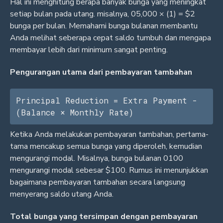
Hal ini menghitung berapa banyak bunga yang meningkat
setiap bulan pada utang. misalnya, 05,000 × (1) = $2
bunga per bulan. Memahami bunga bulanan membantu
Anda melihat seberapa cepat saldo tumbuh dan mengapa
membayar lebih dari minimum sangat penting.
Pengurangan utama dari pembayaran tambahan
Principal Reduction = Extra Payment - 
(Balance × Monthly Rate)
Ketika Anda melakukan pembayaran tambahan, pertama-
tama mencakup semua bunga yang diperoleh, kemudian
mengurangi modal. Misalnya, bunga bulanan 0100
mengurangi modal sebesar $100. Rumus ini menunjukkan
bagaimana pembayaran tambahan secara langsung
menyerang saldo utang Anda.
Total bunga yang tersimpan dengan pembayaran