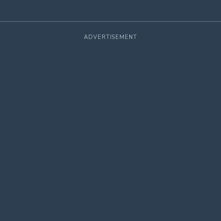
ADVERTISEMENT