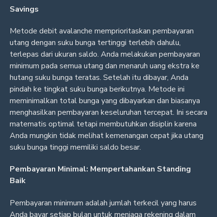
Savings
Metode debit avalanche memprioritaskan pembayaran
utang dengan suku bunga tertinggi terlebih dahulu,
terlepas dari ukuran saldo. Anda melakukan pembayaran
minimum pada semua utang dan menaruh uang ekstra ke
hutang suku bunga teratas. Setelah itu dibayar, Anda
pindah ke tingkat suku bunga berikutnya. Metode ini
meminimalkan total bunga yang dibayarkan dan biasanya
menghasilkan pembayaran keseluruhan tercepat. Ini secara
matematis optimal tetapi membutuhkan disiplin karena
Anda mungkin tidak melihat kemenangan cepat jika utang
suku bunga tinggi memiliki saldo besar.
Pembayaran Minimal: Mempertahankan Standing
Baik
Pembayaran minimum adalah jumlah terkecil yang harus
Anda bayar setiap bulan untuk menjaga rekening dalam