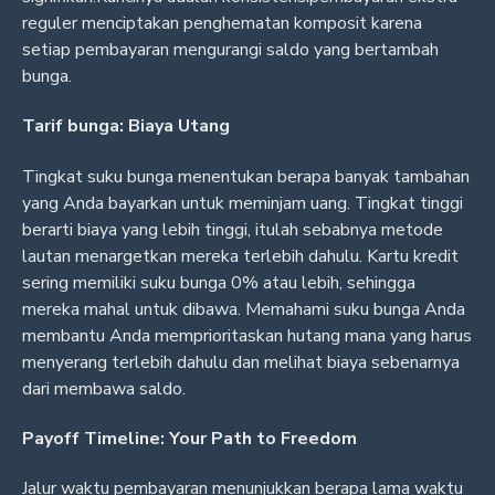
reguler menciptakan penghematan komposit karena
setiap pembayaran mengurangi saldo yang bertambah
bunga.
Tarif bunga: Biaya Utang
Tingkat suku bunga menentukan berapa banyak tambahan
yang Anda bayarkan untuk meminjam uang. Tingkat tinggi
berarti biaya yang lebih tinggi, itulah sebabnya metode
lautan menargetkan mereka terlebih dahulu. Kartu kredit
sering memiliki suku bunga 0% atau lebih, sehingga
mereka mahal untuk dibawa. Memahami suku bunga Anda
membantu Anda memprioritaskan hutang mana yang harus
menyerang terlebih dahulu dan melihat biaya sebenarnya
dari membawa saldo.
Payoff Timeline: Your Path to Freedom
Jalur waktu pembayaran menunjukkan berapa lama waktu