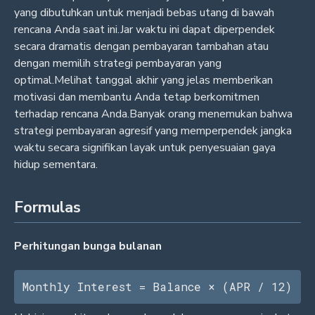
yang dibutuhkan untuk menjadi bebas utang di bawah
rencana Anda saat ini.Jar waktu ini dapat diperpendek
secara dramatis dengan pembayaran tambahan atau
dengan memilih strategi pembayaran yang
optimal.Melihat tanggal akhir yang jelas memberikan
motivasi dan membantu Anda tetap berkomitmen
terhadap rencana Anda.Banyak orang menemukan bahwa
strategi pembayaran agresif yang memperpendek jangka
waktu secara signifikan layak untuk penyesuaian gaya
hidup sementara.
Formulas
Perhitungan bunga bulanan
Monthly Interest = Balance × (APR / 12)