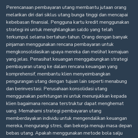
Perencanaan pembayaran utang membantu jutaan orang
melarikan diri dari siklus utang bunga tinggi dan mencapai
kebebasan finansial. Pengguna kartu kredit menggunakan
strategi ini untuk menghilangkan saldo yang telah
terkumpul selama bertahun-tahun. Orang dengan banyak
pinjaman menggunakan rencana pembayaran untuk
mengkonsolidasikan upaya mereka dan melihat kemajuan
yang jelas. Penasihat keuangan menggabungkan strategi
pembayaran utang ke dalam rencana keuangan yang
komprehensif, membantu klien menyeimbangkan
pengurangan utang dengan tujuan lain seperti menabung
dan berinvestasi. Perusahaan konsolidasi utang
menggunakan perhitungan ini untuk menunjukkan kepada
klien bagaimana rencana terstruktur dapat menghemat
uang. Memahami strategi pembayaran utang
memberdayakan individu untuk mengendalikan keuangan
mereka, mengurangi stres, dan bekerja menuju masa depan
bebas utang. Apakah menggunakan metode bola salju