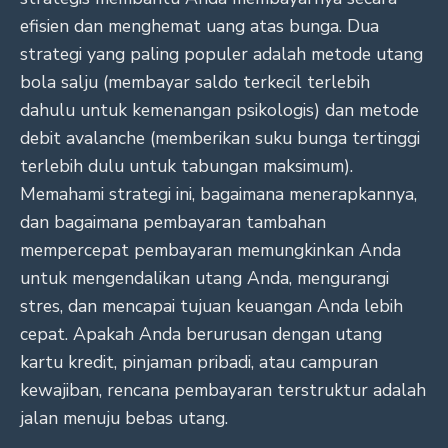
efisien dan menghemat uang atas bunga. Dua
strategi yang paling populer adalah metode utang
bola salju (membayar saldo terkecil terlebih
dahulu untuk kemenangan psikologis) dan metode
debit avalanche (memberikan suku bunga tertinggi
terlebih dulu untuk tabungan maksimum).
Memahami strategi ini, bagaimana menerapkannya,
dan bagaimana pembayaran tambahan
mempercepat pembayaran memungkinkan Anda
untuk mengendalikan utang Anda, mengurangi
stres, dan mencapai tujuan keuangan Anda lebih
cepat. Apakah Anda berurusan dengan utang
kartu kredit, pinjaman pribadi, atau campuran
kewajiban, rencana pembayaran terstruktur adalah
jalan menuju bebas utang.