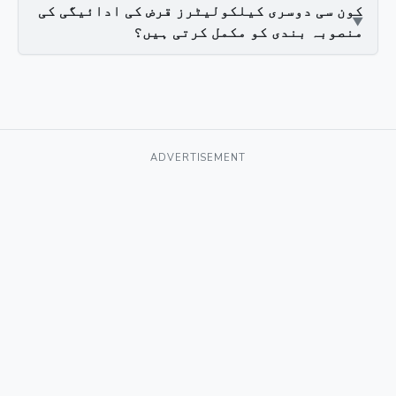
کون سی دوسری کیلکولیٹرز قرض کی ادائیگی کی
منصوبہ بندی کو مکمل کرتی ہیں؟
ADVERTISEMENT