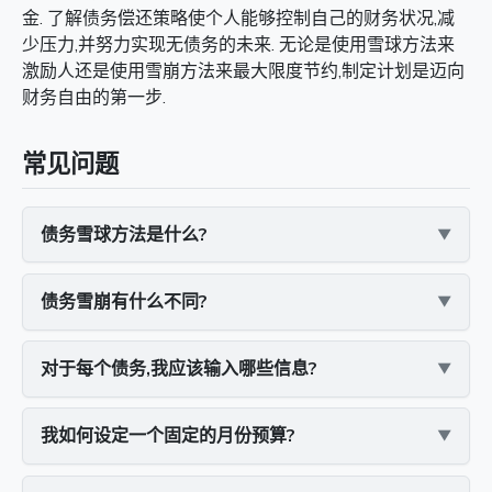
金. 了解债务偿还策略使个人能够控制自己的财务状况,减
少压力,并努力实现无债务的未来. 无论是使用雪球方法来
激励人还是使用雪崩方法来最大限度节约,制定计划是迈向
财务自由的第一步.
常见问题
债务雪球方法是什么?
债务雪崩有什么不同?
对于每个债务,我应该输入哪些信息?
我如何设定一个固定的月份预算?