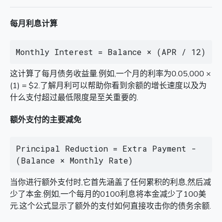
每月利息计算
Monthly Interest = Balance × (APR / 12)
这计算了每月债务收益量.例如,一个月的利率为0.05,000 ×
(1) = $2.了解月利可以帮助你看到余额的增长速度以及为
什么支付超过最低限度是至关重要的.
额外支付的主要减免
Principal Reduction = Extra Payment - 
(Balance × Monthly Rate)
当你进行额外支付时,它首先涵盖了任何累积的利息,然后减
少了本金.例如,一个每月的0100利息将本金减少了100美
元.这个公式显示了额外的支付如何直接攻击你的债务余额.