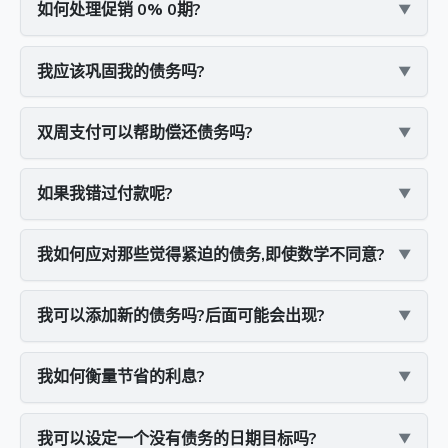
如何处理促销 0% 0期?
我应该巩固我的债务吗?
双周支付可以帮助偿还债务吗?
如果我错过付款呢?
我如何应对那些觉得紧迫的债务,即使数学不同意?
我可以添加新的债务吗?后面可能会出现?
我如何衡量节省的利息?
我可以设定一个没有债务的日期目标吗?