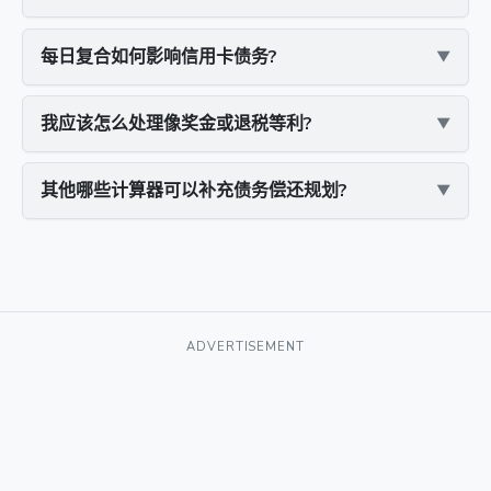
每日复合如何影响信用卡债务?
我应该怎么处理像奖金或退税等利?
其他哪些计算器可以补充债务偿还规划?
ADVERTISEMENT