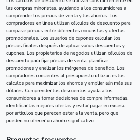
Los cálculos de descuento se utilizan constantemente en
las compras minoristas, ayudando a los consumidores a
comprender los precios de venta y los ahorros. Los
compradores en línea utilizan cálculos de descuento para
comparar precios entre diferentes minoristas y ofertas
promocionales. Los usuarios de cupones calculan los
precios finales después de aplicar varios descuentos y
cupones. Los propietarios de negocios utilizan cálculos de
descuento para fijar precios de venta, planificar
promociones y analizar los márgenes de beneficio. Los
compradores concientes al presupuesto utilizan estos
cálculos para maximizar los ahorros y ampliar aún más sus
dólares. Comprender los descuentos ayuda a los
consumidores a tomar decisiones de compra informadas,
identificar las mejores ofertas y evitar pagar en exceso
por artículos que parecen estar a la venta, pero que
pueden no ofrecer un ahorro significativo.
Preguntas frecuentes