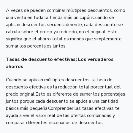
A veces se pueden combinar múltiples descuentos, como
una venta en toda la tienda más un cupón.Cuando se
aplican descuentos secuencialmente, cada descuento se
calcula sobre el precio ya reducido, no el original. Esto
significa que el ahorro total es menos que simplemente
sumar los porcentajes juntos.
Tasas de descuento efectivas: Los verdaderos
ahorros
Cuando se aplican múltiples descuentos, la tasa de
descuento efectiva es la reducción total porcentual del
precio original.Esto es diferente de sumar los porcentajes
juntos porque cada descuento se aplica a una cantidad
básica más pequeña.Comprender las tasas efectivas te
ayuda a ver el valor real de las ofertas combinadas y
comparar diferentes escenarios de descuentos.