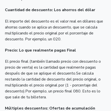
Cuantidad de descuento: Los ahorros del dólar
El importe del descuento es el valor real en dólares que
ahorras cuando se aplica un descuento, que se calcula
multiplicando el precio original por el porcentaje de
descuento. Por ejemplo, un 020.
Precio: Lo que realmente pagas Final
El precio final (también llamado precio con descuento o
precio de venta) es la cantidad que realmente pagas
después de que se aplique el descuento.Se calcula
restando la cantidad de descuento del precio original, o
multiplicando el precio original por (1 - porcentaje del
descuento).Por ejemplo, un precio final 080. Esto es lo
que sale de tu billetera.
Múltiples descuentos: Ofertas de acumulación