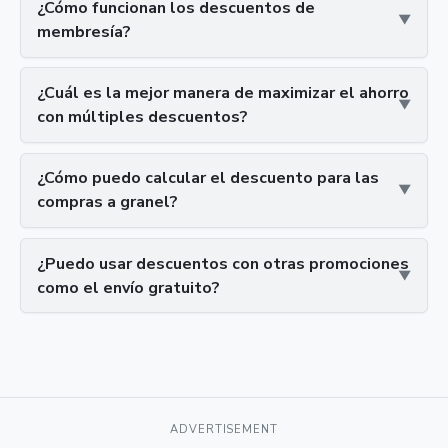
¿Cómo funcionan los descuentos de
membresía?
¿Cuál es la mejor manera de maximizar el ahorro
con múltiples descuentos?
¿Cómo puedo calcular el descuento para las
compras a granel?
¿Puedo usar descuentos con otras promociones
como el envío gratuito?
ADVERTISEMENT