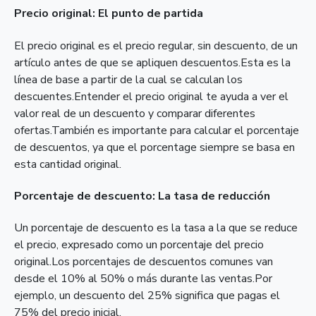
Precio original: El punto de partida
El precio original es el precio regular, sin descuento, de un
artículo antes de que se apliquen descuentos.Esta es la
línea de base a partir de la cual se calculan los
descuentes.Entender el precio original te ayuda a ver el
valor real de un descuento y comparar diferentes
ofertas.También es importante para calcular el porcentaje
de descuentos, ya que el porcentage siempre se basa en
esta cantidad original.
Porcentaje de descuento: La tasa de reducción
Un porcentaje de descuento es la tasa a la que se reduce
el precio, expresado como un porcentaje del precio
original.Los porcentajes de descuentos comunes van
desde el 10% al 50% o más durante las ventas.Por
ejemplo, un descuento del 25% significa que pagas el
75% del precio inicial.