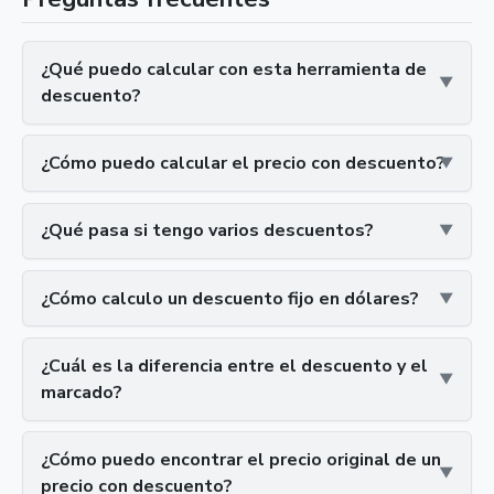
¿Qué puedo calcular con esta herramienta de
descuento?
¿Cómo puedo calcular el precio con descuento?
¿Qué pasa si tengo varios descuentos?
¿Cómo calculo un descuento fijo en dólares?
¿Cuál es la diferencia entre el descuento y el
marcado?
¿Cómo puedo encontrar el precio original de un
precio con descuento?