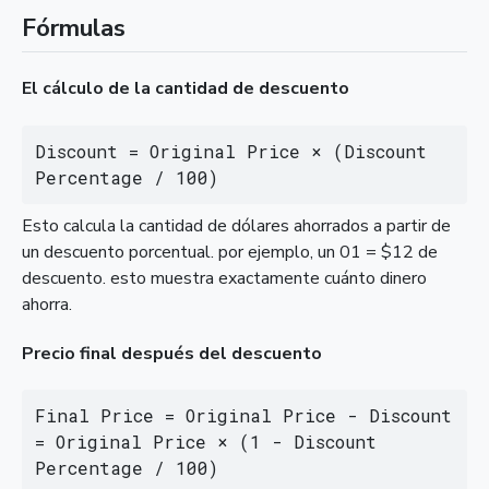
Fórmulas
El cálculo de la cantidad de descuento
Discount = Original Price × (Discount 
Percentage / 100)
Esto calcula la cantidad de dólares ahorrados a partir de
un descuento porcentual. por ejemplo, un 01 = $12 de
descuento. esto muestra exactamente cuánto dinero
ahorra.
Precio final después del descuento
Final Price = Original Price - Discount 
= Original Price × (1 - Discount 
Percentage / 100)