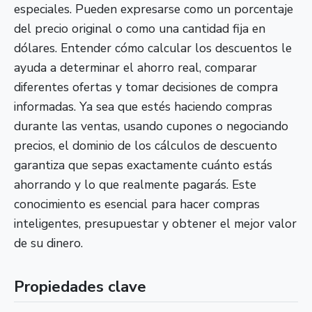
especiales. Pueden expresarse como un porcentaje
del precio original o como una cantidad fija en
dólares. Entender cómo calcular los descuentos le
ayuda a determinar el ahorro real, comparar
diferentes ofertas y tomar decisiones de compra
informadas. Ya sea que estés haciendo compras
durante las ventas, usando cupones o negociando
precios, el dominio de los cálculos de descuento
garantiza que sepas exactamente cuánto estás
ahorrando y lo que realmente pagarás. Este
conocimiento es esencial para hacer compras
inteligentes, presupuestar y obtener el mejor valor
de su dinero.
Propiedades clave