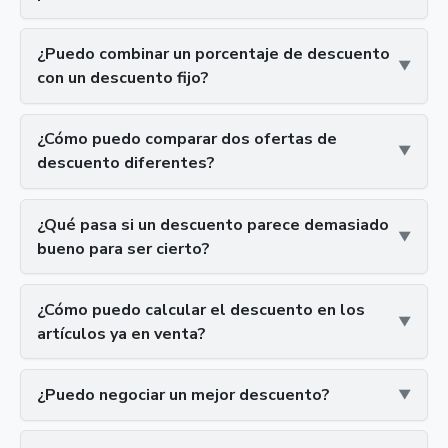
¿Puedo combinar un porcentaje de descuento
con un descuento fijo?
¿Cómo puedo comparar dos ofertas de
descuento diferentes?
¿Qué pasa si un descuento parece demasiado
bueno para ser cierto?
¿Cómo puedo calcular el descuento en los
artículos ya en venta?
¿Puedo negociar un mejor descuento?