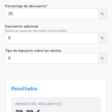
Porcentaje de descuento
*
%
Descuento adicional
Aplica un segundo descuento (acumulable)
%
Tipo de impuesto sobre las ventas
%
Resultados
ⓘ
IMPORTE DEL DESCUENTO
20,00 €