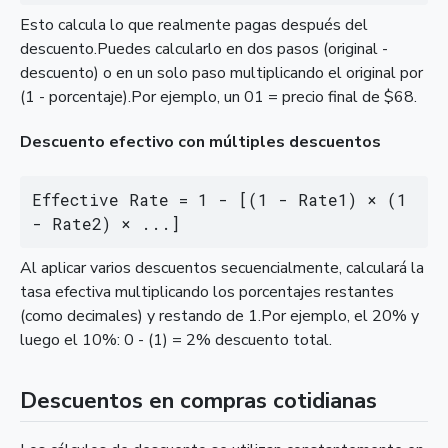
Esto calcula lo que realmente pagas después del
descuento.Puedes calcularlo en dos pasos (original -
descuento) o en un solo paso multiplicando el original por
(1 - porcentaje).Por ejemplo, un 01 = precio final de $68.
Descuento efectivo con múltiples descuentos
Effective Rate = 1 - [(1 - Rate1) × (1 
- Rate2) × ...]
Al aplicar varios descuentos secuencialmente, calculará la
tasa efectiva multiplicando los porcentajes restantes
(como decimales) y restando de 1.Por ejemplo, el 20% y
luego el 10%: 0 - (1) = 2% descuento total.
Descuentos en compras cotidianas