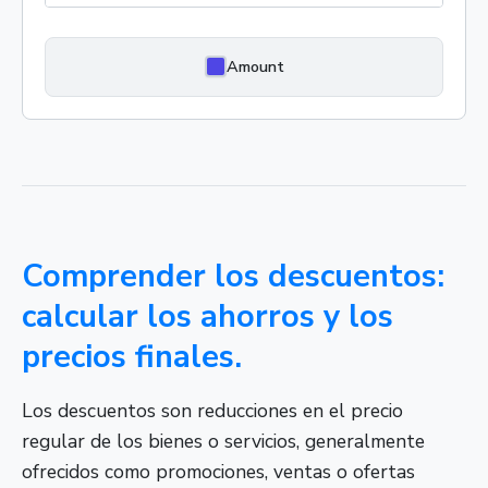
Amount
Comprender los descuentos:
calcular los ahorros y los
precios finales.
Los descuentos son reducciones en el precio
regular de los bienes o servicios, generalmente
ofrecidos como promociones, ventas o ofertas