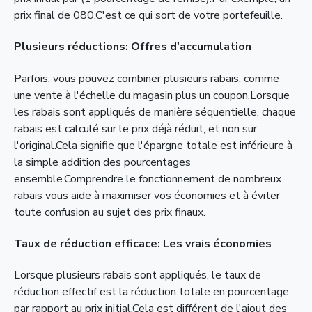
prix final de 080.C'est ce qui sort de votre portefeuille.
Plusieurs réductions: Offres d'accumulation
Parfois, vous pouvez combiner plusieurs rabais, comme
une vente à l'échelle du magasin plus un coupon.Lorsque
les rabais sont appliqués de manière séquentielle, chaque
rabais est calculé sur le prix déjà réduit, et non sur
l'original.Cela signifie que l'épargne totale est inférieure à
la simple addition des pourcentages
ensemble.Comprendre le fonctionnement de nombreux
rabais vous aide à maximiser vos économies et à éviter
toute confusion au sujet des prix finaux.
Taux de réduction efficace: Les vrais économies
Lorsque plusieurs rabais sont appliqués, le taux de
réduction effectif est la réduction totale en pourcentage
par rapport au prix initial.Cela est différent de l'ajout des