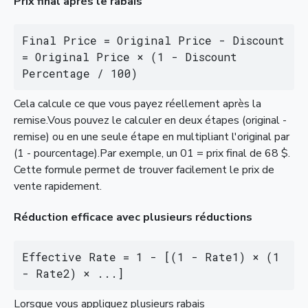
Prix final après le rabais
Final Price = Original Price - Discount 
= Original Price × (1 - Discount 
Percentage / 100)
Cela calcule ce que vous payez réellement après la
remise.Vous pouvez le calculer en deux étapes (original -
remise) ou en une seule étape en multipliant l'original par
(1 - pourcentage).Par exemple, un 01 = prix final de 68 $.
Cette formule permet de trouver facilement le prix de
vente rapidement.
Réduction efficace avec plusieurs réductions
Effective Rate = 1 - [(1 - Rate1) × (1 
- Rate2) × ...]
Lorsque vous appliquez plusieurs rabais