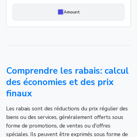
Amount
Comprendre les rabais: calcul
des économies et des prix
finaux
Les rabais sont des réductions du prix régulier des
biens ou des services, généralement offerts sous
forme de promotions, de ventes ou d'offres
spéciales. Ils peuvent être exprimés sous forme de