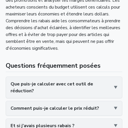
des promotions et analyser les marges bénéficiaires. Les
acheteurs conscients du budget utilisent ces calculs pour
maximiser leurs économies et étendre leurs dollars.
Comprendre les rabais aide les consommateurs à prendre
des décisions d'achat éclairées, à identifier les meilleures
offres et à éviter de trop payer pour des articles qui
semblent être en vente, mais qui peuvent ne pas offrir
d'économies significatives.
Questions fréquemment posées
Que puis-je calculer avec cet outil de
réduction?
Comment puis-je calculer le prix réduit?
Et si j'avais plusieurs rabais ?