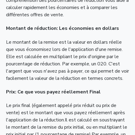
compréhension des pourcentaires de réduction vous aide à
calculer rapidement les économies et à comparer les
différentes offres de vente.
Montant de réduction: Les économies en dollars
Le montant de la remise est la valeur en dollars réelle
que vous économisez lors de l'application d'une remise.
Elle est calculée en multipliant le prix d'origine par le
pourcentage de réduction. Par exemple, un 020. C'est
l'argent que vous n'avez pas à payer, ce qui permet de voir
facilement la valeur de la réduction en termes concrets.
Prix: Ce que vous payez réellement Final
Le prix final (également appelé prix réduit ou prix de
vente) est le montant que vous payez réellement après
l'application de la réduction.Il est calculé en soustrayant
le montant de la remise du prix initial, ou en multipliant le
prix initial par (1 pourcentage de remise).Par exemple, un