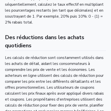
séquentiellement, calculez le taux effectif en multipliant
les pourcentages restants (en tant que décimales) et en
soustrayant de 1. Par exemple, 20% puis 10%: 0 - (1) =
2% rabais total.
Des réductions dans les achats
quotidiens
Les calculs de réduction sont constamment utilisés dans
les achats de détail, aidant les consommateurs à
comprendre les prix de vente et les économies. Les
acheteurs en ligne utilisent des calculs de réduction pour
comparer les prix entre les différents détaillants et les
offres promotionnelles. Les utilisateurs de coupons
calculent les prix finaux après avoir appliqué divers rabais
et coupons. Les propriétaires d'entreprises utilisent des
calculs de réduction pour fixer des prix de vente, planifier