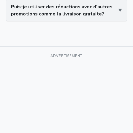
Puis-je utiliser des réductions avec d'autres
promotions comme la livraison gratuite?
ADVERTISEMENT