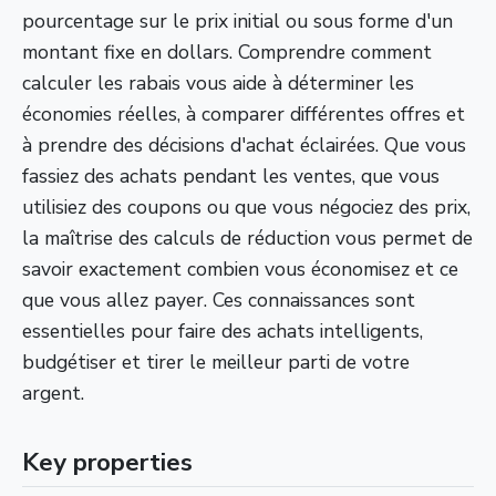
pourcentage sur le prix initial ou sous forme d'un
montant fixe en dollars. Comprendre comment
calculer les rabais vous aide à déterminer les
économies réelles, à comparer différentes offres et
à prendre des décisions d'achat éclairées. Que vous
fassiez des achats pendant les ventes, que vous
utilisiez des coupons ou que vous négociez des prix,
la maîtrise des calculs de réduction vous permet de
savoir exactement combien vous économisez et ce
que vous allez payer. Ces connaissances sont
essentielles pour faire des achats intelligents,
budgétiser et tirer le meilleur parti de votre
argent.
Key properties