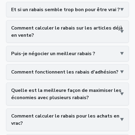
Et si un rabais semble trop bon pour être vrai ?
Comment calculer le rabais sur les articles déjà
en vente?
Puis-je négocier un meilleur rabais ?
Comment fonctionnent les rabais d'adhésion?
Quelle est la meilleure façon de maximiser les
économies avec plusieurs rabais?
Comment calculer le rabais pour les achats en
vrac?