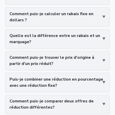
Comment puis-je calculer un rabais fixe en
dollars ?
Quelle est la différence entre un rabais et un
marquage?
Comment puis-je trouver le prix d'origine à
partir d'un prix réduit?
Puis-je combiner une réduction en pourcentage
avec une réduction fixe?
Comment puis-je comparer deux offres de
réduction différentes?