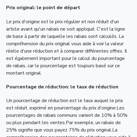
Prix original: le point de départ
Le prix d'origine est le prix régulier et non réduit d'un
article avant qu'un rabais ne soit appliqué. C'est la ligne
de base à partir de laquelle les rabais sont calculés. La
compréhension du prix original vous aide à voir la valeur
réelle d'une réduction et à comparer différentes offres. Il
est également important pour le calcul du pourcentage
de rabais, car le pourcentage est toujours basé sur ce
montant original.
Pourcentage de réduction: le taux de réduction
Un pourcentage de réduction est le taux auquel le prix
est réduit, exprimé en pourcentage du prix d'origine.Les
pourcentages de rabais communs varient de 10% à 50%
ou plus pendant les ventes.Par exemple, un rabais de
25% signifie que vous payez 75% du prix original.La