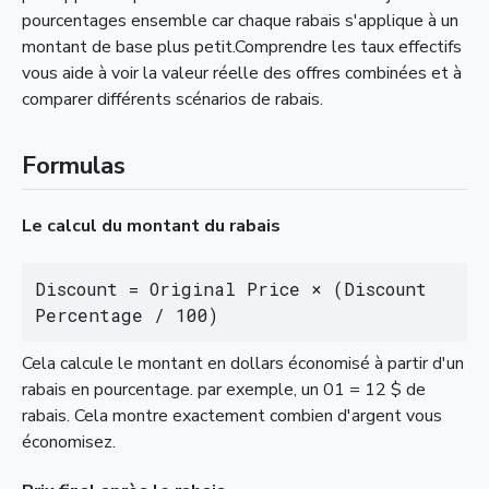
pourcentages ensemble car chaque rabais s'applique à un
montant de base plus petit.Comprendre les taux effectifs
vous aide à voir la valeur réelle des offres combinées et à
comparer différents scénarios de rabais.
Formulas
Le calcul du montant du rabais
Discount = Original Price × (Discount 
Percentage / 100)
Cela calcule le montant en dollars économisé à partir d'un
rabais en pourcentage. par exemple, un 01 = 12 $ de
rabais. Cela montre exactement combien d'argent vous
économisez.