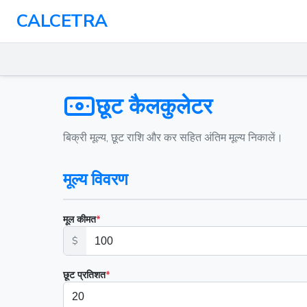
CALCETRA
छूट कैलकुलेटर
बिक्री मूल्य, छूट राशि और कर सहित अंतिम मूल्य निकालें।
मूल्य विवरण
मूल कीमत
*
$
छूट प्रतिशत
*