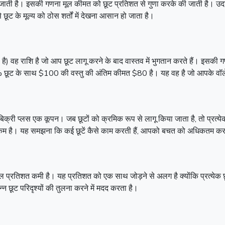
ू की जाती है। इसकी गणना मूल कीमत को छूट प्रतिशत से गुणा करके की जाती ह
ूट के मूल्य को ठोस शर्तों में देखना आसान हो जाता है।
 है) वह राशि है जो आप छूट लागू करने के बाद वास्तव में भुगतान करते हैं। इसक
0% छूट के साथ $100 की वस्तु की अंतिम कीमत $80 है। यह वह है जो आपके वॉ
 बिक्री प्लस एक कूपन। जब छूटों को क्रमिक रूप से लागू किया जाता है, तो प्रत्
म है। यह समझना कि कई छूटें कैसे काम करती हैं, आपको बचत को अधिकतम करने और
 कुल प्रतिशत कमी है। यह प्रतिशत को एक साथ जोड़ने से अलग है क्योंकि प्रत्येक 
छूट परिदृश्यों की तुलना करने में मदद करता है।