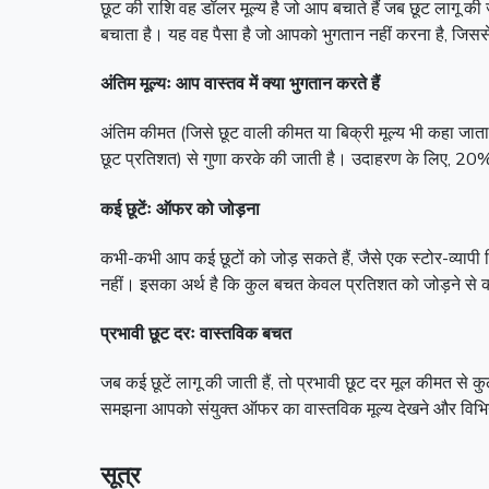
छूट की राशि वह डॉलर मूल्य है जो आप बचाते हैं जब छूट लाग
बचाता है। यह वह पैसा है जो आपको भुगतान नहीं करना है, जिससे छ
अंतिम मूल्यः आप वास्तव में क्या भुगतान करते हैं
अंतिम कीमत (जिसे छूट वाली कीमत या बिक्री मूल्य भी कहा जाता
छूट प्रतिशत) से गुणा करके की जाती है। उदाहरण के लिए, 2
कई छूटेंः ऑफर को जोड़ना
कभी-कभी आप कई छूटों को जोड़ सकते हैं, जैसे एक स्टोर-व्यापी
नहीं। इसका अर्थ है कि कुल बचत केवल प्रतिशत को जोड़ने से क
प्रभावी छूट दरः वास्तविक बचत
जब कई छूटें लागू की जाती हैं, तो प्रभावी छूट दर मूल कीमत से
समझना आपको संयुक्त ऑफर का वास्तविक मूल्य देखने और विभिन्न 
सूत्र