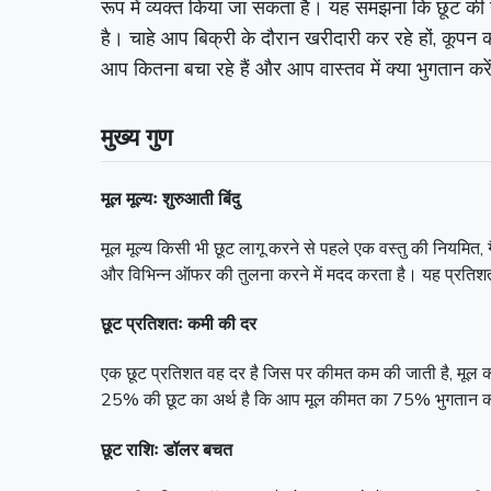
रूप में व्यक्त किया जा सकता है। यह समझना कि छूट की 
है। चाहे आप बिक्री के दौरान खरीदारी कर रहे हों, कूपन
आप कितना बचा रहे हैं और आप वास्तव में क्या भुगतान करेंग
मुख्य गुण
मूल मूल्यः शुरुआती बिंदु
मूल मूल्य किसी भी छूट लागू करने से पहले एक वस्तु की नियम
और विभिन्न ऑफर की तुलना करने में मदद करता है। यह प्रतिशत छ
छूट प्रतिशतः कमी की दर
एक छूट प्रतिशत वह दर है जिस पर कीमत कम की जाती है, मूल क
25% की छूट का अर्थ है कि आप मूल कीमत का 75% भुगतान करत
छूट राशिः डॉलर बचत