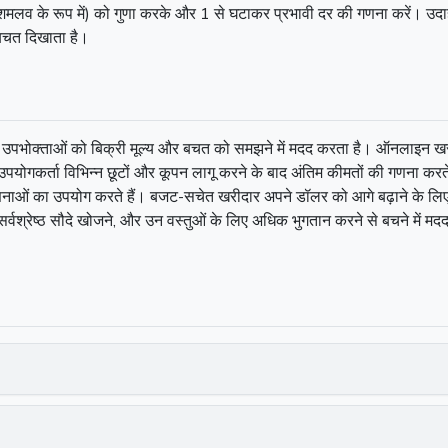
शत (दशमलव के रूप में) को गुणा करके और 1 से घटाकर प्रभावी दर की गणना करें
बचत दिखाता है।
, उपभोक्ताओं को बिक्री मूल्य और बचत को समझने में मदद करता है। ऑनलाइन खरी
ोगकर्ता विभिन्न छूटों और कूपन लागू करने के बाद अंतिम कीमतों की गणना करते ह
 गणनाओं का उपयोग करते हैं। बजट-सचेत खरीदार अपने डॉलर को आगे बढ़ाने के
्वश्रेष्ठ सौदे खोजने, और उन वस्तुओं के लिए अधिक भुगतान करने से बचने में मदद कर