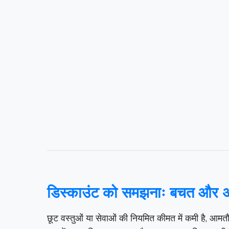
डिस्काउंट को समझनाः बचत और अ
छूट वस्तुओं या सेवाओं की नियमित कीमत में कमी है, आमतौ