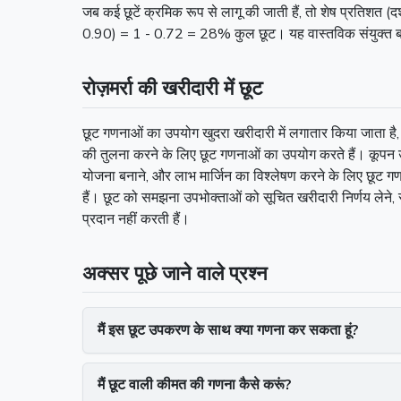
जब कई छूटें क्रमिक रूप से लागू की जाती हैं, तो शेष प्रति
0.90) = 1 - 0.72 = 28% कुल छूट। यह वास्तविक संयुक्त 
रोज़मर्रा की खरीदारी में छूट
छूट गणनाओं का उपयोग खुदरा खरीदारी में लगातार किया जाता है
की तुलना करने के लिए छूट गणनाओं का उपयोग करते हैं। कूपन उपय
योजना बनाने, और लाभ मार्जिन का विश्लेषण करने के लिए छूट
हैं। छूट को समझना उपभोक्ताओं को सूचित खरीदारी निर्णय लेने, सर
प्रदान नहीं करती हैं।
अक्सर पूछे जाने वाले प्रश्न
मैं इस छूट उपकरण के साथ क्या गणना कर सकता हूं?
मैं छूट वाली कीमत की गणना कैसे करूं?