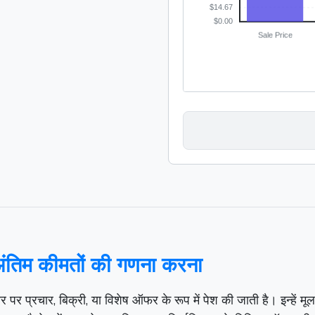
ंतिम कीमतों की गणना करना
र पर प्रचार, बिक्री, या विशेष ऑफर के रूप में पेश की जाती है। इन्हें 