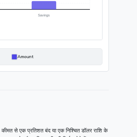
Amount
मूल कीमत से एक प्रतिशत बंद या एक निश्चित डॉलर राशि के