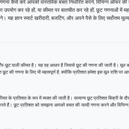
गणना कैसे करें आपको वास्तविक बचत निर्धारित करने, विभिन्न ऑफर की त
 का उपयोग कर रहे हों, या कीमत पर बातचीत कर रहे हों, छूट गणनाओं में 
े। यह ज्ञान स्मार्ट खरीदारी, बजटिंग, और अपने पैसे के लिए सर्वोत्तम मूल
ित, गैर-छूट वाली कीमत है। यह वह आधार है जिससे छूट की गणना की जाती है। मू
ूट की गणना के लिए भी महत्वपूर्ण है, क्योंकि प्रतिशत हमेशा इस मूल राशि पर आ
ीमत के प्रतिशत के रूप में व्यक्त की जाती है। सामान्य छूट प्रतिशत बिक्री 
े हैं। छूट प्रतिशत को समझना आपको बचत की जल्दी गणना करने और विभिन्न ब