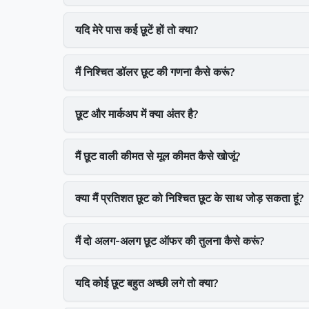
यदि मेरे पास कई छूटें हों तो क्या?
मैं निश्चित डॉलर छूट की गणना कैसे करूं?
छूट और मार्कअप में क्या अंतर है?
मैं छूट वाली कीमत से मूल कीमत कैसे खोजूं?
क्या मैं प्रतिशत छूट को निश्चित छूट के साथ जोड़ सकता हूं?
मैं दो अलग-अलग छूट ऑफर की तुलना कैसे करूं?
यदि कोई छूट बहुत अच्छी लगे तो क्या?