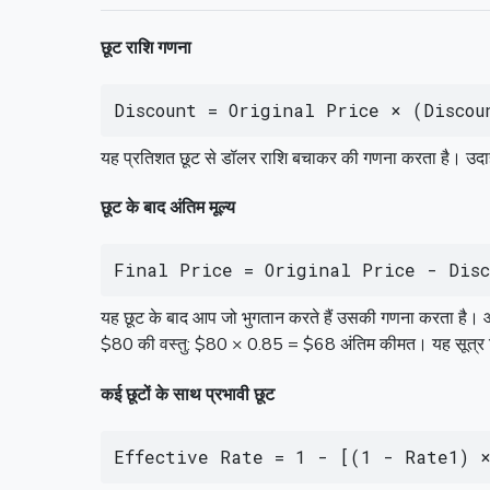
छूट राशि गणना
Discount = Original Price × (Discou
यह प्रतिशत छूट से डॉलर राशि बचाकर की गणना करता है। उदा
छूट के बाद अंतिम मूल्य
Final Price = Original Price - Disc
यह छूट के बाद आप जो भुगतान करते हैं उसकी गणना करता है। आप
$80 की वस्तु: $80 × 0.85 = $68 अंतिम कीमत। यह सूत्र बि
कई छूटों के साथ प्रभावी छूट
Effective Rate = 1 - [(1 - Rate1) 