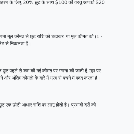
ै। उदाहरण के लिए, 20% छूट के साथ $100 की वस्तु आपको $20
ी गणना मूल कीमत से छूट राशि को घटाकर, या मूल कीमत को (1 -
लेट से निकलता है।
येक छूट पहले से कम की गई कीमत पर गणना की जाती है, मूल पर
 अंतिम कीमतों के बारे में भ्रम से बचने में मदद करता है।
छूट एक छोटी आधार राशि पर लागू होती है। प्रभावी दरों को