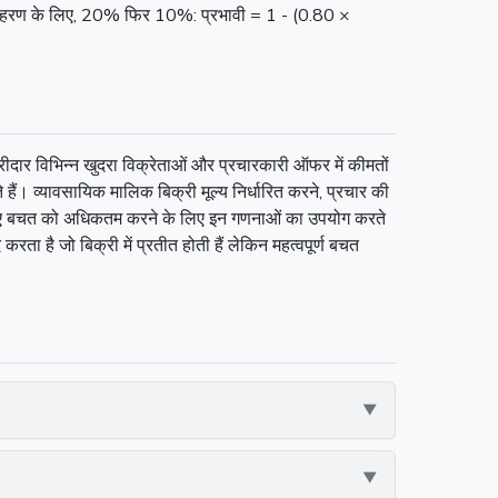
। उदाहरण के लिए, 20% फिर 10%: प्रभावी = 1 - (0.80 ×
दार विभिन्न खुदरा विक्रेताओं और प्रचारकारी ऑफर में कीमतों
ैं। व्यावसायिक मालिक बिक्री मूल्य निर्धारित करने, प्रचार की
 लिए बचत को अधिकतम करने के लिए इन गणनाओं का उपयोग करते
ता है जो बिक्री में प्रतीत होती हैं लेकिन महत्वपूर्ण बचत