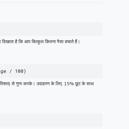
खाता है कि आप बिल्कुल कितना पैसा बचाते हैं।
age / 100)
 प्रतिशत) से गुणा करके। उदाहरण के लिए, 15% छूट के साथ