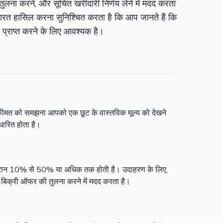
ुलना करने, और सूचित खरीदारी निर्णय लेने में मदद करता
महारत हासिल करना सुनिश्चित करता है कि आप जानते हैं कि
्य प्राप्त करने के लिए आवश्यक है।
ल कीमत को समझना आपको एक छूट के वास्तविक मूल्य को देखने
धारित होता है।
के दौरान 10% से 50% या अधिक तक होती है। उदाहरण के लिए,
िक्री ऑफर की तुलना करने में मदद करता है।