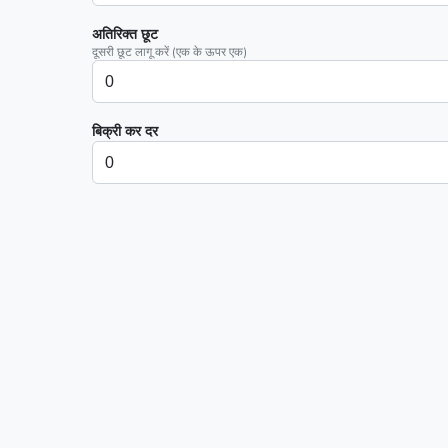
अतिरिक्त छूट
दूसरी छूट लागू करें (एक के ऊपर एक)
बिक्री कर दर