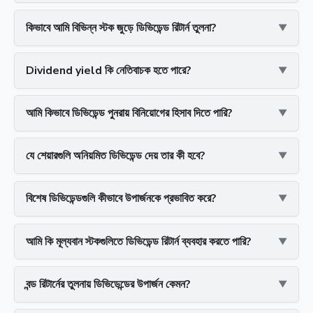
কিভাবে আমি বিভিন্ন স্টক জুড়ে ডিভিডেন্ড রিটার্ন তুলনা?
Dividend yield কি নেতিবাচক হতে পারে?
আমি কিভাবে ডিভিডেন্ড পুনরায় বিনিয়োগের হিসাব দিতে পারি?
যে শেয়ারগুলি অনিয়মিত ডিভিডেন্ড দেয় তার কী হবে?
বিশেষ ডিভিডেন্ডগুলি কীভাবে উপার্জনকে প্রভাবিত করে?
আমি কি মূল্যবান স্টকগুলিতে ডিভিডেন্ড রিটার্ন ব্যবহার করতে পারি?
বন্ড রিটার্নের তুলনায় ডিভিডেন্ডের উপার্জন কেমন?