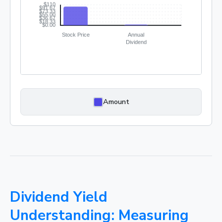
Amount
Dividend Yield
Understanding: Measuring