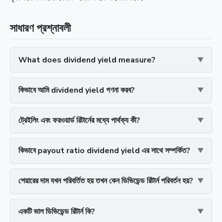
সাধারণ প্রশ্নাবলী
What does dividend yield measure?
কিভাবে আমি dividend yield গণনা করব?
ট্রেইলিং এবং ফরওয়ার্ড রিটার্নের মধ্যে পার্থক্য কী?
কিভাবে payout ratio dividend yield এর সাথে সম্পর্কিত?
শেয়ারের দাম যখন পরিবর্তিত হয় তখন কেন ডিভিডেন্ড রিটার্ন পরিবর্তন হয়?
একটি ভাল ডিভিডেন্ড রিটার্ন কি?