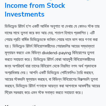
Income from Stock
Investments
ডিভিডেন্ড রিটার্ন হ'ল একটি আর্থিক অনুপাত যা দেখায় যে কোনও স্টক তার
দামের সাথে তুলনা করে কত আয় দেয়, শতাংশ হিসাবে প্রকাশিত। এটি
শেয়ার প্রতি বার্ষিক ডিভিডেন্ডকে বর্তমান শেয়ার দামে ভাগ করে গণনা করা
হয়। ডিভিডেন্ড রিটার্ন বিনিয়োগকারীদের শেয়ারগুলির আয়ের সম্ভাব্যতা
মূল্যায়ন করতে এবং বিভিন্ন dividend-paying বিনিয়োগের তুলনা
করতে সহায়তা করে। ডিভিডেন্ড রিটার্ন বোঝা আয়মুখী বিনিয়োগকারীদের
জন্য অপরিহার্য যারা তাদের বিনিয়োগ থেকে নিয়মিত নগদ অর্থ প্রদানকে
অগ্রাধিকার দেয়। আপনি একটি ডিভিডেন্ড পোর্টফোলিও তৈরি করছেন,
আয়ের স্টকগুলি মূল্যায়ন করছেন, বা বিভিন্ন বিনিয়োগের বিকল্পগুলি তুলনা
করছেন, ডিভিদেন্ড রিটার্ন গণনাকে আয়ত্ত করা আপনাকে আকর্ষণীয় আয়ের
স্ট্রিম সরবরাহ করে এমন স্টক সনাক্ত করতে সহায়তা করে।