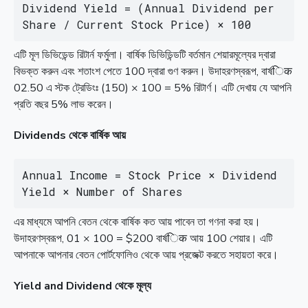
Dividend Yield = (Annual Dividend per 
Share / Current Stock Price) × 100
এটি মূল ডিভিডেন্ড রিটার্ন ফর্মুলা। বার্ষিক ডিভিডিন্ডটি বর্তমান শেয়ারমূল্যের দ্বারা
বিভক্ত করুন এবং শতাংশ পেতে 100 দ্বারা গুণ করুন। উদাহরণস্বরূপ, বার্ষिक
02.50 এ স্টক ট্রেডিংঃ (150) × 100 = 5% রিটার্ণ। এটি দেখায় যে আপনি
প্রতি বছর 5% লাভ করেন।
Dividends থেকে বার্ষিক আয়
Annual Income = Stock Price × Dividend 
Yield × Number of Shares
এর মাধ্যমে আপনি বেতন থেকে বার্ষিক কত আয় পাবেন তা গণনা করা হয়।
উদাহরণস্বরূপ, 01 × 100 = $200 বার্ষिक আয় 100 শেয়ার। এটি
আপনাকে আপনার বেতন পোর্টফোলিও থেকে আয় প্রজেক্ট করতে সহায়তা করে।
Yield and Dividend থেকে মূল্য