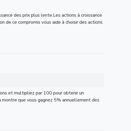
sance des prix plus lente.Les actions à croissance
on de ce compromis vous aide à choisir des actions
ons et multipliez par 100 pour obtenir un
ela montre que vous gagnez 5% annuellement des