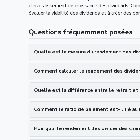
d'investissement de croissance des dividends. Comp
évaluer la viabilité des dividends et à créer des po
Questions fréquemment posées
Quelle est la mesure du rendement des di
Comment calculer le rendement des divide
Quelle est la différence entre le retrait et
Comment le ratio de paiement est-il lié a
Pourquoi le rendement des dividendes chang