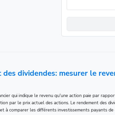
des dividendes: mesurer le reve
ncier qui indique le revenu qu'une action paie par rappor
tion par le prix actuel des actions. Le rendement des divi
 et à comparer les différents investissements payants d