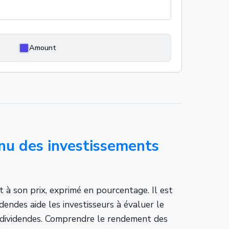
Amount
nu des investissements
t à son prix, exprimé en pourcentage. Il est
dendes aide les investisseurs à évaluer le
e dividendes. Comprendre le rendement des