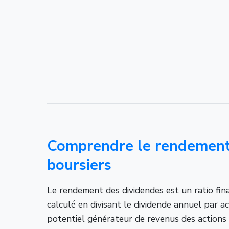
Comprendre le rendement 
boursiers
Le rendement des dividendes est un ratio fina
calculé en divisant le dividende annuel par ac
potentiel générateur de revenus des actions