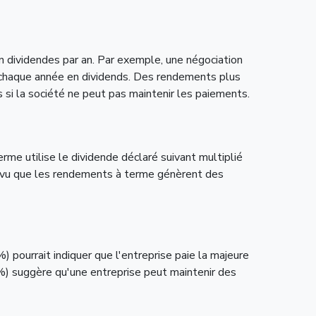
 dividendes par an. Par exemple, une négociation
 chaque année en dividends. Des rendements plus
i la société ne peut pas maintenir les paiements.
rme utilise le dividende déclaré suivant multiplié
prévu que les rendements à terme génèrent des
 pourrait indiquer que l'entreprise paie la majeure
1%) suggère qu'une entreprise peut maintenir des