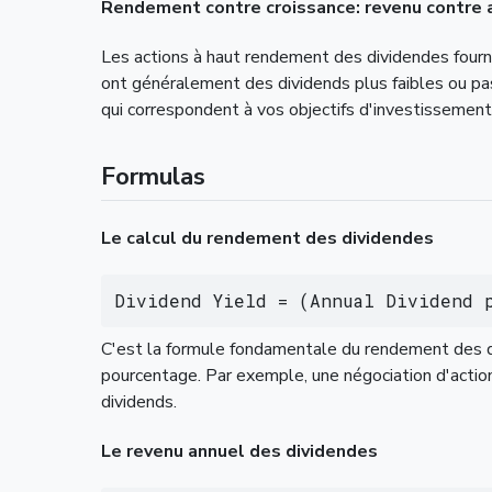
Rendement contre croissance: revenu contre 
Les actions à haut rendement des dividendes fourni
ont généralement des dividends plus faibles ou pas
qui correspondent à vos objectifs d'investissement
Formulas
Le calcul du rendement des dividendes
Dividend Yield = (Annual Dividend 
C'est la formule fondamentale du rendement des div
pourcentage. Par exemple, une négociation d'act
dividends.
Le revenu annuel des dividendes