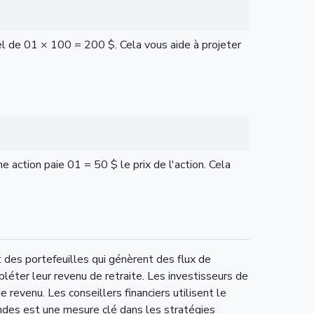
l de 01 × 100 = 200 $. Cela vous aide à projeter
 action paie 01 = 50 $ le prix de l'action. Cela
 des portefeuilles qui génèrent des flux de
pléter leur revenu de retraite. Les investisseurs de
revenu. Les conseillers financiers utilisent le
endes est une mesure clé dans les stratégies