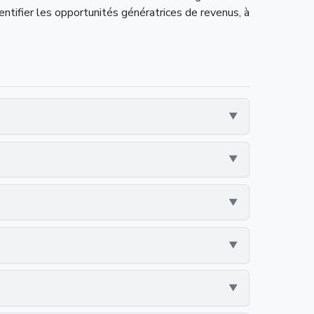
ntifier les opportunités génératrices de revenus, à