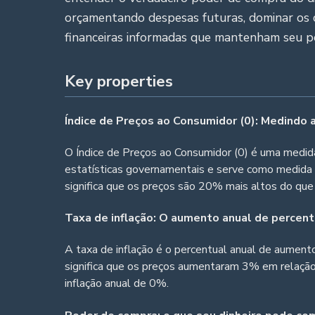
orçamentando despesas futuras, dominar os c
financeiras informadas que mantenham seu 
Key properties
Índice de Preços ao Consumidor (0): Medindo 
O Índice de Preços ao Consumidor (0) é uma medid
estatísticas governamentais e serve como medida
significa que os preços são 20% mais altos do que 
Taxa de inflação: O aumento anual de percent
A taxa de inflação é o percentual anual de aumen
significa que os preços aumentaram 3% em relação 
inflação anual de 0%.