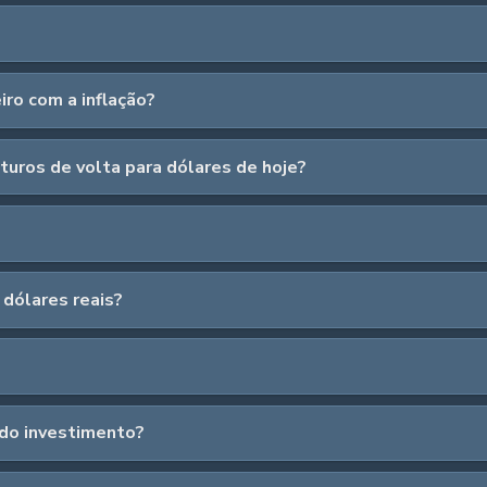
iro com a inflação?
uros de volta para dólares de hoje?
 dólares reais?
 do investimento?