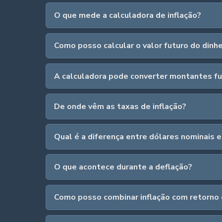
O que mede a calculadora de inflação?
Como posso calcular o valor futuro do dinhe
A calculadora pode converter montantes fut
De onde vêm as taxas de inflação?
Qual é a diferença entre dólares nominais e
O que acontece durante a deflação?
Como posso combinar inflação com retorno