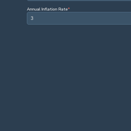
Annual Inflation Rate
*