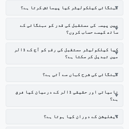
مہنگائی کیلکولیٹر کیا پیمائش کرتا ہے؟
میں پیسہ کی مستقبل کی قدر کو مہنگائی کے
ساتھ کیسے حساب کروں؟
کیا کیلکولیٹر مستقبل کی رقم کو آج کے ڈالر
میں تبدیل کر سکتا ہے؟
مہنگائی کی شرح کہاں سے آتی ہے؟
نامیاتی اور حقیقی ڈالر کے درمیان کیا فرق
ہے؟
ڈیفلیشن کے دوران کیا ہوتا ہے؟